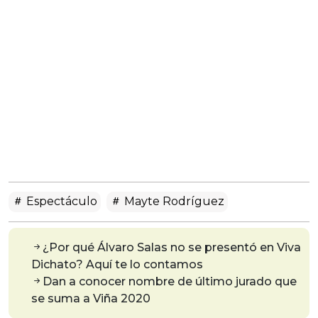
Espectáculo
Mayte Rodríguez
¿Por qué Álvaro Salas no se presentó en Viva
Dichato? Aquí te lo contamos
Dan a conocer nombre de último jurado que
se suma a Viña 2020