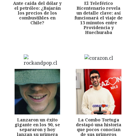
Ante caída del dólar y
El Teleférico
el petróleo: ¿Bajarán
Bicentenario revela
los precios de los
un detalle clave: así
combustibles en
funcionará el viaje de
Chile?
13 minutos entre
Providencia y
Huechuraba
Lanzaron un éxito
La Combo Tortuga
gigante en los 90, se
destapó una historia
separaron y hoy
que pocos conocían
lanzan su primera
de sus primeros