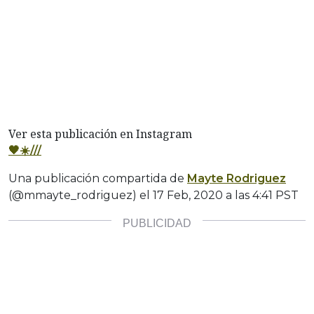
Ver esta publicación en Instagram
🖤☀️///
Una publicación compartida de
Mayte Rodriguez
(@mmayte_rodriguez) el
17 Feb, 2020 a las 4:41 PST