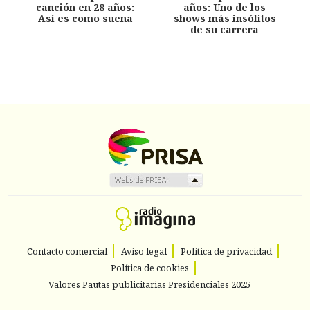
canción en 28 años:
años: Uno de los
Así es como suena
shows más insólitos
de su carrera
Contacto comercial
Aviso legal
Política de privacidad
Política de cookies
Valores Pautas publicitarias Presidenciales 2025