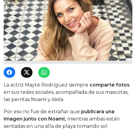
La actriz Mayte Rodríguez siempre
comparte fotos
en sus redes sociales, acompañada de sus mascotas,
las perritas Noami y Akila.
Por eso no fue de extrañar que
publicara una
imagen junto con Noami,
mientras ambas están
sentadas en una silla de playa tomando sol.