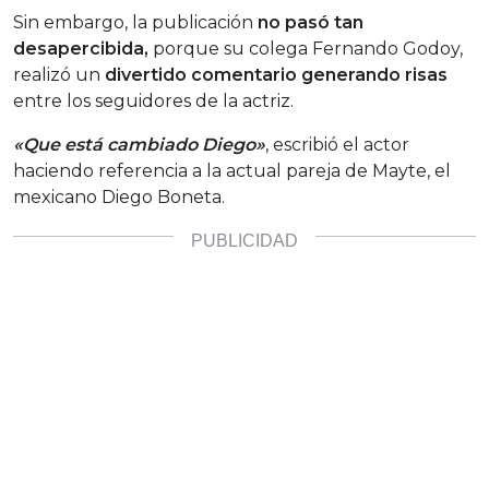
Sin embargo, la publicación
no pasó tan
desapercibida,
porque su colega Fernando Godoy,
realizó un
divertido comentario generando risas
entre los seguidores de la actriz.
«Que está cambiado Diego»
, escribió el actor
haciendo referencia a la actual pareja de Mayte, el
mexicano Diego Boneta.