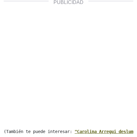
(También te puede interesar: 
"
Carolina Arregui deslumb