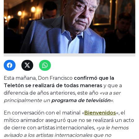
Esta mañana, Don Francisco
confirmó que la
Teletón se realizará de todas maneras
y que a
diferencia de años anteriores, este año
«va a ser
principalmente un
programa de televisión
«
.
En conversación con el matinal «
Bienvenidos
«, el
mítico animador aseguró que no se realizará un acto
de cierre con artistas internacionales,
«ya le hemos
avisado a los artistas internacionales que no