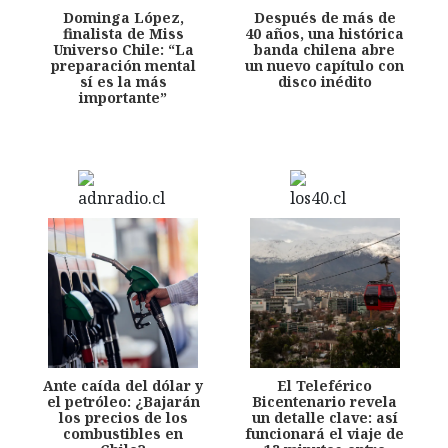
Dominga López,
Después de más de
finalista de Miss
40 años, una histórica
Universo Chile: “La
banda chilena abre
preparación mental
un nuevo capítulo con
sí es la más
disco inédito
importante”
Ante caída del dólar y
El Teleférico
el petróleo: ¿Bajarán
Bicentenario revela
los precios de los
un detalle clave: así
combustibles en
funcionará el viaje de