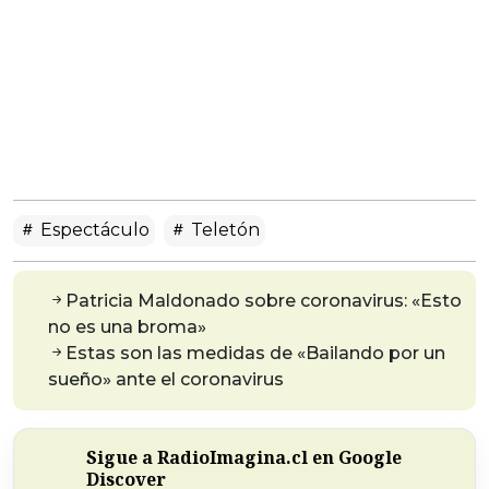
Espectáculo
Teletón
Patricia Maldonado sobre coronavirus: «Esto
no es una broma»
Estas son las medidas de «Bailando por un
sueño» ante el coronavirus
Sigue a RadioImagina.cl en Google
Discover