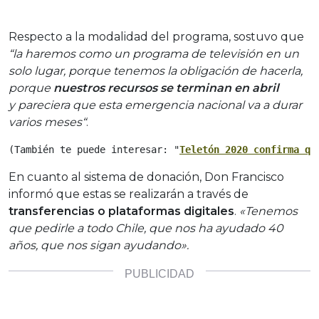
Respecto a la modalidad del programa, sostuvo que
“la haremos como un programa de televisión en un
solo lugar, porque tenemos la obligación de hacerla,
porque
nuestros recursos se terminan en abril
y pareciera que esta emergencia nacional va a durar
varios meses“
.
(También te puede interesar: "
Teletón 2020 confirma qu
En cuanto al sistema de donación, Don Francisco
informó que estas se realizarán a través de
transferencias o plataformas digitales
.
«Tenemos
que pedirle a todo Chile, que nos ha ayudado 40
años, que nos sigan ayudando».