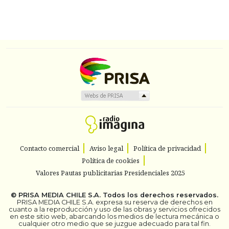
Contacto comercial
Aviso legal
Política de privacidad
Política de cookies
Valores Pautas publicitarias Presidenciales 2025
©
PRISA MEDIA CHILE S.A.
Todos los derechos reservados.
PRISA MEDIA CHILE S.A. expresa su reserva de derechos en
cuanto a la reproducción y uso de las obras y servicios ofrecidos
en este sitio web, abarcando los medios de lectura mecánica o
cualquier otro medio que se juzgue adecuado para tal fin.