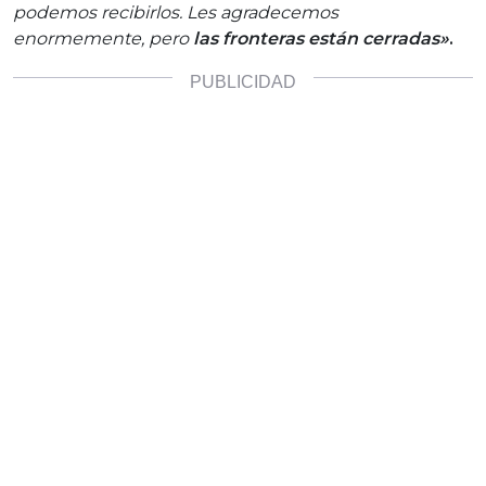
podemos recibirlos. Les agradecemos
enormemente, pero
las fronteras están cerradas»
.