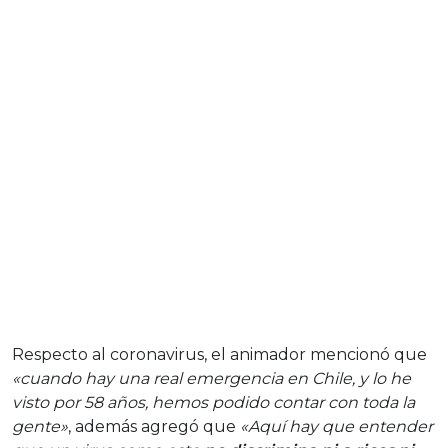
Respecto al coronavirus, el animador mencionó que
«cuando hay una real emergencia en Chile, y lo he
visto por 58 años, hemos podido contar con toda la
gente»
, además agregó que
«Aquí hay que entender