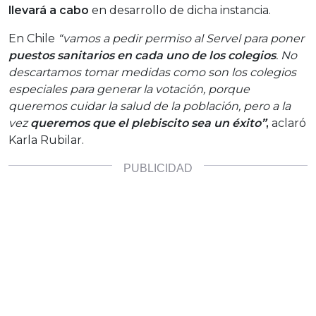
llevará a cabo
en desarrollo de dicha instancia.
En Chile
“vamos a pedir permiso al Servel para poner
puestos sanitarios en cada uno de los colegios
. No
descartamos tomar medidas como son los colegios
especiales para generar la votación, porque
queremos cuidar la salud de la población, pero a la
vez
queremos que el plebiscito sea un éxito”
,
aclaró
Karla Rubilar.