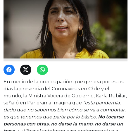
En medio de la preocupación que genera por estos
días la presencia del Coronavirus en Chile y el
mundo, la Ministra Vocera de Gobierno, Karla Rubilar,
señaló en Panorama Imagina que
“esta pandemia,
dado que no sabemos bien cómo se va a comportar,
es que tenemos que partir por lo básico.
No tocarse
personas con otras, no darse la mano, no darse un
beso
y utilizar el antebrazo para protegerse si va a