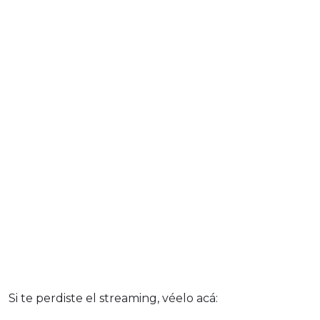
Si te perdiste el streaming, véelo acá: