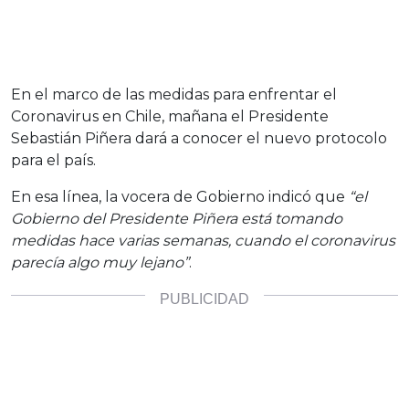
En el marco de las medidas para enfrentar el
Coronavirus en Chile, mañana el Presidente
Sebastián Piñera dará a conocer el nuevo protocolo
para el país.
En esa línea, la vocera de Gobierno indicó que
“el
Gobierno del Presidente Piñera está tomando
medidas hace varias semanas, cuando el coronavirus
parecía algo muy lejano”
.