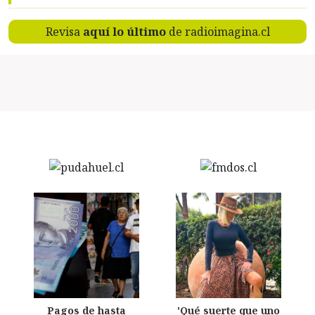
Revisa
aquí lo último
de radioimagina.cl
Pagos de hasta
'Qué suerte que uno