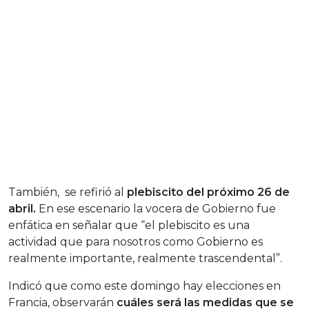
También, se refirió al
plebiscito del próximo 26 de
abril.
En ese escenario la vocera de Gobierno fue
enfática en señalar que “el plebiscito es una
actividad que para nosotros como Gobierno es
realmente importante, realmente trascendental”.
Indicó que como este domingo hay elecciones en
Francia, observarán
cuáles será las medidas que se