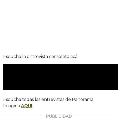
Escucha la entrevista completa acá:
Escucha todas las entrevistas de Panorama
Imagina
AQUI
.