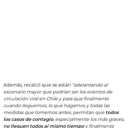
Además, recalcó que se están
“adelantando al
escenario mayor que podrían ser los eventos de
circulación viral en Chile y para que finalmente
cuando lleguemos, lo que hagamos y todas las
medidas que tomemos antes, permitan que
todos
los casos de contagio
, especialmente los más graves,
no lleguen todos al mismo tiempo
y finalmente