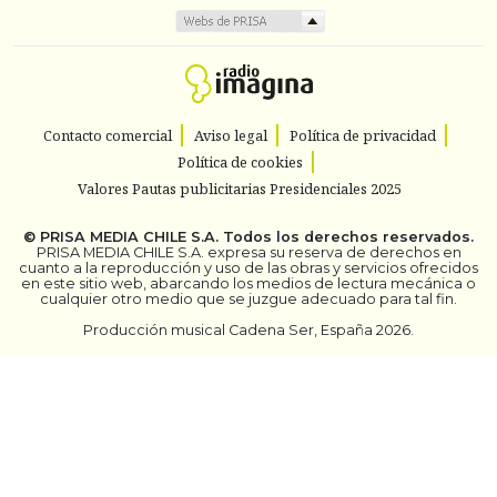
Contacto comercial
Aviso legal
Política de privacidad
Política de cookies
Valores Pautas publicitarias Presidenciales 2025
©
PRISA MEDIA CHILE S.A.
Todos los derechos reservados.
PRISA MEDIA CHILE S.A. expresa su reserva de derechos en
cuanto a la reproducción y uso de las obras y servicios ofrecidos
en este sitio web, abarcando los medios de lectura mecánica o
cualquier otro medio que se juzgue adecuado para tal fin.
Producción musical Cadena Ser, España 2026.