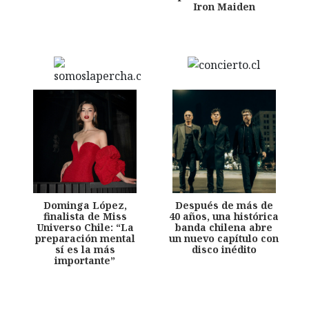
Iron Maiden
Dominga López,
Después de más de
finalista de Miss
40 años, una histórica
Universo Chile: “La
banda chilena abre
preparación mental
un nuevo capítulo con
sí es la más
disco inédito
importante”