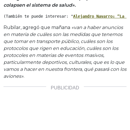
colapsen el sistema de salud».
(También te puede interesar: "
Alejandro Navarro: “La s
Rubilar, agregó que mañana
«van a haber anuncios
en materia de cuáles son las medidas que tenemos
que tomar en transporte público, cuáles son los
protocolos que rigen en educación, cuáles son los
protocoles en materias de eventos masivos,
particularmente deportivos, culturales, que es lo que
vamos a hacer en nuestra frontera, qué pasará con los
aviones»
.