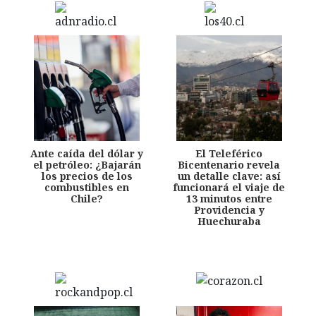
Ante caída del dólar y
El Teleférico
el petróleo: ¿Bajarán
Bicentenario revela
los precios de los
un detalle clave: así
combustibles en
funcionará el viaje de
Chile?
13 minutos entre
Providencia y
Huechuraba