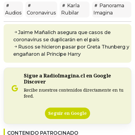
Karla
Panorama
Audios
Coronavirus
Rubilar
Imagina
Jaime Mañalich asegura que casos de
coronavirus se duplicarán en el país
Rusos se hicieron pasar por Greta Thunberg y
engañaron al Príncipe Harry
Sigue a RadioImagina.cl en Google
Discover
Recibe nuestros contenidos directamente en tu
feed.
Seguir en Google
CONTENIDO PATROCINADO