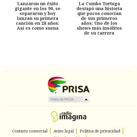
Lanzaron un éxito
La Combo Tortuga
gigante en los 90, se
destapó una historia
separaron y hoy
que pocos conocían
lanzan su primera
de sus primeros
canción en 28 años:
años: Uno de los
Así es como suena
shows más insólitos
de su carrera
Contacto comercial
Aviso legal
Política de privacidad