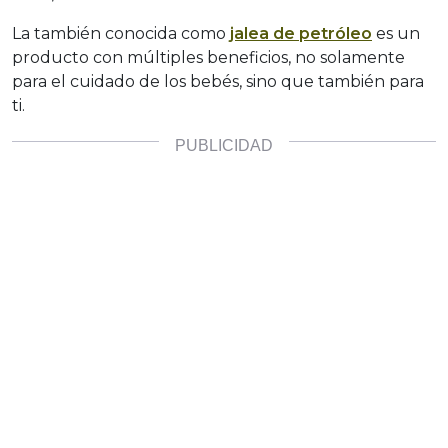
La también conocida como
jalea de petróleo
es un
producto con múltiples beneficios, no solamente
para el cuidado de los bebés, sino que también para
ti.