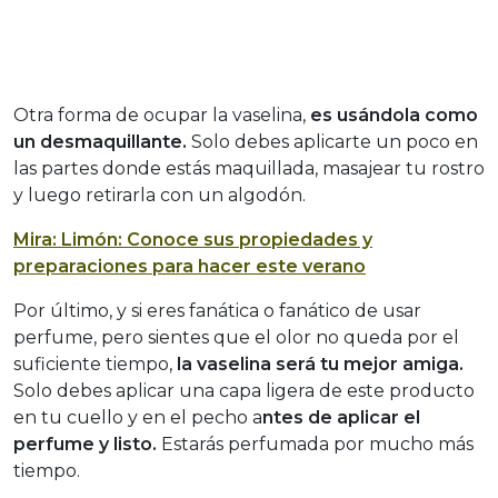
Otra forma de ocupar la vaselina,
es usándola como
un desmaquillante.
Solo debes aplicarte un poco en
las partes donde estás maquillada, masajear tu rostro
y luego retirarla con un algodón.
Mira: Limón: Conoce sus propiedades y
preparaciones para hacer este verano
Por último, y si eres fanática o fanático de usar
perfume, pero sientes que el olor no queda por el
suficiente tiempo,
la vaselina será tu mejor amiga.
Solo debes aplicar una capa ligera de este producto
en tu cuello y en el pecho a
ntes de aplicar el
perfume y listo.
Estarás perfumada por mucho más
tiempo.