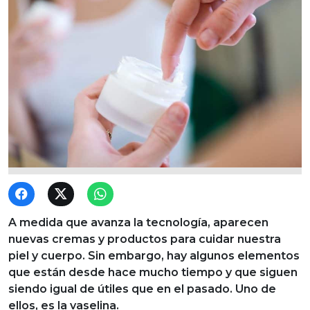
A medida que avanza la tecnología, aparecen
nuevas cremas y productos para cuidar nuestra
piel y cuerpo. Sin embargo, hay algunos elementos
que están desde hace mucho tiempo y que siguen
siendo igual de útiles que en el pasado. Uno de
ellos, es la vaselina.