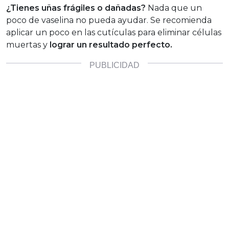
¿Tienes uñas frágiles o dañadas?
Nada que un
poco de vaselina no pueda ayudar. Se recomienda
aplicar un poco en las cutículas para eliminar células
muertas y
lograr un resultado perfecto.