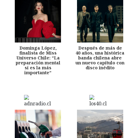
Dominga López,
Después de más de
finalista de Miss
40 años, una histórica
Universo Chile: “La
banda chilena abre
preparación mental
un nuevo capítulo con
sí es la más
disco inédito
importante”