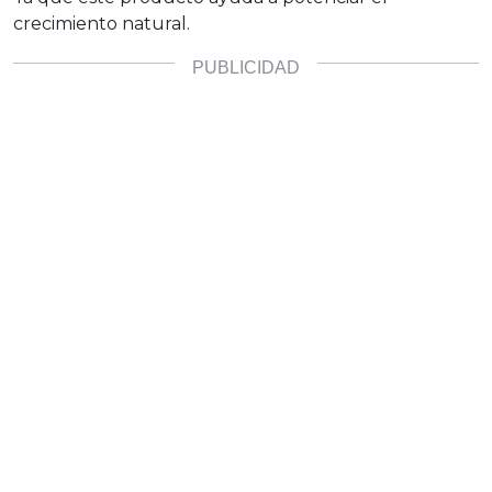
crecimiento natural.