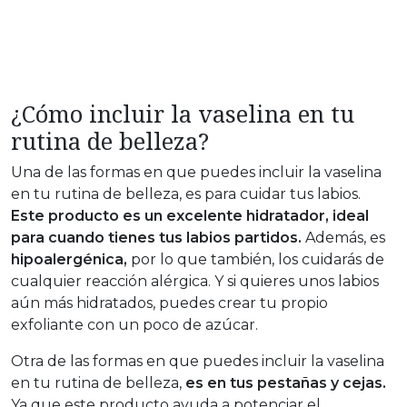
¿Cómo incluir la vaselina en tu
rutina de belleza?
Una de las formas en que puedes incluir la vaselina
en tu rutina de belleza, es para cuidar tus labios.
Este producto es un excelente hidratador, ideal
para cuando tienes tus labios partidos.
Además, es
hipoalergénica,
por lo que también, los cuidarás de
cualquier reacción alérgica. Y si quieres unos labios
aún más hidratados, puedes crear tu propio
exfoliante con un poco de azúcar.
Otra de las formas en que puedes incluir la vaselina
en tu rutina de belleza,
es en tus pestañas y cejas.
Ya que este producto ayuda a potenciar el