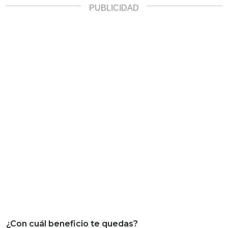
¿Con cuál beneficio te quedas?