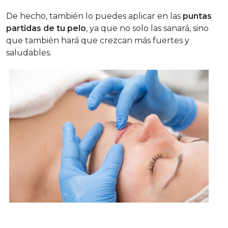
De hecho, también lo puedes aplicar en las
puntas
partidas de tu pelo
, ya que no solo las sanará, sino
que también hará que crezcan más fuertes y
saludables.