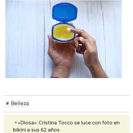
Belleza
«Diosa»: Cristina Tocco se luce con foto en
bikini a sus 62 años