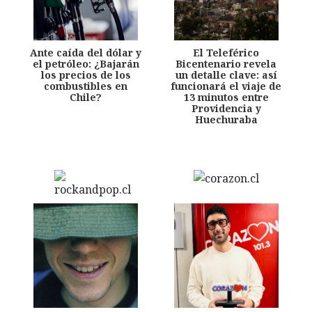
Ante caída del dólar y
El Teleférico
el petróleo: ¿Bajarán
Bicentenario revela
los precios de los
un detalle clave: así
combustibles en
funcionará el viaje de
Chile?
13 minutos entre
Providencia y
Huechuraba