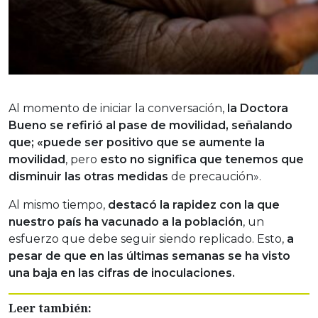
Al momento de iniciar la conversación,
la Doctora
Bueno se refirió al pase de movilidad, señalando
que; «puede ser positivo que se aumente la
movilidad
, pero
esto no significa que tenemos que
disminuir las otras medidas
de precaución».
Al mismo tiempo,
destacó la rapidez con la que
nuestro país ha vacunado a la población
, un
esfuerzo que debe seguir siendo replicado. Esto,
a
pesar de que en las últimas semanas se ha visto
una baja en las cifras de inoculaciones.
Leer también: