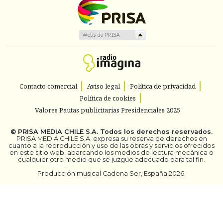
Contacto comercial
Aviso legal
Política de privacidad
Política de cookies
Valores Pautas publicitarias Presidenciales 2025
©
PRISA MEDIA CHILE S.A.
Todos los derechos reservados.
PRISA MEDIA CHILE S.A. expresa su reserva de derechos en
cuanto a la reproducción y uso de las obras y servicios ofrecidos
en este sitio web, abarcando los medios de lectura mecánica o
cualquier otro medio que se juzgue adecuado para tal fin.
Producción musical Cadena Ser, España 2026.