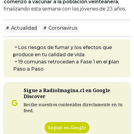
comenzó a vacunar a la población veinteañera
,
finalizando esta semana con los jóvenes de 23 años.
Actualidad
Coronavirus
Los riesgos de fumar y los efectos que
produce en tu calidad de vida
19 comunas retroceden a Fase 1 en el plan
Paso a Paso
Sigue a RadioImagina.cl en Google
Discover
Recibe nuestros contenidos directamente en tu
feed.
Seguir en Google