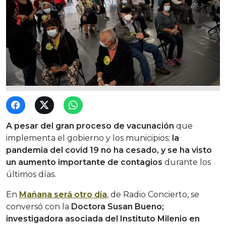
A pesar del gran proceso de vacunación
que
implementa el gobierno y los municipios;
la
pandemia del covid 19 no ha cesado, y se ha visto
un aumento importante de contagios
durante los
últimos días.
En
Mañana será otro día
, de Radio Concierto, se
conversó con la
Doctora Susan Bueno;
investigadora asociada del Instituto Milenio en