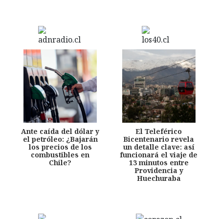
Ante caída del dólar y
El Teleférico
el petróleo: ¿Bajarán
Bicentenario revela
los precios de los
un detalle clave: así
combustibles en
funcionará el viaje de
Chile?
13 minutos entre
Providencia y
Huechuraba