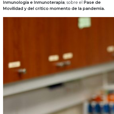
Inmunología e Inmunoterapia
; sobre el
Pase de
Movilidad y del crítico momento de la pandemia.