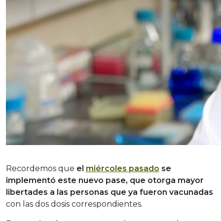
Recordemos que
el
miércoles pasado
se
implementó este nuevo pase, que otorga mayor
libertades a las personas que ya fueron vacunadas
con las dos dosis correspondientes.