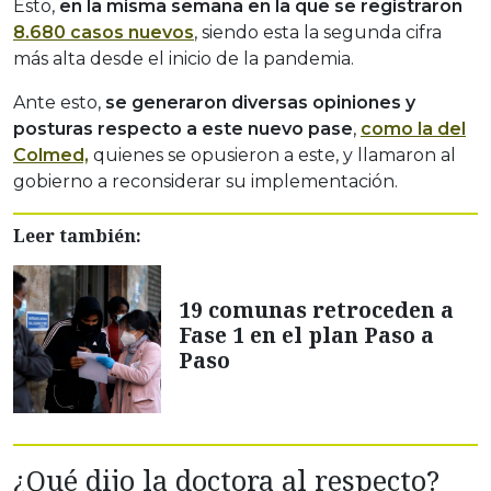
Esto,
en la misma semana en la que se registraron
8.680 casos nuevos
, siendo esta la segunda cifra
más alta desde el inicio de la pandemia.
Ante esto,
se generaron diversas opiniones y
posturas respecto a este nuevo pase
,
como la del
Colmed,
quienes se opusieron a este, y llamaron al
gobierno a reconsiderar su implementación.
Leer también:
19 comunas retroceden a
Fase 1 en el plan Paso a
Paso
¿Qué dijo la doctora al respecto?