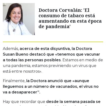
Doctora Corvalán: 'El
consumo de tabaco está
aumentando en esta época
de pandemia'
Además,
acerca de esta disyuntiva, la Doctora
Susan Bueno destacó que «tenemos que vacunar
a todas las personas posibles
. Estamos en medio de
una pandemia, estamos previniendo un virus que
está entre nosotros».
Finalmente,
la Doctora anunció que «aunque
lleguemos a un número de vacunados, el virus no
va a desaparecer”.
Hay que recordar que
desde la semana pasada se