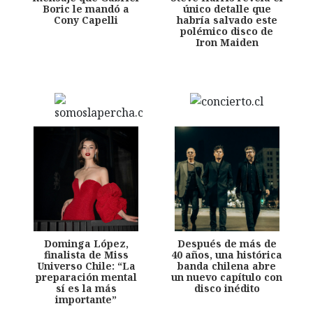
Boric le mandó a
único detalle que
Cony Capelli
habría salvado este
polémico disco de
Iron Maiden
Dominga López,
Después de más de
finalista de Miss
40 años, una histórica
Universo Chile: “La
banda chilena abre
preparación mental
un nuevo capítulo con
sí es la más
disco inédito
importante”