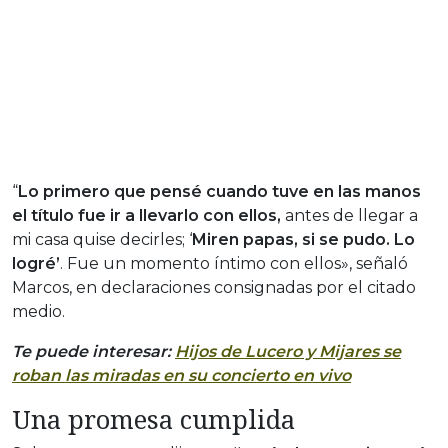
“
Lo primero que pensé cuando tuve en las manos
el título fue ir a llevarlo con ellos,
antes de llegar a
mi casa quise decirles; ‘
Miren papas, si se pudo. Lo
logré’
. Fue un momento íntimo con ellos», señaló
Marcos, en declaraciones consignadas por el citado
medio.
Te puede interesar:
Hijos de Lucero y Mijares se
roban las miradas en su concierto en vivo
Una promesa cumplida