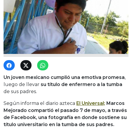
Un joven mexicano cumplió una emotiva promesa
,
luego de llevar
su título de enfermero a la tumba
de sus padres.
Según informa el diario azteca
El Universal;
Marcos
Mejorado compartió el pasado 7 de mayo, a través
de Facebook, una fotografía en donde sostiene su
título universitario en la tumba de sus padres.