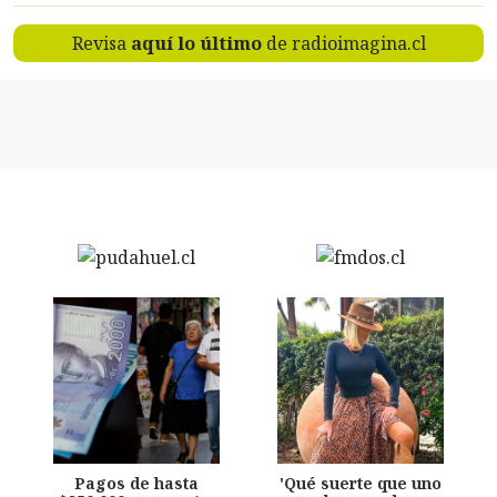
Revisa
aquí lo último
de radioimagina.cl
Pagos de hasta
'Qué suerte que uno