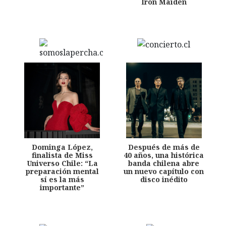
Iron Maiden
Dominga López,
Después de más de
finalista de Miss
40 años, una histórica
Universo Chile: “La
banda chilena abre
preparación mental
un nuevo capítulo con
sí es la más
disco inédito
importante”