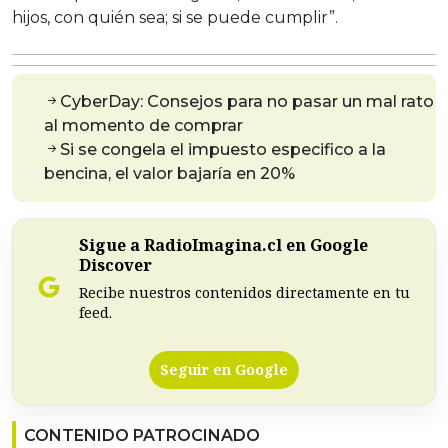
hijos, con quién sea; si se puede cumplir”.
CyberDay: Consejos para no pasar un mal rato
al momento de comprar
Si se congela el impuesto especifico a la
bencina, el valor bajaría en 20%
Sigue a RadioImagina.cl en Google
Discover
Recibe nuestros contenidos directamente en tu
feed.
Seguir en Google
CONTENIDO PATROCINADO