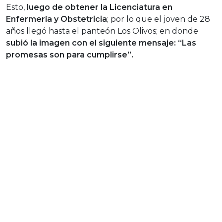
Esto,
luego de obtener la Licenciatura en
Enfermería y Obstetricia
; por lo que el joven de 28
años llegó hasta el panteón Los Olivos; en donde
subió la imagen con el siguiente mensaje: “Las
promesas son para cumplirse”.