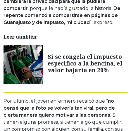
cambiara la privacidad para que la pudiera
compartir
; porque le había gustado la historia.
De
repente comenzó a compartirse en páginas de
Guanajuato y de Irapuato, mi ciudad
”, expresó.
Leer también:
Si se congela el impuesto
especifico a la bencina, el
valor bajaría en 20%
Por último, el joven enfermero recalcó que “
no
pensé que la foto se volvería tan viral, pero de
cierta manera quiero motivar a las personas.
Si
tienen alguna promesa, si tienen algo que cumplir;
un compromiso con alguien, con su familia, con sus