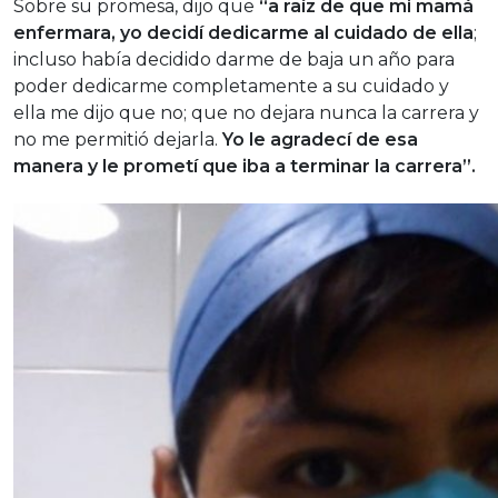
Sobre su promesa, dijo que
“a raíz de que mi mamá
enfermara, yo decidí dedicarme al cuidado de ella
;
incluso había decidido darme de baja un año para
poder dedicarme completamente a su cuidado y
ella me dijo que no; que no dejara nunca la carrera y
no me permitió dejarla.
Yo le agradecí de esa
manera y le prometí que iba a terminar la carrera”.