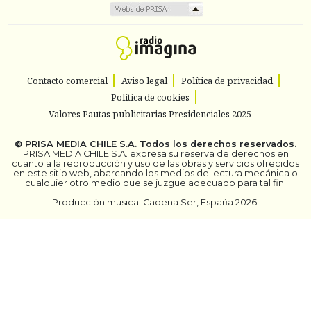
Contacto comercial
Aviso legal
Política de privacidad
Política de cookies
Valores Pautas publicitarias Presidenciales 2025
©
PRISA MEDIA CHILE S.A.
Todos los derechos reservados.
PRISA MEDIA CHILE S.A. expresa su reserva de derechos en
cuanto a la reproducción y uso de las obras y servicios ofrecidos
en este sitio web, abarcando los medios de lectura mecánica o
cualquier otro medio que se juzgue adecuado para tal fin.
Producción musical Cadena Ser, España 2026.