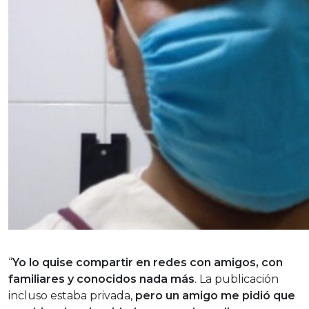
“
Yo lo quise compartir en redes con amigos, con
familiares y conocidos nada más
. La publicación
incluso estaba privada,
pero un amigo me pidió que