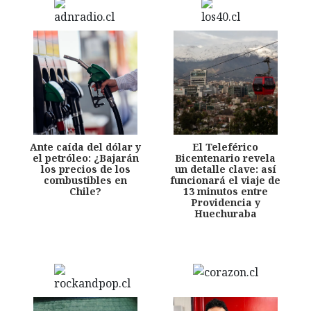
Ante caída del dólar y
El Teleférico
el petróleo: ¿Bajarán
Bicentenario revela
los precios de los
un detalle clave: así
combustibles en
funcionará el viaje de
Chile?
13 minutos entre
Providencia y
Huechuraba