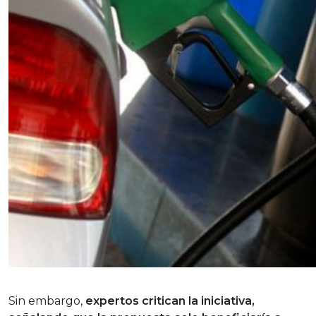
Sin embargo,
expertos critican la iniciativa,