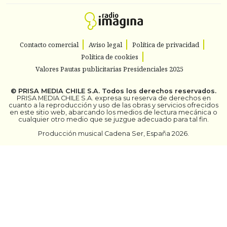
Contacto comercial
Aviso legal
Política de privacidad
Política de cookies
Valores Pautas publicitarias Presidenciales 2025
©
PRISA MEDIA CHILE S.A.
Todos los derechos reservados.
PRISA MEDIA CHILE S.A. expresa su reserva de derechos en
cuanto a la reproducción y uso de las obras y servicios ofrecidos
en este sitio web, abarcando los medios de lectura mecánica o
cualquier otro medio que se juzgue adecuado para tal fin.
Producción musical Cadena Ser, España 2026.