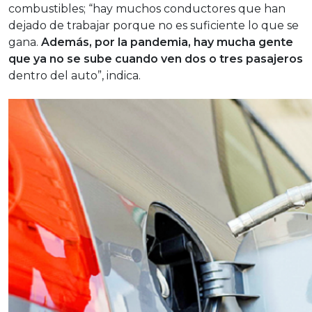
combustibles; “hay muchos conductores que han
dejado de trabajar porque no es suficiente lo que se
gana.
Además, por la pandemia, hay mucha gente
que ya no se sube cuando ven dos o tres pasajeros
dentro del auto”, indica.