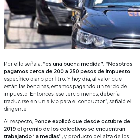
Por ello señala,
“es una buena medida”. “Nosotros
pagamos cerca de 200 a 250 pesos de impuesto
específico diario por litro. Y hoy día, al valor que
están las bencinas, estamos pagando un tercio de
impuesto. Entonces, ese tercio menos, debería
traducirse en un alivio para el conductor”, señaló el
dirigente.
Al respecto,
Ponce explicó que desde octubre de
2019 el gremio de los colectivos se encuentran
trabajando “a medias”,
y producto del alza de los