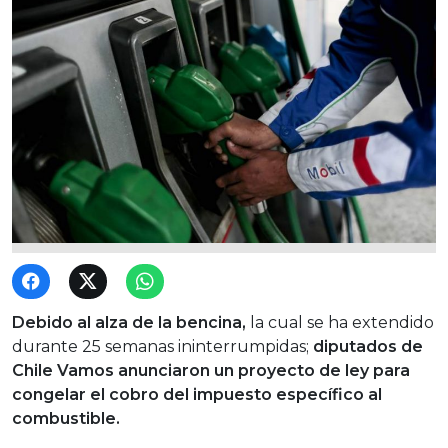
Debido al alza de la bencina,
la cual se ha extendido
durante 25 semanas ininterrumpidas;
diputados de
Chile Vamos anunciaron un proyecto de ley para
congelar el cobro del impuesto específico al
combustible.