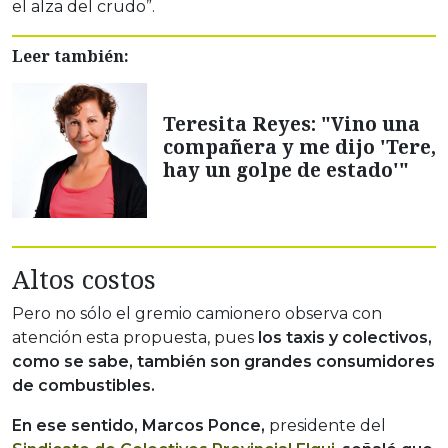
el alza del crudo”.
Leer también:
Teresita Reyes: "Vino una
compañera y me dijo 'Tere,
hay un golpe de estado'"
Altos costos
Pero no sólo el gremio camionero observa con
atención esta propuesta, pues
los taxis y colectivos,
como se sabe, también son grandes consumidores
de combustibles.
En ese sentido, Marcos Ponce,
presidente del