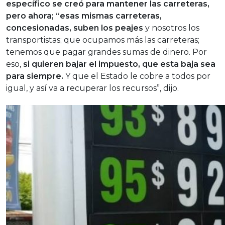
específico se creó para mantener las carreteras,
pero ahora; “esas mismas carreteras,
concesionadas, suben los peajes
y nosotros los
transportistas; que ocupamos más las carreteras;
tenemos que pagar grandes sumas de dinero. Por
eso,
si quieren bajar el impuesto, que esta baja sea
para siempre.
Y que el Estado le cobre a todos por
igual, y así va a recuperar los recursos”, dijo.