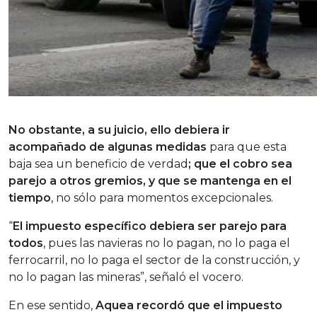
No obstante, a su juicio, ello debiera ir
acompañado de algunas medidas
para que esta
baja sea un beneficio de verdad
; que el cobro sea
parejo a otros gremios, y que se mantenga en el
tiempo
, no sólo para momentos excepcionales.
“
El impuesto específico debiera ser parejo para
todos
, pues las navieras no lo pagan, no lo paga el
ferrocarril, no lo paga el sector de la construcción, y
no lo pagan las mineras”, señaló el vocero.
En ese sentido,
Aquea recordó que el impuesto