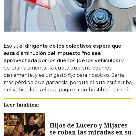
Eso sí,
el dirigente de los colectivos espera que
esta disminución del impuesto “no sea
aprovechada por los dueños (de los vehículos)
y
quieran aumentar la cuota que entregamos
diariamente, y es un gasto fijo para nosotros. Sería
más pérdida que ganancia, porque el que está arriba
del vehículo es el que paga el combustible”, afirmó.
Leer también:
Hijos de Lucero y Mijares
se roban las miradas en su