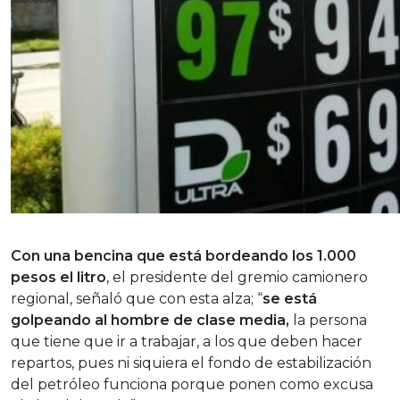
Con una bencina que está bordeando los 1.000
pesos el litro
, el presidente del gremio camionero
regional, señaló que con esta alza; “
se está
golpeando al hombre de clase media,
la persona
que tiene que ir a trabajar, a los que deben hacer
repartos, pues ni siquiera el fondo de estabilización
del petróleo funciona porque ponen como excusa