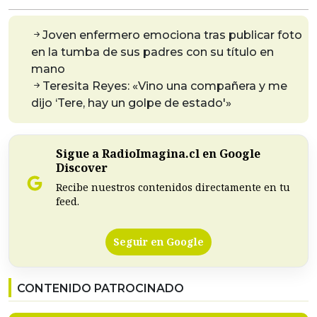
Joven enfermero emociona tras publicar foto
en la tumba de sus padres con su título en
mano
Teresita Reyes: «Vino una compañera y me
dijo ‘Tere, hay un golpe de estado'»
Sigue a RadioImagina.cl en Google
Discover
Recibe nuestros contenidos directamente en tu
feed.
Seguir en Google
CONTENIDO PATROCINADO