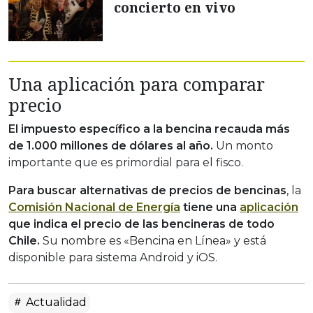
concierto en vivo
Una aplicación para comparar
precio
El impuesto específico a la bencina recauda más
de 1.000 millones de dólares al año.
Un monto
importante que es primordial para el fisco.
Para buscar alternativas de precios de bencinas
, la
Comisión Nacional de Energía
tiene una
aplicación
que indica el precio de las bencineras de todo
Chile.
Su nombre es «Bencina en Línea» y está
disponible para sistema Android y iOS.
Actualidad