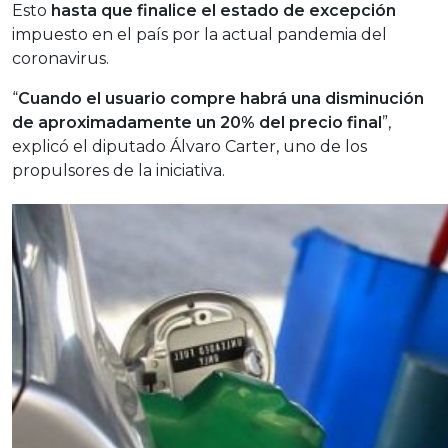
Esto
hasta que finalice el estado de excepción
impuesto en el país por la actual pandemia del
coronavirus.
“
Cuando el usuario compre habrá una disminución
de aproximadamente un 20% del precio final
”,
explicó el diputado Álvaro Carter, uno de los
propulsores de la iniciativa.