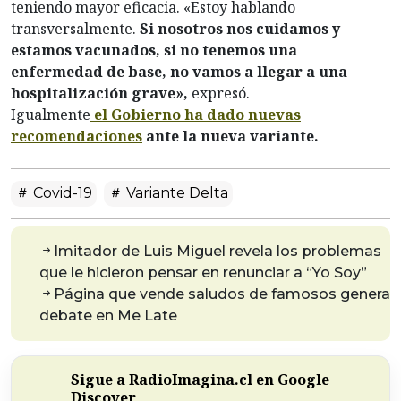
teniendo mayor eficacia. «Estoy hablando
transversalmente.
Si nosotros nos cuidamos y
estamos vacunados, si no tenemos una
enfermedad de base, no vamos a llegar a una
hospitalización grave»,
expresó.
Igualmente
el Gobierno ha dado nuevas
recomendaciones
ante la nueva variante.
Covid-19
Variante Delta
Imitador de Luis Miguel revela los problemas
que le hicieron pensar en renunciar a “Yo Soy”
Página que vende saludos de famosos genera
debate en Me Late
Sigue a RadioImagina.cl en Google
Discover