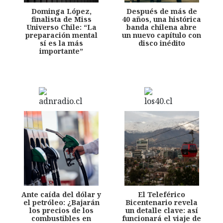
Dominga López,
Después de más de
finalista de Miss
40 años, una histórica
Universo Chile: “La
banda chilena abre
preparación mental
un nuevo capítulo con
sí es la más
disco inédito
importante”
Ante caída del dólar y
El Teleférico
el petróleo: ¿Bajarán
Bicentenario revela
los precios de los
un detalle clave: así
combustibles en
funcionará el viaje de