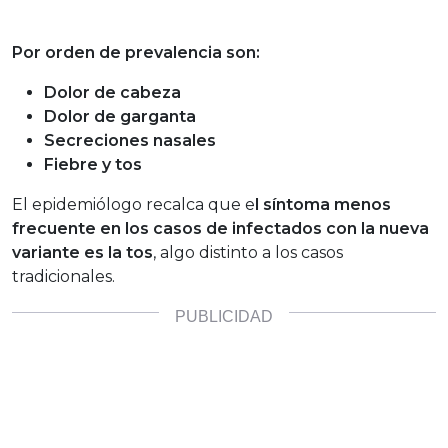
Por orden de prevalencia son:
Dolor de cabeza
Dolor de garganta
Secreciones nasales
Fiebre y tos
El epidemiólogo recalca que e
l síntoma menos
frecuente en los casos de infectados con la nueva
variante es la tos
, algo distinto a los casos
tradicionales.