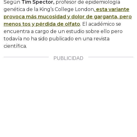
Según
Tim Spector,
profesor de epidemiología
genética de la King’s College London,
esta variante
provoca más mucosidad y dolor de garganta, pero
menos tos y pérdida de olfato
. El académico se
encuentra a cargo de un estudio sobre ello pero
todavía no ha sido publicado en una revista
científica.