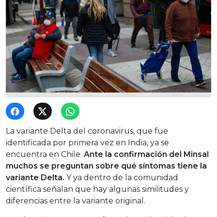
La variante Delta del coronavirus, que fue
identificada por primera vez en India, ya se
encuentra en Chile.
Ante la confirmación del Minsal
muchos se preguntan sobre qué síntomas tiene la
variante Delta.
Y ya dentro de la comunidad
científica señalan que hay algunas similitudes y
diferencias entre la variante original.