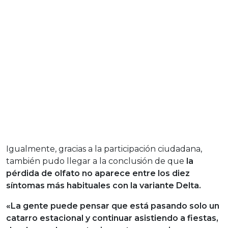
Igualmente, gracias a la participación ciudadana,
también pudo llegar a la conclusión de que
la
pérdida de olfato no aparece entre los diez
síntomas más habituales con la variante Delta.
«La gente puede pensar que está pasando solo un
catarro estacional y continuar asistiendo a fiestas,