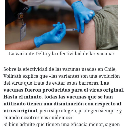
La variante Delta y la efectividad de las vacunas
Sobre la efectividad de las vacunas usadas en Chile,
Vollrath explica que «las variantes son una evolución
del virus que trata de evitar estas barreras.
Las
vacunas fueron producidas para el virus original.
Hasta el minuto, todas las vacunas que se han
utilizado tienen una disminución con respecto al
virus original
, pero sí protegen, protegen siempre y
cuando nosotros nos cuidemos».
Si bien admite que tienen una eficacia menor, siguen