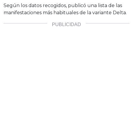
Según los datos recogidos, publicó una lista de las
manifestaciones más habituales de la variante Delta.