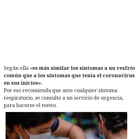
Según ella «
es más similar los síntomas a un resfrío
común que a los síntomas que tenía el coronavirus
en sus inicios».
Por eso recomienda que ante cualquier síntoma
respiratorio, se consulte a un servicio de urgencia,
para hacerse el testeo.