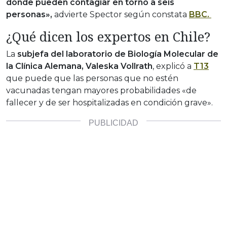
donde pueden contagiar en torno a seis
personas»,
advierte Spector según constata
BBC.
¿Qué dicen los expertos en Chile?
La
subjefa del laboratorio de Biología Molecular de
la Clínica Alemana, Valeska Vollrath
, explicó a
T13
que puede que las personas que no estén
vacunadas tengan mayores probabilidades «de
fallecer y de ser hospitalizadas en condición grave».