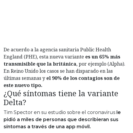
De acuerdo a la agencia sanitaria Public Health
England (PHE), esta nueva variante
es un 65% más
transmisible que la británica
, por ejemplo (Alpha).
En Reino Unido los casos se han disparado en las
últimas semanas y
el 90% de los contagios son de
este nuevo tipo.
¿Qué síntomas tiene la variante
Delta?
Tim Spector en su estudio sobre el coronavirus
le
pidió a miles de personas que describieran sus
síntomas a través de una app móvil.