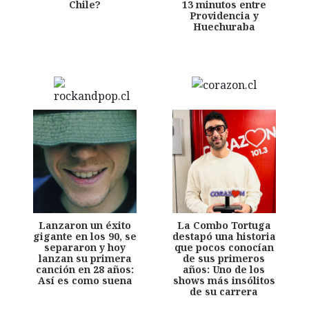
Chile?
13 minutos entre
Providencia y
Huechuraba
Lanzaron un éxito
La Combo Tortuga
gigante en los 90, se
destapó una historia
separaron y hoy
que pocos conocían
lanzan su primera
de sus primeros
canción en 28 años:
años: Uno de los
Así es como suena
shows más insólitos
de su carrera