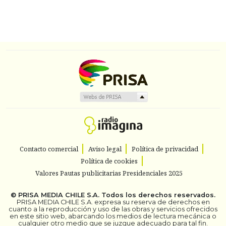
Contacto comercial
Aviso legal
Política de privacidad
Política de cookies
Valores Pautas publicitarias Presidenciales 2025
©
PRISA MEDIA CHILE S.A.
Todos los derechos reservados.
PRISA MEDIA CHILE S.A. expresa su reserva de derechos en
cuanto a la reproducción y uso de las obras y servicios ofrecidos
en este sitio web, abarcando los medios de lectura mecánica o
cualquier otro medio que se juzgue adecuado para tal fin.