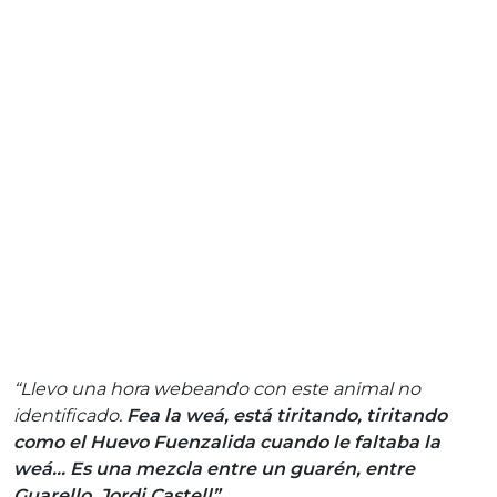
“Llevo una hora webeando con este animal no
identificado.
Fea la weá, está tiritando, tiritando
como el Huevo Fuenzalida cuando le faltaba la
weá… Es una mezcla entre un guarén, entre
Guarello, Jordi Castell”.