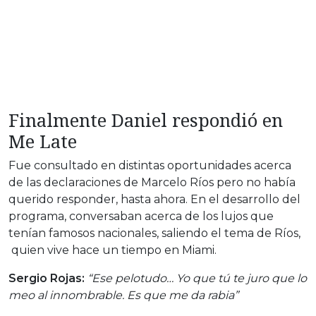
Finalmente Daniel respondió en
Me Late
Fue consultado en distintas oportunidades acerca
de las declaraciones de Marcelo Ríos pero no había
querido responder, hasta ahora. En el desarrollo del
programa, conversaban acerca de los lujos que
tenían famosos nacionales, saliendo el tema de Ríos,
quien vive hace un tiempo en Miami.
Sergio Rojas:
“Ese pelotudo… Yo que tú te juro que lo
meo al innombrable. Es que me da rabia”