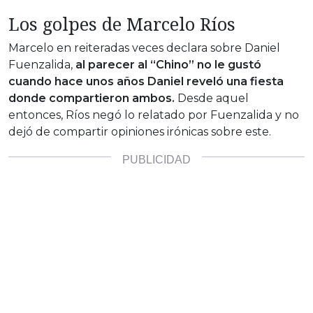
Los golpes de Marcelo Ríos
Marcelo en reiteradas veces declara sobre Daniel
Fuenzalida,
al parecer al “Chino” no le gustó
cuando hace unos años Daniel reveló una fiesta
donde compartieron ambos.
Desde aquel
entonces, Ríos negó lo relatado por Fuenzalida y no
dejó de compartir opiniones irónicas sobre este.