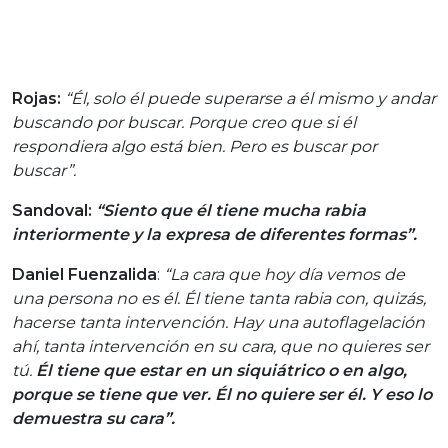
Rojas:
“Él, solo él puede superarse a él mismo y andar
buscando por buscar. Porque creo que si él
respondiera algo está bien. Pero es buscar por
buscar”.
Sandoval:
“Siento que él tiene mucha rabia
interiormente y la expresa de diferentes formas”.
Daniel Fuenzalida
:
“La cara que hoy día vemos de
una persona no es él. Él tiene tanta rabia con, quizás,
hacerse tanta intervención. Hay una autoflagelación
ahí, tanta intervención en su cara, que no quieres ser
tú.
Él tiene que estar en un siquiátrico o en algo,
porque se tiene que ver. Él no quiere ser él. Y eso lo
demuestra su cara”.