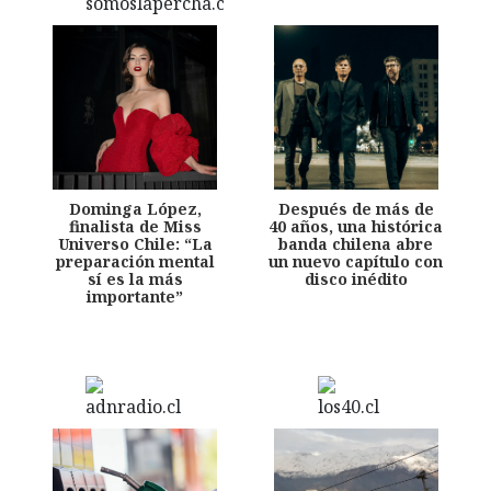
Dominga López,
Después de más de
finalista de Miss
40 años, una histórica
Universo Chile: “La
banda chilena abre
preparación mental
un nuevo capítulo con
sí es la más
disco inédito
importante”