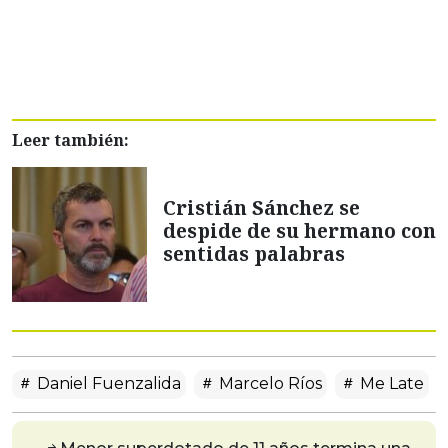
Leer también:
Cristián Sánchez se
despide de su hermano con
sentidas palabras
Daniel Fuenzalida
Marcelo Ríos
Me Late