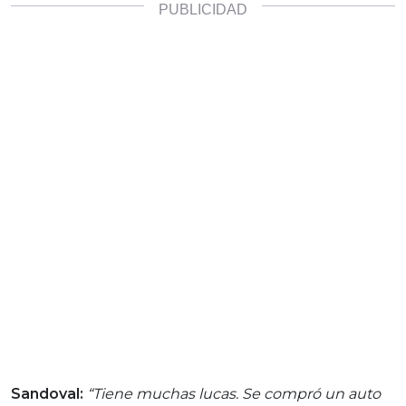
Sandoval:
“Tiene muchas lucas. Se compró un auto