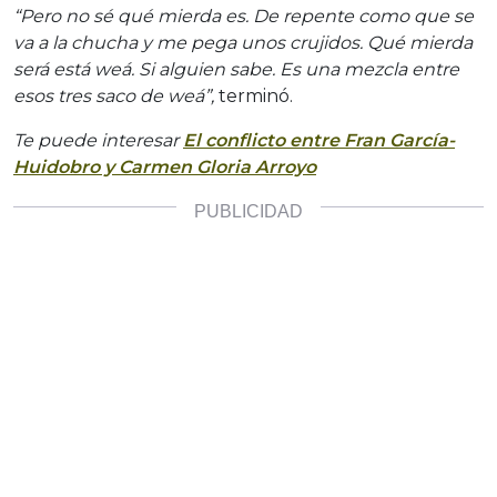
“Pero no sé qué mierda es. De repente como que se
va a la chucha y me pega unos crujidos. Qué mierda
será está weá. Si alguien sabe. Es una mezcla entre
esos tres saco de weá”,
terminó.
Te puede interesar
El conflicto entre Fran García-
Huidobro y Carmen Gloria Arroyo