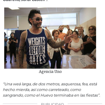
Agencia Uno
“Una weá larga, de dos metros, asquerosa, fea, está
hecho mierda, así como carreteado, como
sangrando, como el Huevo terminaba en las fiestas”.