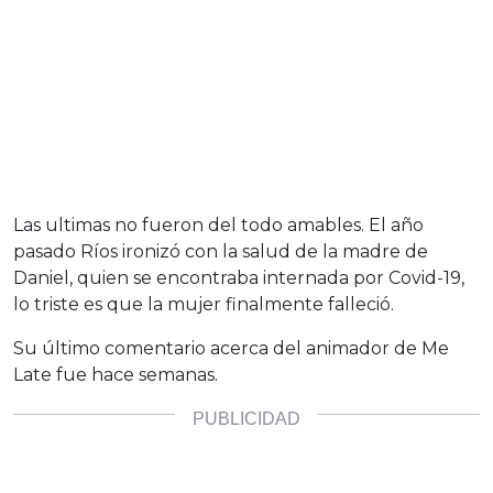
Las ultimas no fueron del todo amables. El año
pasado Ríos ironizó con la salud de la madre de
Daniel, quien se encontraba internada por Covid-19,
lo triste es que la mujer finalmente falleció.
Su último comentario acerca del animador de Me
Late fue hace semanas.