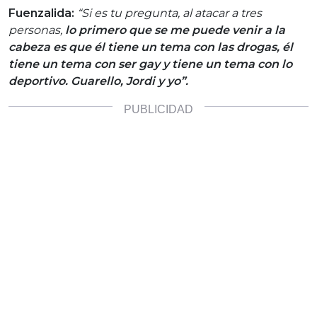
Fuenzalida:
“Si es tu pregunta, al atacar a tres
personas,
lo primero que se me puede venir a la
cabeza es que él tiene un tema con las drogas, él
tiene un tema con ser gay y tiene un tema con lo
deportivo. Guarello, Jordi y yo”.