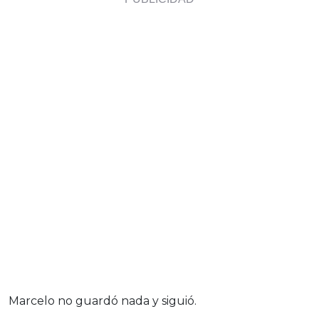
Marcelo no guardó nada y siguió.