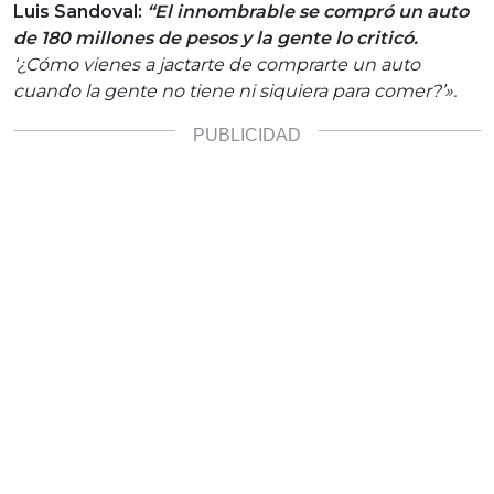
Luis Sandoval:
“El innombrable se compró un auto
de 180 millones de pesos y la gente lo criticó.
‘¿Cómo vienes a jactarte de comprarte un auto
cuando la gente no tiene ni siquiera para comer?’».