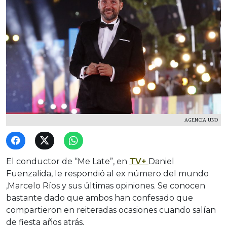
AGENCIA UNO
El conductor de “Me Late”, en
TV+
Daniel
Fuenzalida, le respondió al ex número del mundo
,Marcelo Ríos y sus últimas opiniones. Se conocen
bastante dado que ambos han confesado que
compartieron en reiteradas ocasiones cuando salían
de fiesta años atrás.