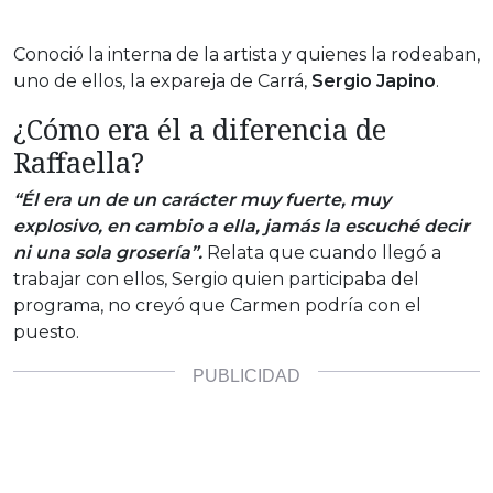
Conoció la interna de la artista y quienes la rodeaban,
uno de ellos, la expareja de Carrá,
Sergio Japino
.
¿Cómo era él a diferencia de
Raffaella?
“Él era un de un carácter muy fuerte, muy
explosivo, en cambio a ella, jamás la escuché decir
ni una sola grosería”.
Relata que cuando llegó a
trabajar con ellos, Sergio quien participaba del
programa, no creyó que Carmen podría con el
puesto.