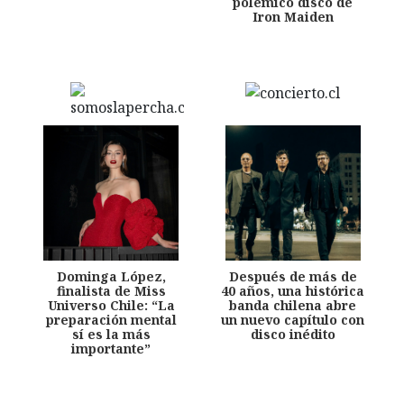
polémico disco de
Iron Maiden
Dominga López,
Después de más de
finalista de Miss
40 años, una histórica
Universo Chile: “La
banda chilena abre
preparación mental
un nuevo capítulo con
sí es la más
disco inédito
importante”