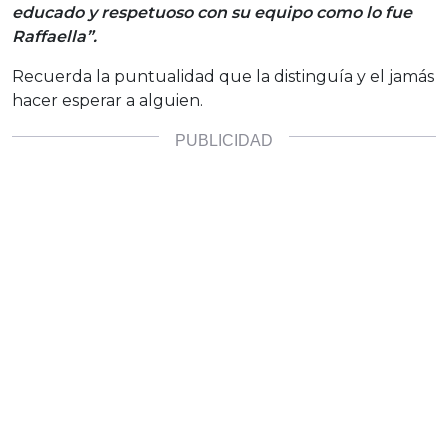
educado y respetuoso con su equipo como lo fue
Raffaella”.
Recuerda la puntualidad que la distinguía y el jamás
hacer esperar a alguien.