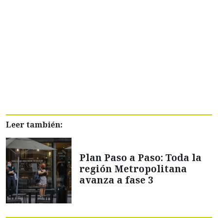
Leer también:
Plan Paso a Paso: Toda la
región Metropolitana
avanza a fase 3