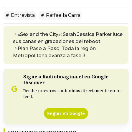
Entrevista
Raffaella Carrà
«Sex and the City»: Sarah Jessica Parker luce
sus canas en grabaciones del reboot
Plan Paso a Paso: Toda la región
Metropolitana avanza a fase 3
Sigue a RadioImagina.cl en Google
Discover
Recibe nuestros contenidos directamente en tu
feed.
Seguir en Google