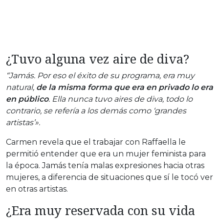
¿Tuvo alguna vez aire de diva?
“Jamás. Por eso el éxito de su programa, era muy
natural,
de la misma forma que era en privado lo era
en público
. Ella nunca tuvo aires de diva, todo lo
contrario, se refería a los demás como ‘grandes
artistas’».
Carmen revela que el trabajar con Raffaella le
permitió entender que era un mujer feminista para
la época. Jamás tenía malas expresiones hacia otras
mujeres, a diferencia de situaciones que sí le tocó ver
en otras artistas.
¿Era muy reservada con su vida