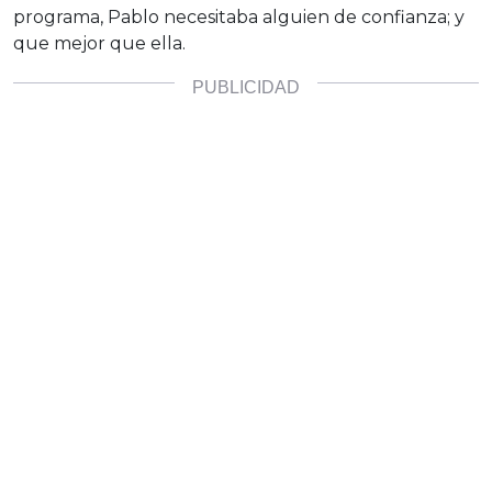
programa, Pablo necesitaba alguien de confianza; y
que mejor que ella.