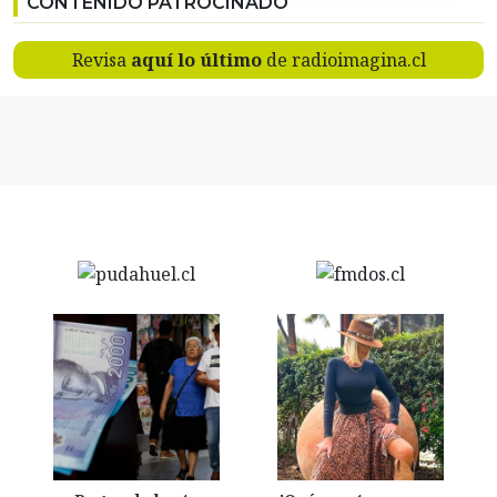
CONTENIDO PATROCINADO
Revisa
aquí lo último
de radioimagina.cl