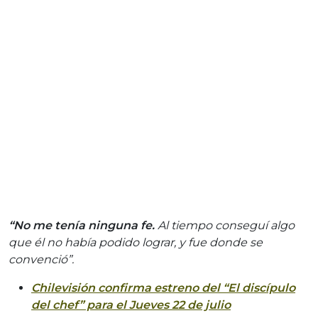
“No me tenía ninguna fe.
Al tiempo conseguí algo
que él no había podido lograr, y fue donde se
convenció”.
Chilevisión confirma estreno del “El discípulo
del chef” para el Jueves 22 de julio