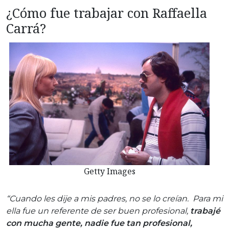
¿Cómo fue trabajar con Raffaella
Carrá?
Getty Images
“Cuando les dije a mis padres, no se lo creían. Para mi
ella fue un referente de ser buen profesional,
trabajé
con mucha gente, nadie fue tan profesional,