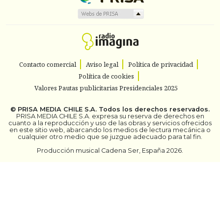
Contacto comercial
Aviso legal
Política de privacidad
Política de cookies
Valores Pautas publicitarias Presidenciales 2025
©
PRISA MEDIA CHILE S.A.
Todos los derechos reservados.
PRISA MEDIA CHILE S.A. expresa su reserva de derechos en
cuanto a la reproducción y uso de las obras y servicios ofrecidos
en este sitio web, abarcando los medios de lectura mecánica o
cualquier otro medio que se juzgue adecuado para tal fin.
Producción musical Cadena Ser, España 2026.