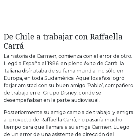
De Chile a trabajar con Raffaella
Carrá
La historia de Carmen, comienza con el error de otro.
Llegó a España el 1986, en pleno éxito de Carrà, la
italiana disfrutaba de su fama mundial no sólo en
Europa, en toda Sudamérica. Aquellos años logró
forjar amistad con su buen amigo ‘Pablo’, compañero
de trabajo en el Grupo Disney, donde se
desempeñaban en la parte audiovisual.
Posteriormente su amigo cambia de trabajo, y emigra
al proyecto de Raffaella Carrà, no pasaría mucho
tiempo para que llamara a su amiga Carmen. Luego
de un error de una asistente de dirección del