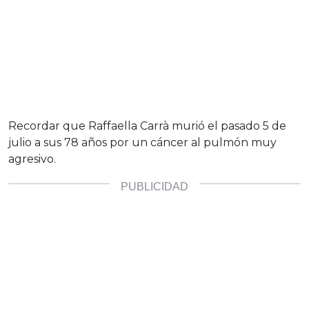
Recordar que Raffaella Carrà murió el pasado 5 de
julio a sus 78 años por un cáncer al pulmón muy
agresivo.