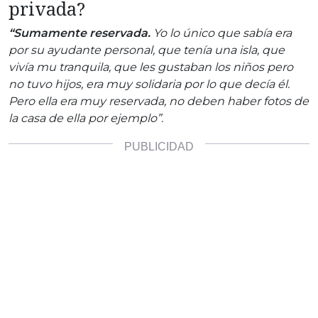
privada?
“Sumamente reservada.
Yo lo único que sabía era
por su ayudante personal, que tenía una isla, que
vivía mu tranquila, que les gustaban los niños pero
no tuvo hijos, era muy solidaria por lo que decía él.
Pero ella era muy reservada, no deben haber fotos de
la casa de ella por ejemplo”.