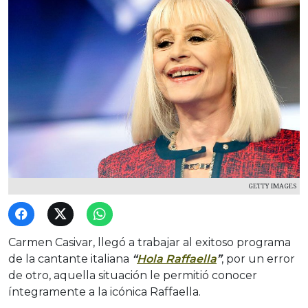
GETTY IMAGES
Carmen Casivar, llegó a trabajar al exitoso programa
de la cantante italiana
“
Hola Raffaella
”
, por un error
de otro, aquella situación le permitió conocer
íntegramente a la icónica Raffaella.