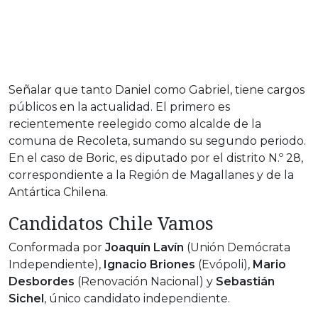
Señalar que tanto Daniel como Gabriel, tiene cargos
públicos en la actualidad. El primero es
recientemente reelegido como alcalde de la
comuna de Recoleta, sumando su segundo periodo.
En el caso de Boric, es diputado por el distrito N.º 28,
correspondiente a la Región de Magallanes y de la
Antártica Chilena.
Candidatos Chile Vamos
Conformada por
Joaquín Lavín
(Unión Demócrata
Independiente),
Ignacio Briones
(Evópoli),
Mario
Desbordes
(Renovación Nacional) y
Sebastián
Sichel
, único candidato independiente.