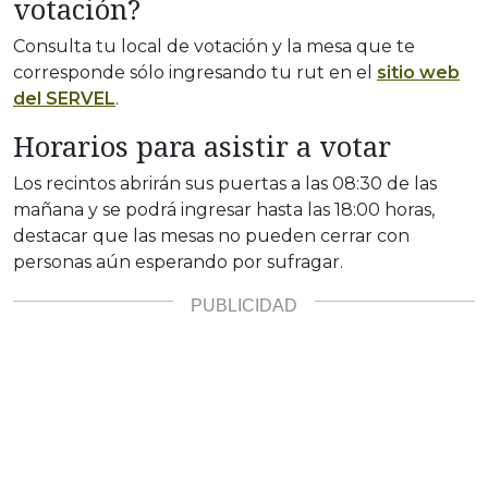
votación?
Consulta tu local de votación y la mesa que te
corresponde sólo ingresando tu rut en el
sitio web
del SERVEL
.
Horarios para asistir a votar
Los recintos abrirán sus puertas a las 08:30 de las
mañana y se podrá ingresar hasta las 18:00 horas,
destacar que las mesas no pueden cerrar con
personas aún esperando por sufragar.