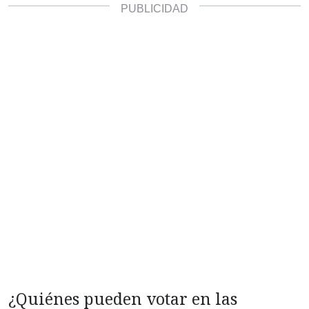
¿Quiénes pueden votar en las