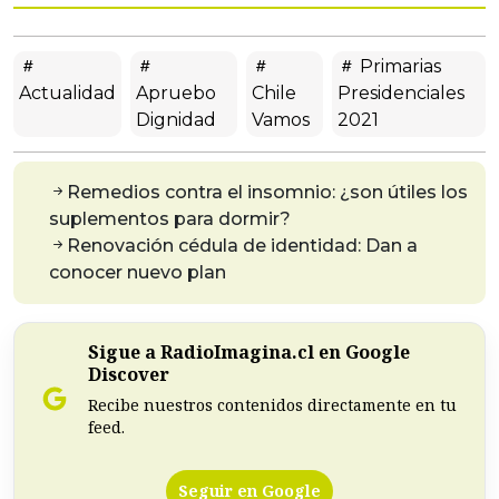
Primarias
Actualidad
Apruebo
Chile
Presidenciales
Dignidad
Vamos
2021
Remedios contra el insomnio: ¿son útiles los
suplementos para dormir?
Renovación cédula de identidad: Dan a
conocer nuevo plan
Sigue a RadioImagina.cl en Google
Discover
Recibe nuestros contenidos directamente en tu
feed.
Seguir en Google