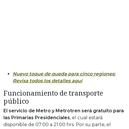
Nuevo toque de queda para cinco regiones:
Revisa todos los detalles aquí
Funcionamiento de transporte
público
El servicio de Metro y Metrotren será gratuito para
las Primarias Presidenciales
, el cual estará
disponible de 07:00 a 21:00 hrs. Por su parte, el