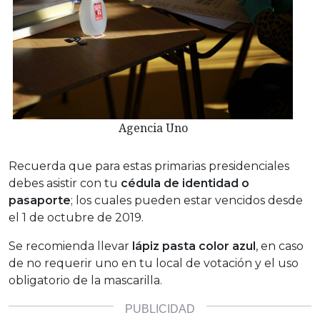
Agencia Uno
Recuerda que para estas primarias presidenciales
debes asistir con tu
cédula de identidad o
pasaporte
; los cuales pueden estar vencidos desde
el 1 de octubre de 2019.
Se recomienda llevar
lápiz pasta color azul
, en caso
de no requerir uno en tu local de votación y el uso
obligatorio de la mascarilla.