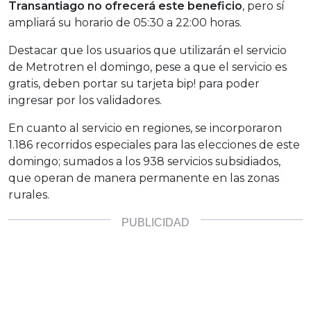
Transantiago no ofrecerá este beneficio
, pero sí
ampliará su horario de 05:30 a 22:00 horas.
Destacar que los usuarios que utilizarán el servicio
de Metrotren el domingo, pese a que el servicio es
gratis, deben portar su tarjeta bip! para poder
ingresar por los validadores.
En cuanto al servicio en regiones, se incorporaron
1.186 recorridos especiales para las elecciones de este
domingo; sumados a los 938 servicios subsidiados,
que operan de manera permanente en las zonas
rurales.