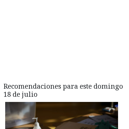
Recomendaciones para este domingo
18 de julio