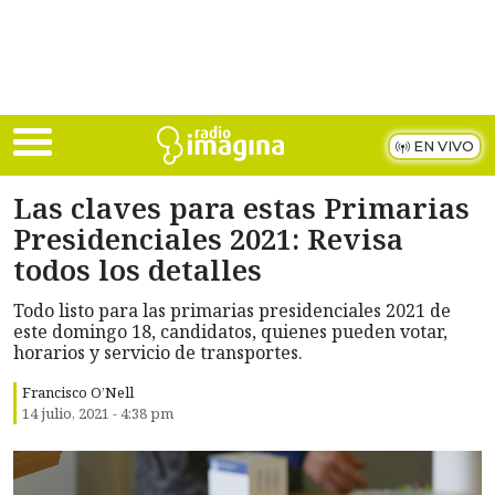
Skip to main content
EN VIVO
Las claves para estas Primarias
Presidenciales 2021: Revisa
todos los detalles
Todo listo para las primarias presidenciales 2021 de
este domingo 18, candidatos, quienes pueden votar,
horarios y servicio de transportes.
Francisco O’Nell
14 julio, 2021 - 4:38 pm