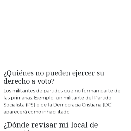
¿Quiénes no pueden ejercer su
derecho a voto?
Los militantes de partidos que no forman parte de
las primarias. Ejemplo: un militante del Partido
Socialista (PS) o de la Democracia Cristiana (DC)
aparecerá como inhabilitado.
¿Dónde revisar mi local de