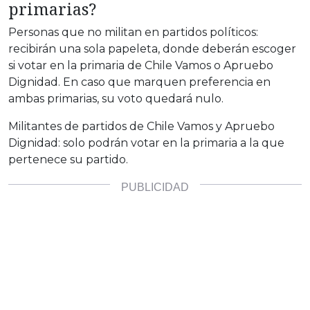
primarias?
Personas que no militan en partidos políticos:
recibirán una sola papeleta, donde deberán escoger
si votar en la primaria de Chile Vamos o Apruebo
Dignidad. En caso que marquen preferencia en
ambas primarias, su voto quedará nulo.
Militantes de partidos de Chile Vamos y Apruebo
Dignidad: solo podrán votar en la primaria a la que
pertenece su partido.