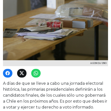
AGENCIA UNO
A días de que se lleve a cabo una jornada electoral
histórica, las primarias presidenciales definirán a los
candidatos finales, de los cuales sólo uno gobernará
a Chile en los próximos años. Es por esto que debes ir
a votar y ejercer tu derecho a voto informado.