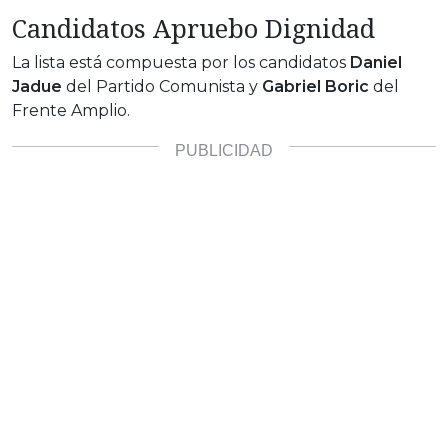
Candidatos Apruebo Dignidad
La lista está compuesta por los candidatos
Daniel
Jadue
del Partido Comunista y
Gabriel Boric
del
Frente Amplio.