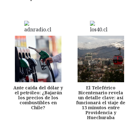
Ante caída del dólar y
El Teleférico
el petróleo: ¿Bajarán
Bicentenario revela
los precios de los
un detalle clave: así
combustibles en
funcionará el viaje de
Chile?
13 minutos entre
Providencia y
Huechuraba