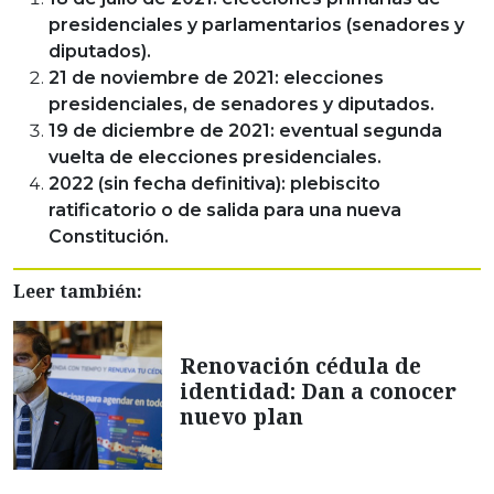
presidenciales y parlamentarios (senadores y
diputados).
21 de noviembre de 2021: elecciones
presidenciales, de senadores y diputados.
19 de diciembre de 2021: eventual segunda
vuelta de elecciones presidenciales.
2022 (sin fecha definitiva): plebiscito
ratificatorio o de salida para una nueva
Constitución.
Leer también:
Renovación cédula de
identidad: Dan a conocer
nuevo plan