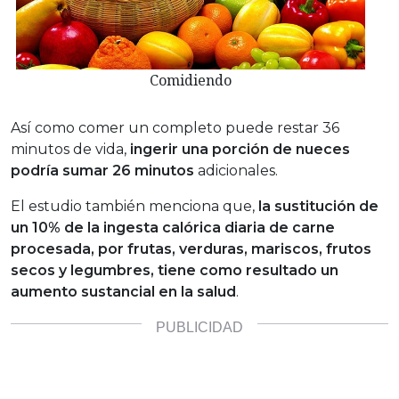
Comidiendo
Así como comer un completo puede restar 36
minutos de vida,
ingerir una porción de nueces
podría sumar 26 minutos
adicionales.
El estudio también menciona que,
la sustitución de
un 10% de la ingesta calórica diaria de carne
procesada, por frutas, verduras, mariscos, frutos
secos y legumbres, tiene como resultado un
aumento sustancial en la salud
.