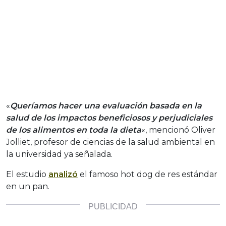
«
Queríamos hacer una evaluación basada en la
salud de los impactos beneficiosos y perjudiciales
de los alimentos en toda la dieta
«, mencionó Oliver
Jolliet, profesor de ciencias de la salud ambiental en
la universidad ya señalada.
El estudio
analizó
el famoso hot dog de res estándar
en un pan.