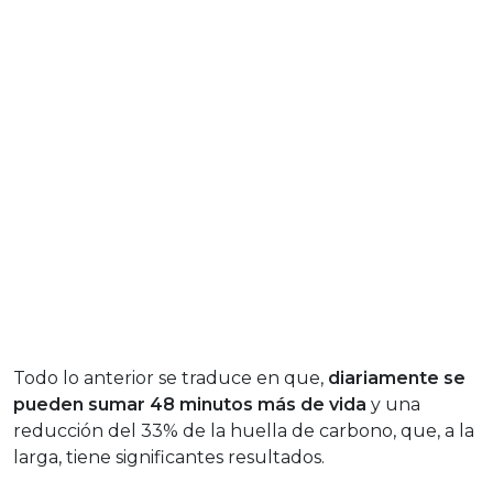
Todo lo anterior se traduce en que,
diariamente se
pueden sumar 48 minutos más de vida
y una
reducción del 33% de la huella de carbono, que, a la
larga, tiene significantes resultados.