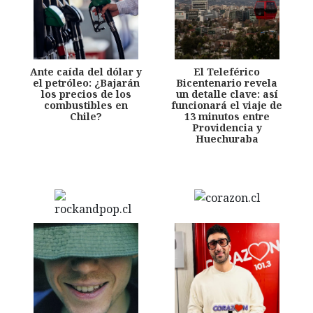
Ante caída del dólar y
El Teleférico
el petróleo: ¿Bajarán
Bicentenario revela
los precios de los
un detalle clave: así
combustibles en
funcionará el viaje de
Chile?
13 minutos entre
Providencia y
Huechuraba