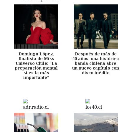
Dominga López,
Después de más de
finalista de Miss
40 años, una histórica
Universo Chile: “La
banda chilena abre
preparación mental
un nuevo capítulo con
sí es la más
disco inédito
importante”