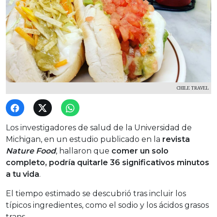
CHILE TRAVEL
Los investigadores de salud de la Universidad de
Michigan, en un estudio publicado en la
revista
Nature Food
, hallaron que
comer un solo
completo, podría quitarle 36 significativos minutos
a tu vida
.
El tiempo estimado se descubrió tras incluir los
típicos ingredientes, como el sodio y los ácidos grasos
trans.