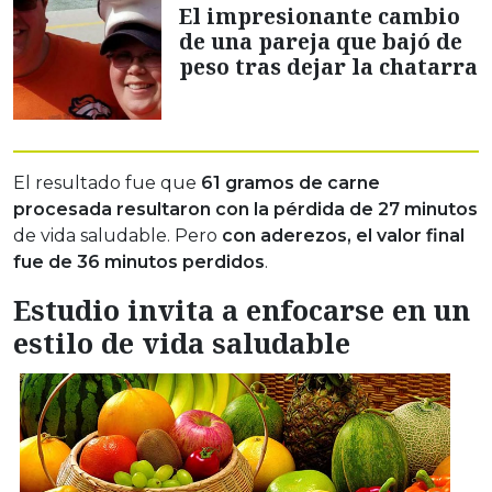
El impresionante cambio
de una pareja que bajó de
peso tras dejar la chatarra
El resultado fue que
61 gramos de carne
procesada resultaron con la pérdida de 27 minutos
de vida saludable. Pero
con aderezos, el valor final
fue de 36 minutos perdidos
.
Estudio invita a enfocarse en un
estilo de vida saludable