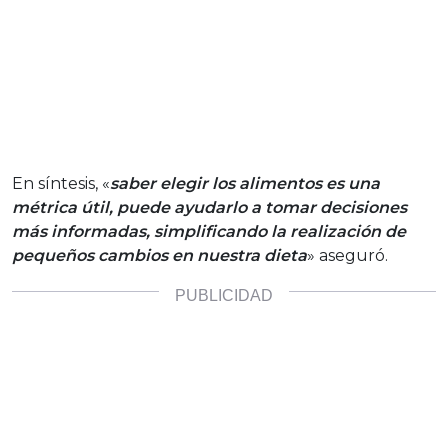
En síntesis, «
s
aber elegir los alimentos es una
métrica útil, puede ayudarlo a tomar decisiones
más informadas, simplificando la realización de
pequeños cambios en nuestra dieta
» aseguró.