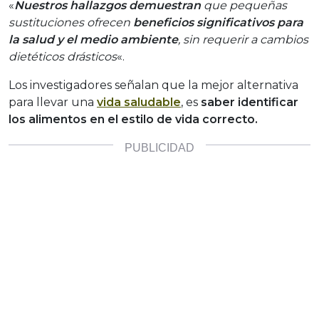
«
Nuestros hallazgos demuestran
que pequeñas
sustituciones ofrecen
beneficios significativos para
la salud y el medio ambiente
, sin requerir a cambios
dietéticos drásticos
«.
Los investigadores señalan que la mejor alternativa
para llevar una
vida saludable
, es
saber identificar
los alimentos en el estilo de vida correcto.