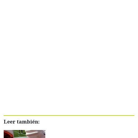
Leer también: