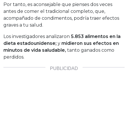
Por tanto, es aconsejable que pienses dos veces
antes de comer el tradicional completo, que,
acompañado de condimentos, podría traer efectos
graves a tu salud.
Los investigadores analizaron
5.853 alimentos en la
dieta estadounidense;
y
midieron sus efectos en
minutos de vida saludable,
tanto ganados como
perdidos.