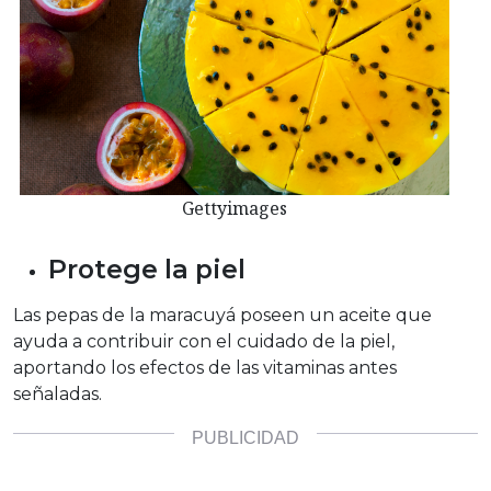
Gettyimages
Protege la piel
Las pepas de la maracuyá poseen un aceite que
ayuda a contribuir con el cuidado de la piel,
aportando los efectos de las vitaminas antes
señaladas.