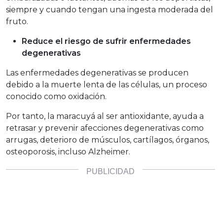
siempre y cuando tengan una ingesta moderada del
fruto.
Reduce el riesgo de sufrir enfermedades
degenerativas
Las enfermedades degenerativas se producen
debido a la muerte lenta de las células, un proceso
conocido como oxidación.
Por tanto, la maracuyá al ser antioxidante, ayuda a
retrasar y prevenir afecciones degenerativas como
arrugas, deterioro de músculos, cartílagos, órganos,
osteoporosis, incluso Alzheimer.