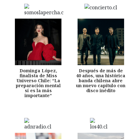
Dominga López,
Después de más de
finalista de Miss
40 años, una histórica
Universo Chile: “La
banda chilena abre
preparación mental
un nuevo capítulo con
sí es la más
disco inédito
importante”