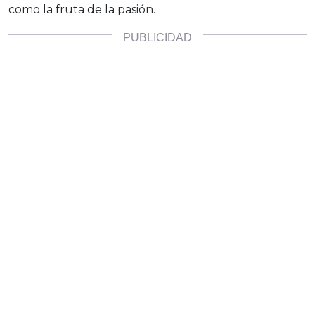
como la fruta de la pasión.