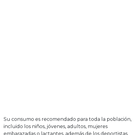
Su consumo es recomendado para toda la población,
incluido los niños, jóvenes, adultos, mujeres
embarazadas o lactantes, además de los deportistas,