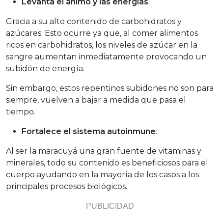
Levanta el ánimo y las energías
:
Gracia a su alto contenido de carbohidratos y
azúcares. Esto ocurre ya que, al comer alimentos
ricos en carbohidratos, los niveles de azúcar en la
sangre aumentan inmediatamente provocando un
subidón de energía.
Sin embargo, estos repentinos subidones no son para
siempre, vuelven a bajar a medida que pasa el
tiempo.
Fortalece el sistema autoinmune
:
Al ser la maracuyá una gran fuente de vitaminas y
minerales, todo su contenido es beneficiosos para el
cuerpo ayudando en la mayoría de los casos a los
principales procesos biológicos.