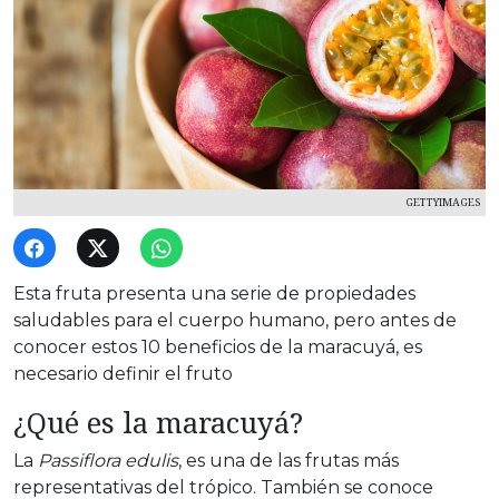
GETTYIMAGES
Esta fruta presenta una serie de propiedades
saludables para el cuerpo humano, pero antes de
conocer estos 10 beneficios de la maracuyá, es
necesario definir el fruto
¿Qué es la maracuyá?
La
Passiflora edulis
, es una de las frutas más
representativas del trópico. También se conoce