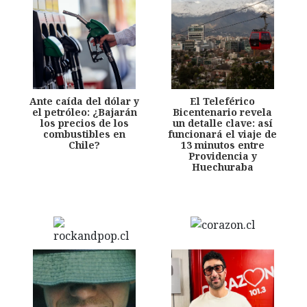
Ante caída del dólar y
El Teleférico
el petróleo: ¿Bajarán
Bicentenario revela
los precios de los
un detalle clave: así
combustibles en
funcionará el viaje de
Chile?
13 minutos entre
Providencia y
Huechuraba