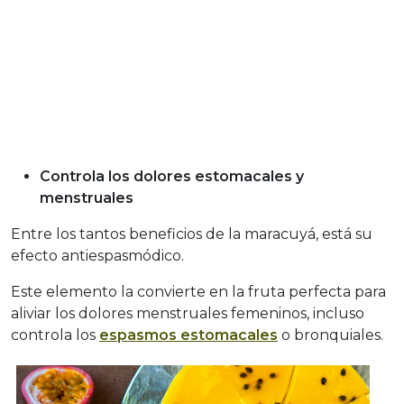
Controla los dolores estomacales y
menstruales
Entre los tantos beneficios de la maracuyá, está su
efecto antiespasmódico.
Este elemento la convierte en la fruta perfecta para
aliviar los dolores menstruales femeninos, incluso
controla los
espasmos estomacales
o bronquiales.