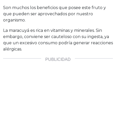
Son muchos los beneficios que posee este fruto y
que pueden ser aprovechados por nuestro
organismo.
La maracuyá es rica en vitaminas y minerales. Sin
embargo, conviene ser cauteloso con su ingesta, ya
que un excesivo consumo podría generar reacciones
alérgicas.