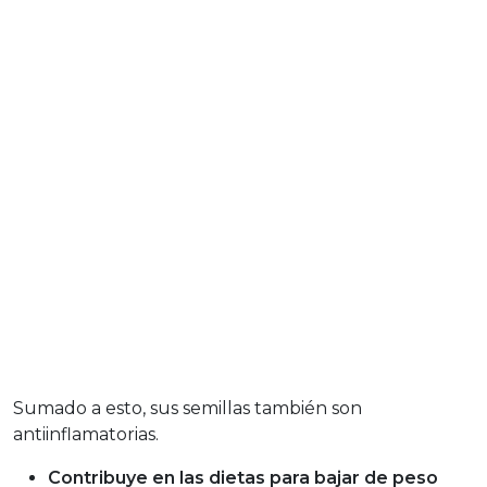
Sumado a esto, sus semillas también son
antiinflamatorias.
Contribuye en las dietas para bajar de peso