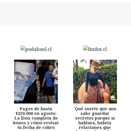
Pagos de hasta
'Qué suerte que uno
$250.000 en agosto:
sabe guardar
La lista completa de
secretos porque si
bonos y cómo revisar
hablara, habría
tu fecha de cobro
relaciones que