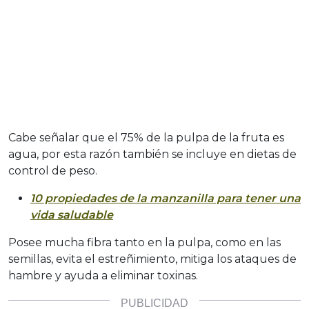
Cabe señalar que el 75% de la pulpa de la fruta es
agua, por esta razón también se incluye en dietas de
control de peso.
10 propiedades de la manzanilla para tener una
vida saludable
Posee mucha fibra tanto en la pulpa, como en las
semillas, evita el estreñimiento, mitiga los ataques de
hambre y ayuda a eliminar toxinas.