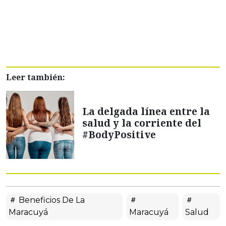
Leer también:
La delgada línea entre la
salud y la corriente del
#BodyPositive
Beneficios De La
Maracuyá
Maracuyá
Salud