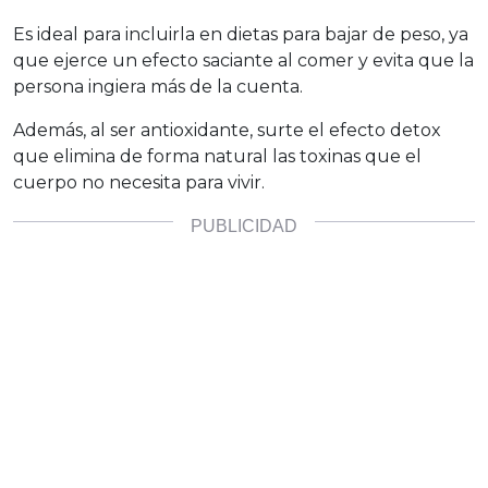
Es ideal para incluirla en dietas para bajar de peso, ya
que ejerce un efecto saciante al comer y evita que la
persona ingiera más de la cuenta.
Además, al ser antioxidante, surte el efecto detox
que elimina de forma natural las toxinas que el
cuerpo no necesita para vivir.