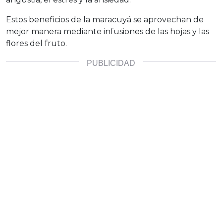
Estos beneficios de la maracuyá se aprovechan de
mejor manera mediante infusiones de las hojas y las
flores del fruto.