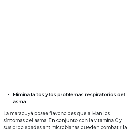
Elimina la tos y los problemas respiratorios del
asma
La maracuyá posee flavonoides que alivian los
síntomas del asma. En conjunto con la vitamina C y
sus propiedades antimicrobianas pueden combatir la