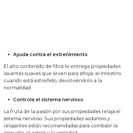
Ayuda contra el estreñimiento
El alto contenido de fibra le entrega propiedades
laxantes suaves que sirven para aflojar el intestino
cuando está estreñido, devolviéndolo a la
normalidad.
Controla el sistema nervioso
La fruta de la pasión por sus propiedades relaja el
sistema nervioso. Sus propiedades sedantes y
relajantes están recomendadas para combatir la
angustia, el estrés y la ansiedad.