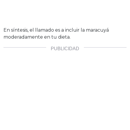
En síntesis, el llamado es a incluir la maracuyá
moderadamente en tu dieta.