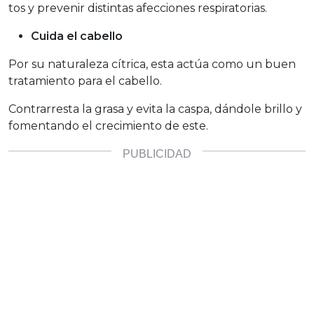
tos y prevenir distintas afecciones respiratorias.
Cuida el cabello
Por su naturaleza cítrica, esta actúa como un buen
tratamiento para el cabello.
Contrarresta la grasa y evita la caspa, dándole brillo y
fomentando el crecimiento de este.