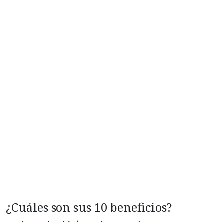
¿Cuáles son sus 10 beneficios?