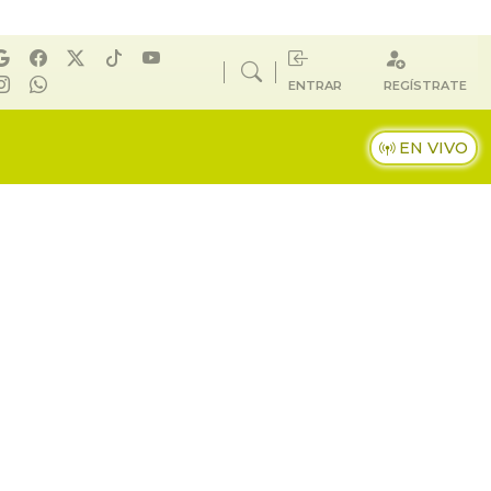
ENTRAR
REGÍSTRATE
EN VIVO