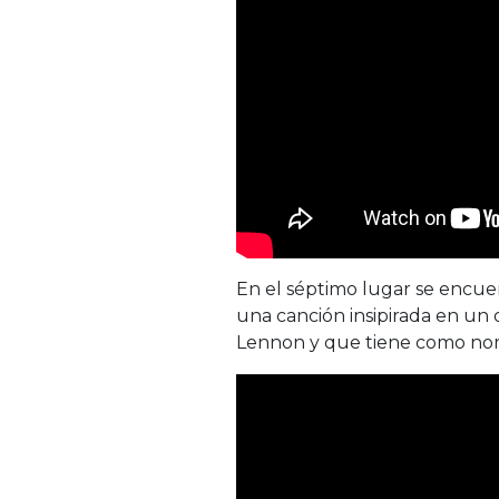
En el séptimo lugar se encue
una canción insipirada en un 
Lennon y que tiene como n