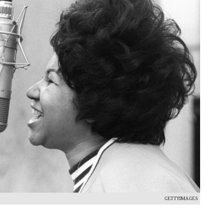
GETTYIMAGES