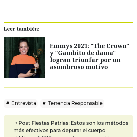
Leer también:
Emmys 2021: "The Crown"
y "Gambito de dama"
logran triunfar por un
asombroso motivo
Entrevista
Tenencia Responsable
Post Fiestas Patrias: Estos son los métodos
más efectivos para depurar el cuerpo