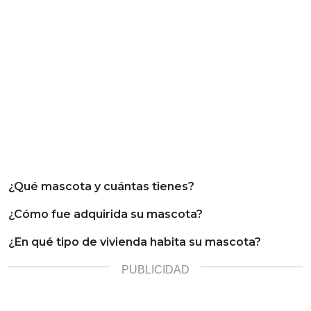
¿Qué mascota y cuántas tienes?
¿Cómo fue adquirida su mascota?
¿En qué tipo de vivienda habita su mascota?