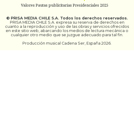
Valores Pautas publicitarias Presidenciales 2025
©
PRISA MEDIA CHILE S.A.
Todos los derechos reservados.
PRISA MEDIA CHILE S.A. expresa su reserva de derechos en
cuanto a la reproducción y uso de las obras y servicios ofrecidos
en este sitio web, abarcando los medios de lectura mecánica o
cualquier otro medio que se juzgue adecuado para tal fin.
Producción musical Cadena Ser, España 2026.