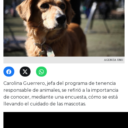
AGENCIA UNO
Carolina Guerrero, jefa del programa de tenencia
responsable de animales, se refirió a la importancia
de conocer, mediante una encuesta, cómo se está
llevando el cuidado de las mascotas.