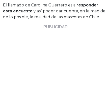
El llamado de Carolina Guerrero es a
responder
esta encuesta
y así poder dar cuenta, en la medida
de lo posible, la realidad de las mascotas en Chile.