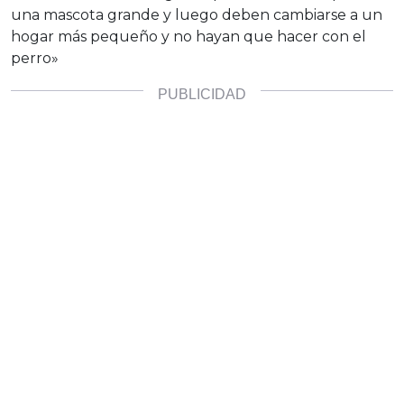
una mascota grande y luego deben cambiarse a un
hogar más pequeño y no hayan que hacer con el
perro»