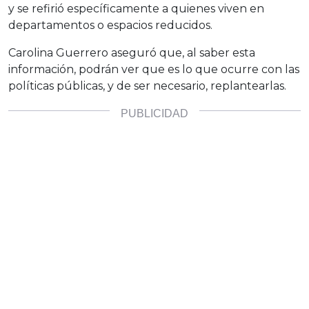
y se refirió específicamente a quienes viven en
departamentos o espacios reducidos.
Carolina Guerrero aseguró que, al saber esta
información, podrán ver que es lo que ocurre con las
políticas públicas, y de ser necesario, replantearlas.