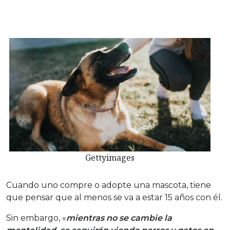
Gettyimages
Cuando uno compre o adopte una mascota, tiene
que pensar que al menos se va a estar 15 años con él.
Sin embargo, «
mientras no se cambie la