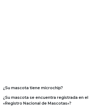
¿Su mascota tiene microchip?
¿Su mascota se encuentra registrada en el
«Registro Nacional de Mascotas»?