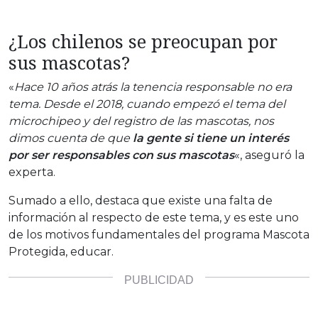
¿Los chilenos se preocupan por
sus mascotas?
«
Hace 10 años atrás la tenencia responsable no era
tema. Desde el 2018, cuando empezó el tema del
microchipeo y del registro de las mascotas, nos
dimos cuenta de que
la gente si tiene un interés
por ser responsables con sus mascotas
«, aseguró la
experta.
Sumado a ello, destaca que existe una falta de
información al respecto de este tema, y es este uno
de los motivos fundamentales del programa Mascota
Protegida, educar.