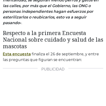
mentalidad, se seguirán viendo perros y gatos en
las calles, por más que el Gobierno, las ONG o
personas independientes hagan esfuerzos por
esterilizarlos o reubicarlos, esto va a seguir
pasando
«.
Respecto a la primera Encuesta
Nacional sobre cuidado y salud de las
mascotas
Esta encuesta
finaliza el 26 de septiembre, y entre
las preguntas que figuran se encuentran: