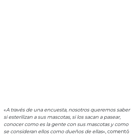
«
A través de una encuesta, nosotros queremos saber
si esterilizan a sus mascotas, si los sacan a pasear,
conocer como es la gente con sus mascotas y como
se consideran ellos como dueños de ellas
«, comentó