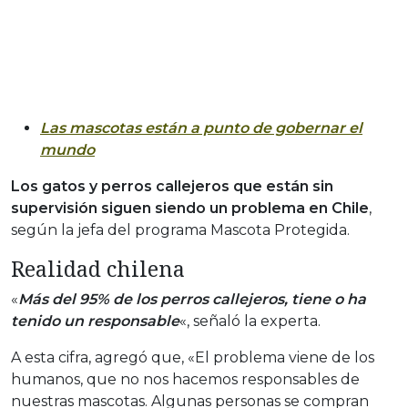
Las mascotas están a punto de gobernar el
mundo
Los gatos y perros callejeros que están sin
supervisión siguen siendo un problema en Chile
,
según la jefa del programa Mascota Protegida.
Realidad chilena
«
Más del 95% de los perros callejeros, tiene o ha
tenido un responsable
«, señaló la experta.
A esta cifra, agregó que, «El problema viene de los
humanos, que no nos hacemos responsables de
nuestras mascotas. Algunas personas se compran