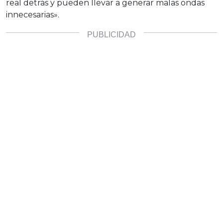
real detrás y pueden llevar a generar malas ondas
innecesarias».