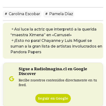
Carolina Escobar
Pamela Díaz
Así luce la actriz que interpretó a la querida
“maestra Ximena” en «Carrusel»
¡Esto no para! Chayanne y Luis Miguel se
suman a la gran lista de artistas involucrados en
Pandora Papers
Sigue a RadioImagina.cl en Google
Discover
Recibe nuestros contenidos directamente en tu
feed.
Seguir en Google