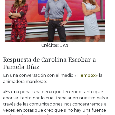
Créditos: TVN
Respuesta de Carolina Escobar a
Pamela Díaz
En una conversación con el medio «
Tiempox»
la
animadora manifestó:
«Es una pena, una pena que teniendo tanto qué
aportar, tanto por lo cual trabajar en nuestro país a
través de las comunicaciones, nos concentremos, a
veces, en cosas que creo que si no hay una fuente