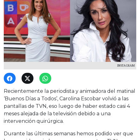
INSTAGRAM
Recientemente la periodista y animadora del matinal
‘Buenos Días a Todos’, Carolina Escobar volvió a las
pantallas de TVN, eso luego de haber estado casi 4
meses alejada de la televisión debido a una
intervención quirúrgica.
Durante las últimas semanas hemos podido ver que