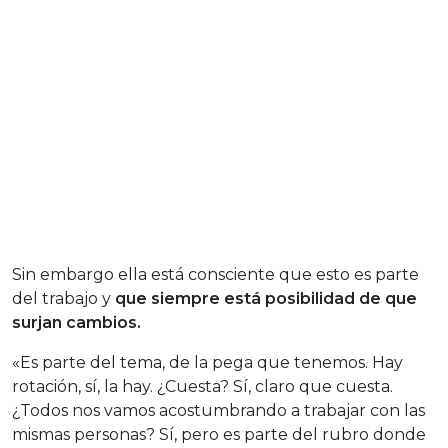
Sin embargo ella está consciente que esto es parte
del trabajo y
que siempre está posibilidad de que
surjan cambios.
«Es parte del tema, de la pega que tenemos. Hay
rotación, sí, la hay. ¿Cuesta? Sí, claro que cuesta.
¿Todos nos vamos acostumbrando a trabajar con las
mismas personas? Sí, pero es parte del rubro donde