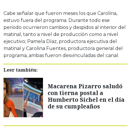
Cabe señalar que fueron meses los que Carolina,
estuvo fuera del programa. Durante todo ese
periodo ocurrieron cambios y despidos al interior del
matinal, tanto a nivel de producción como a nivel
ejecutivo; Pamela Díaz, productora ejecutiva del
matinal y Carolina Fuentes, productora general del
programa, ambas fueron desvinculadas del canal.
Leer también:
Macarena Pizarro saludó
con tierna postal a
Humberto Sichel en el día
de su cumpleaños