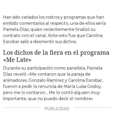
Han sido variados los rostros y programas que han
emitido comentarios al respecto, una de ellos sería
Pamela Díaz, quien recientemente finalizó su
contrato con el canal. Ante esto fue que Carolina
Escobar salió a desmentir sus dichos.
Los dichos de la fiera en el programa
«Me Late»
Durante su participación como panelista, Pamela
Díaz reveló: «Me contaron que la pareja de
animadores, Gonzalo Ramírez y Carolina Escobar,
fueron a pedir la renuncia de María Luisa Godoy,
pero me lo contaron… Me lo contó alguien muy
importante, que no puedo decir el nombre»