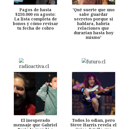
Pagos de hasta
'Qué suerte que uno
$250.000 en agosto:
sabe guardar
La lista completa de
secretos porque si
bonos y cómo revisar
hablara, habría
tu fecha de cobro
relaciones que
durarían hasta hoy
mismo'
El inesperado
Todos lo odian, pero
mensaje que Gabriel
Steve Harris revela el