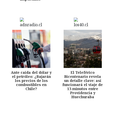
Ante caída del dólar y
El Teleférico
el petróleo: ¿Bajarán
Bicentenario revela
los precios de los
un detalle clave: así
combustibles en
funcionará el viaje de
Chile?
13 minutos entre
Providencia y
Huechuraba