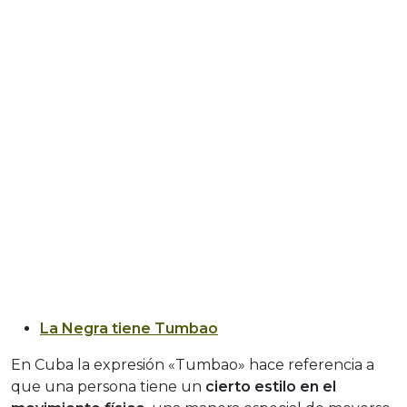
La Negra tiene Tumbao
En Cuba la expresión «Tumbao» hace referencia a
que una persona tiene un
cierto estilo en el