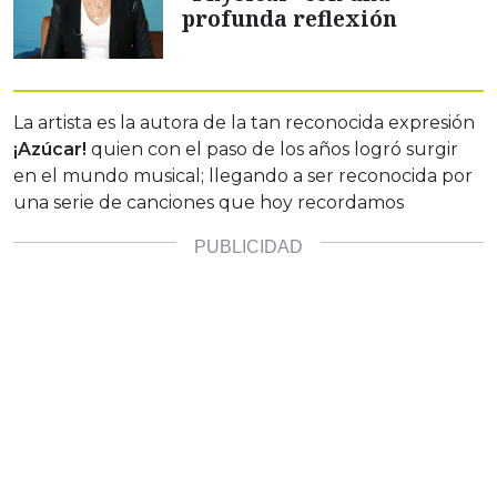
profunda reflexión
La artista es la autora de la tan reconocida expresión
¡Azúcar!
quien con el paso de los años logró surgir
en el mundo musical; llegando a ser reconocida por
una serie de canciones que hoy recordamos