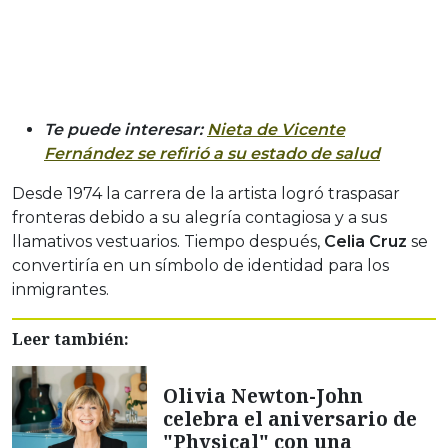
Te puede interesar:
Nieta de Vicente
Fernández se refirió a su estado de salud
Desde 1974 la carrera de la artista logró traspasar
fronteras debido a su alegría contagiosa y a sus
llamativos vestuarios. Tiempo después,
Celia Cruz
se
convertiría en un símbolo de identidad para los
inmigrantes.
Leer también:
Olivia Newton-John
celebra el aniversario de
"Physical" con una