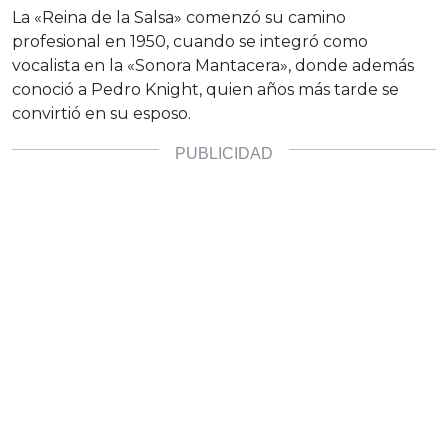
La «Reina de la Salsa» comenzó su camino
profesional en 1950, cuando se integró como
vocalista en la «Sonora Mantacera», donde además
conoció a Pedro Knight, quien años más tarde se
convirtió en su esposo.