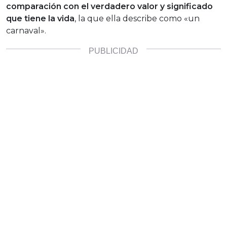
comparación con el verdadero valor y significado
que tiene la vida
, la que ella describe como «un
carnaval».