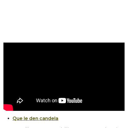
Que le den candela