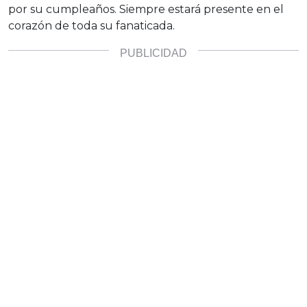
por su cumpleaños. Siempre estará presente en el
corazón de toda su fanaticada.