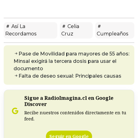
Así La
Celia
Recordamos
Cruz
Cumpleaños
Pase de Movilidad para mayores de 55 años:
Minsal exigirá la tercera dosis para usar el
documento
Falta de deseo sexual: Principales causas
Sigue a RadioImagina.cl en Google
Discover
Recibe nuestros contenidos directamente en tu
feed.
Seguir en Google