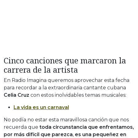
Cinco canciones que marcaron la
carrera de la artista
En Radio Imagina queremos aprovechar esta fecha
para recordar a la extraordinaria cantante cubana
Celia Cruz
con estos inolvidables temas musicales:
La vida es un carnaval
No podía no estar esta maravillosa canción que nos
recuerda que
toda circunstancia que enfrentamos,
por más difícil que parezca
,
es una pequeñez en