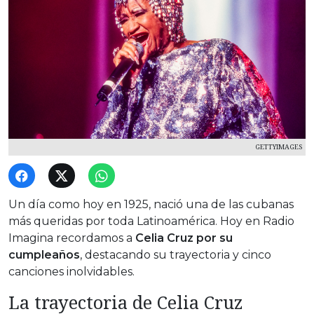
GETTYIMAGES
Un día como hoy en 1925, nació una de las cubanas
más queridas por toda Latinoamérica. Hoy en Radio
Imagina recordamos a
Celia Cruz
por su
cumpleaños
, destacando su trayectoria y cinco
canciones inolvidables.
La trayectoria de Celia Cruz