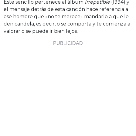
Este sencillo pertenece al álbum
Irrepetible
(1994) y
el mensaje detrás de esta canción hace referencia a
ese hombre que «no te merece» mandarlo a que le
den candela, es decir, o se comporta y te comienza a
valorar o se puede ir bien lejos.