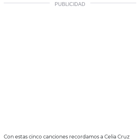
Con estas cinco canciones recordamos a Celia Cruz