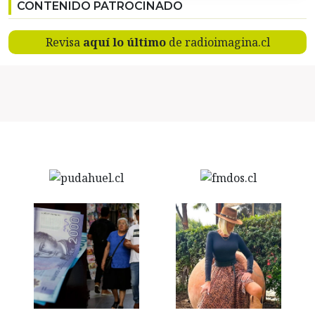
CONTENIDO PATROCINADO
Revisa
aquí lo último
de radioimagina.cl