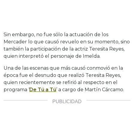
Sin embargo, no fue sólo la actuación de los
Mercader lo que causó revuelo en su momento, sino
también la participación de la actriz Teresita Reyes,
quien interpretó el personaje de Imelda.
Una de las escenas que más causó conmovió en la
época fue el desnudo que realizó Teresita Reyes,
quien recientemente se refirió al respecto en el
programa ‘
De Tú a Tú
’ a cargo de Martín Cárcamo.