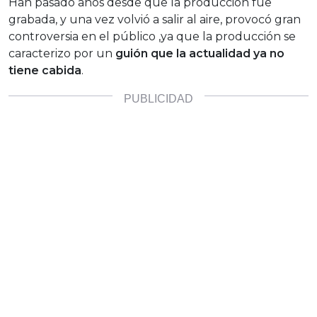
Han pasado años desde que la producción fue
grabada, y una vez volvió a salir al aire, provocó gran
controversia en el público ,ya que la producción se
caracterizo por un
guión que la actualidad ya no
tiene cabida
.