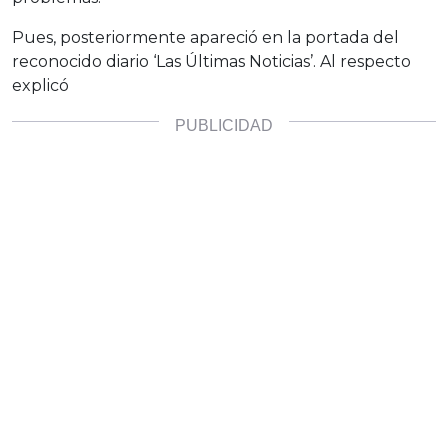
Pues, posteriormente apareció en la portada del
reconocido diario ‘Las Últimas Noticias’. Al respecto
explicó