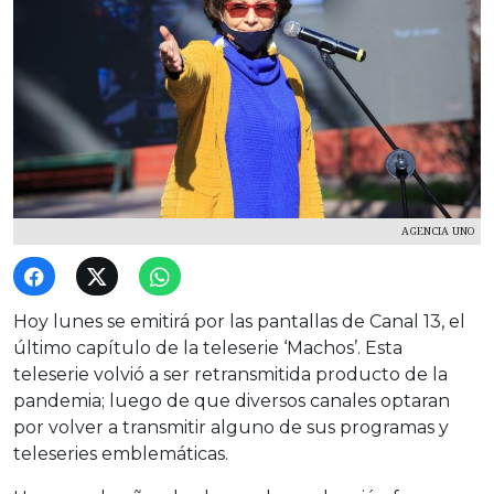
AGENCIA UNO
Hoy lunes se emitirá por las pantallas de Canal 13, el
último capítulo de la teleserie ‘Machos’. Esta
teleserie volvió a ser retransmitida producto de la
pandemia; luego de que diversos canales optaran
por volver a transmitir alguno de sus programas y
teleseries emblemáticas.