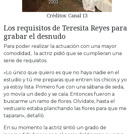
Créditos: Canal 13
Los requisitos de Teresita Reyes para
grabar el desnudo
Para poder realizar la actuación con una mayor
comodidad, la actriz pidió que se cumplieran una
serie de requisitos.
«Lo único que quiero es que no haya nadie en el
estudio y tú me preparas que entren los chicos y yo
ya estoy lista. Primero fue con una sábana de seda,
yo movía un dedo y se caía. Entonces fueron a
buscarme un ramo de flores. Olvídate, hasta el
vestuario estaba planchando las flores para que me
taparan», detalló.
En su momento la actriz sintió un grado de