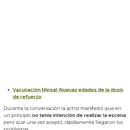
Vacunación Minsal: Nuevas edades de la dosis
de refuerzo
Durante la conversación la actriz manifestó que en
un principio
no tenía intención de realizar la escena
pero que una vez aceptó, rápidamente llegaron los
problemas.