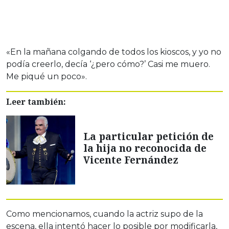
«En la mañana colgando de todos los kioscos, y yo no
podía creerlo, decía ‘¿pero cómo?’ Casi me muero.
Me piqué un poco».
Leer también:
La particular petición de
la hija no reconocida de
Vicente Fernández
Como mencionamos, cuando la actriz supo de la
escena, ella intentó hacer lo posible por modificarla,