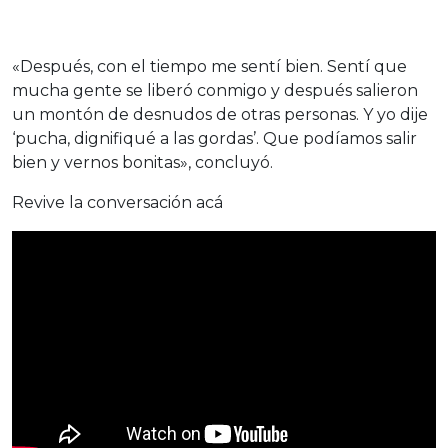
«Después, con el tiempo me sentí bien. Sentí que
mucha gente se liberó conmigo y después salieron
un montón de desnudos de otras personas. Y yo dije
‘pucha, dignifiqué a las gordas’. Que podíamos salir
bien y vernos bonitas», concluyó.
Revive la conversación acá