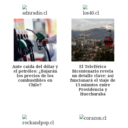
Ante caída del dólar y
El Teleférico
el petróleo: ¿Bajarán
Bicentenario revela
los precios de los
un detalle clave: así
combustibles en
funcionará el viaje de
Chile?
13 minutos entre
Providencia y
Huechuraba