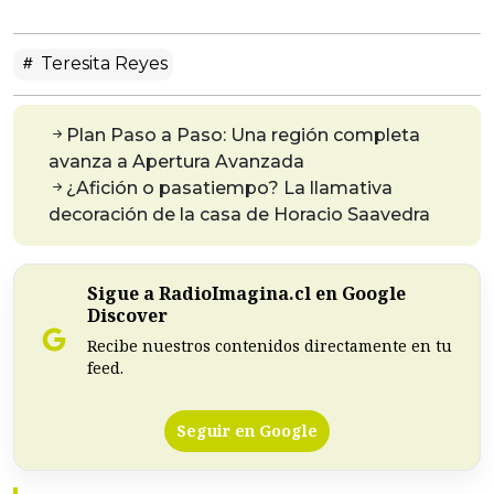
Teresita Reyes
Plan Paso a Paso: Una región completa
avanza a Apertura Avanzada
¿Afición o pasatiempo? La llamativa
decoración de la casa de Horacio Saavedra
Sigue a RadioImagina.cl en Google
Discover
Recibe nuestros contenidos directamente en tu
feed.
Seguir en Google