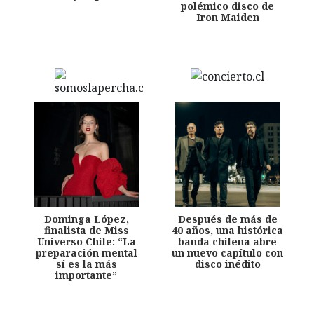
polémico disco de
Iron Maiden
Dominga López,
Después de más de
finalista de Miss
40 años, una histórica
Universo Chile: “La
banda chilena abre
preparación mental
un nuevo capítulo con
sí es la más
disco inédito
importante”