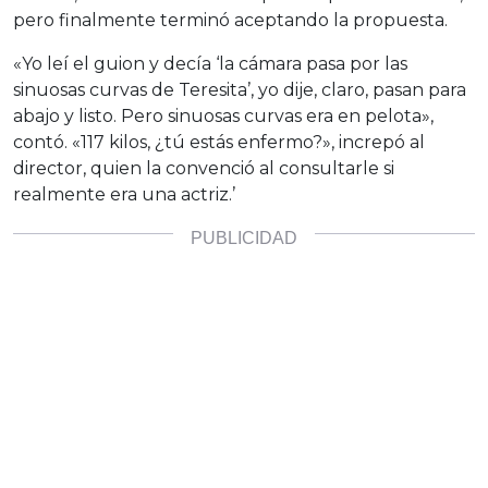
pero finalmente terminó aceptando la propuesta.
«Yo leí el guion y decía ‘la cámara pasa por las
sinuosas curvas de Teresita’, yo dije, claro, pasan para
abajo y listo. Pero sinuosas curvas era en pelota»,
contó. «117 kilos, ¿tú estás enfermo?», increpó al
director, quien la convenció al consultarle si
realmente era una actriz.’