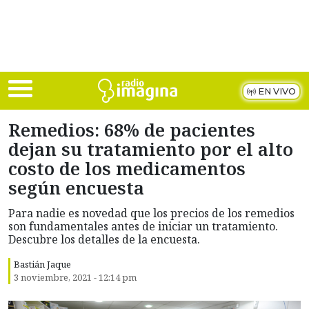
Skip to main content
EN VIVO
Remedios: 68% de pacientes
dejan su tratamiento por el alto
costo de los medicamentos
según encuesta
Para nadie es novedad que los precios de los remedios
son fundamentales antes de iniciar un tratamiento.
Descubre los detalles de la encuesta.
Bastián Jaque
3 noviembre, 2021 - 12:14 pm