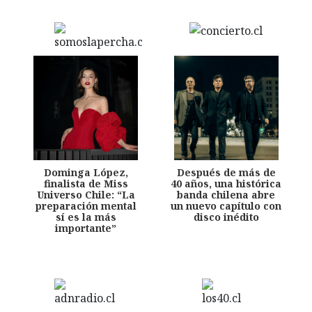
Dominga López,
Después de más de
finalista de Miss
40 años, una histórica
Universo Chile: “La
banda chilena abre
preparación mental
un nuevo capítulo con
sí es la más
disco inédito
importante”