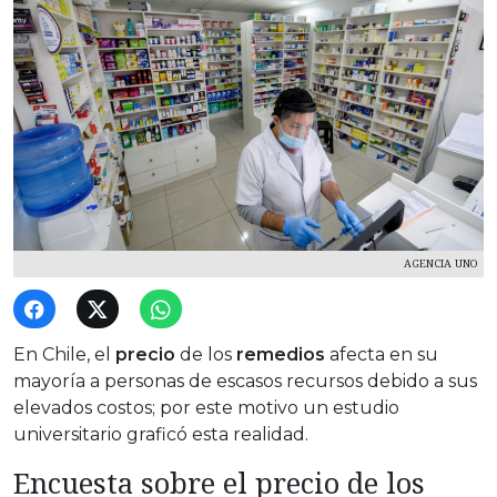
AGENCIA UNO
En Chile, el
precio
de los
remedios
afecta en su
mayoría a personas de escasos recursos debido a sus
elevados costos; por este motivo un estudio
universitario graficó esta realidad.
Encuesta sobre el precio de los