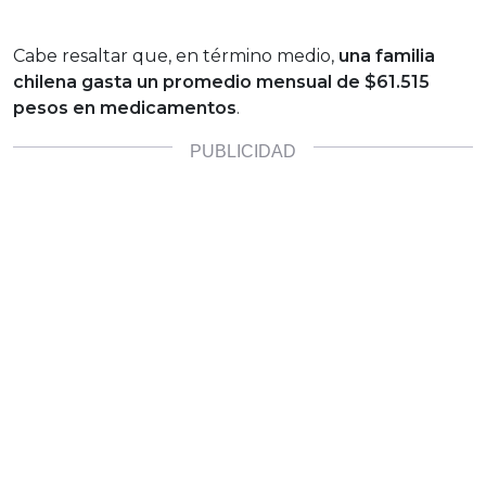
Cabe resaltar que, en término medio,
una familia
chilena gasta un
promedio mensual de $61.515
pesos
en medicamentos
.