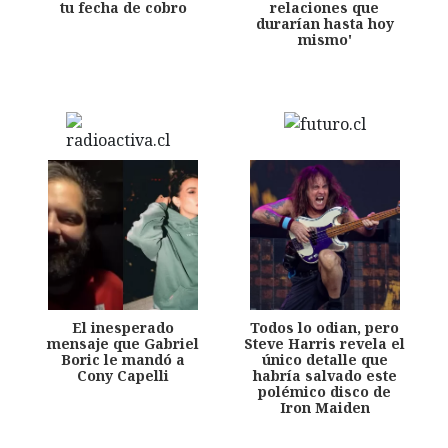
tu fecha de cobro
relaciones que
durarían hasta hoy
mismo'
El inesperado
Todos lo odian, pero
mensaje que Gabriel
Steve Harris revela el
Boric le mandó a
único detalle que
Cony Capelli
habría salvado este
polémico disco de
Iron Maiden