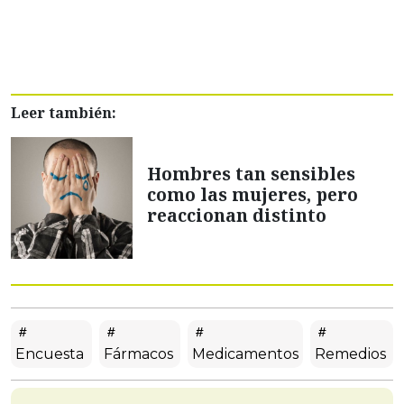
Leer también:
Hombres tan sensibles
como las mujeres, pero
reaccionan distinto
Encuesta
Fármacos
Medicamentos
Remedios