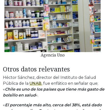
Agencia Uno
Otros datos relevantes
Héctor Sánchez, director del Instituto de Salud
Pública de la
UNAB
, fue enfático en señalar que;
«
Chile es uno de los países que tiene más gasto de
bolsillo en salud
«.
«
El porcentaje más alto, cerca del 38%, está dado