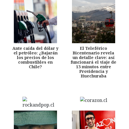
Ante caída del dólar y
El Teleférico
el petróleo: ¿Bajarán
Bicentenario revela
los precios de los
un detalle clave: así
combustibles en
funcionará el viaje de
Chile?
13 minutos entre
Providencia y
Huechuraba