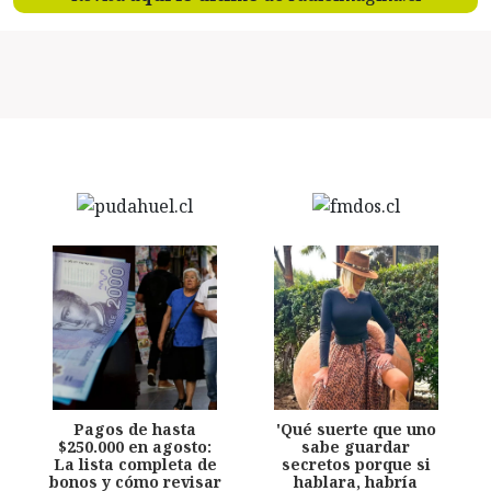
Pagos de hasta
'Qué suerte que uno
$250.000 en agosto:
sabe guardar
La lista completa de
secretos porque si
bonos y cómo revisar
hablara, habría