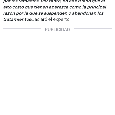
por los remedios. Por tanto, no es extraño que el
alto costo que tienen aparezca como la principal
razón por la que se suspenden o abandonan los
tratamientos
«, aclaró el experto.