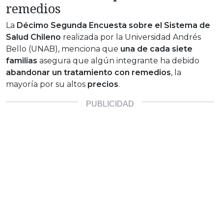
remedios
La
Décimo Segunda Encuesta sobre el Sistema de
Salud Chileno
realizada por la Universidad Andrés
Bello (UNAB), menciona que
una de cada siete
familias
asegura que algún integrante ha debido
abandonar un tratamiento con remedios
, la
mayoría por su altos
precios
.