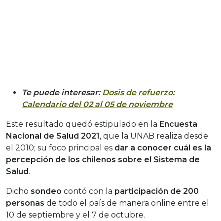
Te puede interesar:
Dosis de refuerzo:
Calendario del 02 al 05 de noviembre
Este resultado quedó estipulado en la
Encuesta
Nacional de Salud 2021
, que la UNAB realiza desde
el 2010; su foco principal es
dar a conocer cuál es la
percepción de los chilenos sobre el Sistema de
Salud
.
Dicho
sondeo
contó con la
participación
de 200
personas
de todo el país de manera online entre el
10 de septiembre y el 7 de octubre.