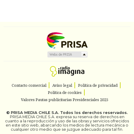
Contacto comercial
Aviso legal
Política de privacidad
Política de cookies
Valores Pautas publicitarias Presidenciales 2025
©
PRISA MEDIA CHILE S.A.
Todos los derechos reservados.
PRISA MEDIA CHILE S.A. expresa su reserva de derechos en
cuanto a la reproducción y uso de las obras y servicios ofrecidos
en este sitio web, abarcando los medios de lectura mecánica o
cualquier otro medio que se juzgue adecuado para tal fin.