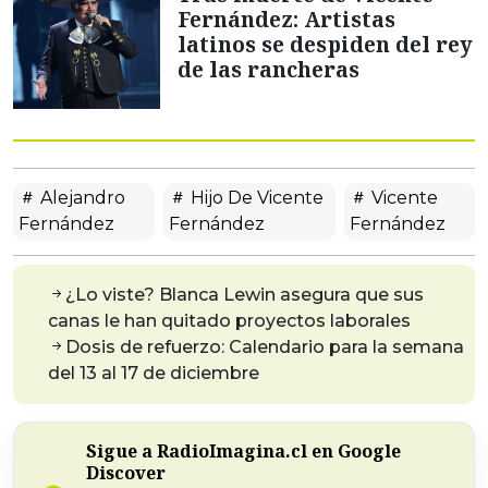
Fernández: Artistas
latinos se despiden del rey
de las rancheras
Alejandro
Hijo De Vicente
Vicente
Fernández
Fernández
Fernández
¿Lo viste? Blanca Lewin asegura que sus
canas le han quitado proyectos laborales
Dosis de refuerzo: Calendario para la semana
del 13 al 17 de diciembre
Sigue a RadioImagina.cl en Google
Discover