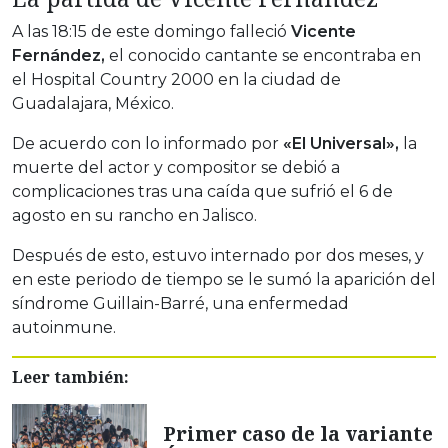
A las 18:15 de este domingo falleció
Vicente
Fernández,
el conocido cantante se encontraba en
el Hospital Country 2000 en la ciudad de
Guadalajara, México.
De acuerdo con lo informado por
«El Universal»,
la
muerte del actor y compositor se debió a
complicaciones tras una caída que sufrió el 6 de
agosto en su rancho en Jalisco.
Después de esto, estuvo internado por dos meses, y
en este periodo de tiempo se le sumó la aparición del
síndrome Guillain-Barré, una enfermedad
autoinmune.
Leer también:
Primer caso de la variante