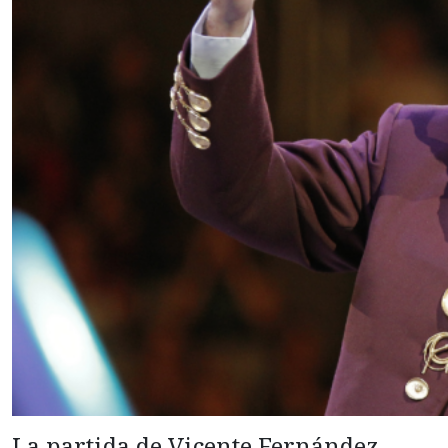
La partida de Vicente Fernández