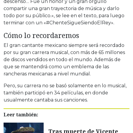
descenso… Fue un honor y un gran orgullo
compartir una gran trayectoria de música y darlo
todo por su público.», se lee en el texto, para luego
terminar con un «#ChenteSigueSiendoElRey».
Cómo lo recordaremos
El gran cantante mexicano siempre será recordado
por su gran carrera musical, con más de 65 millones
de discos vendidos en todo el mundo. Además de
que se mantendrá como un emblema de las
rancheras mexicanas a nivel mundial.
Pero, su carrera no se basó solamente en lo musical,
también participó en 34 películas, en donde
usualmente cantaba sus canciones.
Leer también:
Tras muerte de Vicente