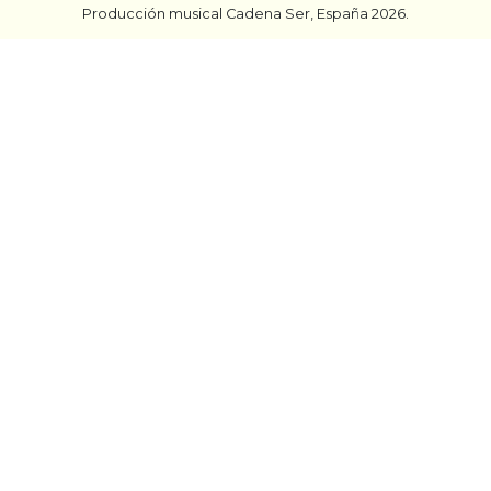
Producción musical Cadena Ser, España 2026.