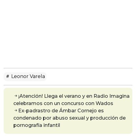
Leonor Varela
¡Atención! Llega el verano y en Radio Imagina
celebramos con un concurso con Wados
Ex-padrastro de Ámbar Cornejo es
condenado por abuso sexual y producción de
pornografía infantil