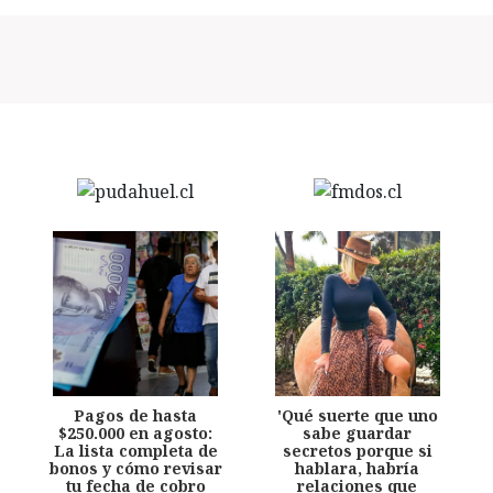
Pagos de hasta
'Qué suerte que uno
$250.000 en agosto:
sabe guardar
La lista completa de
secretos porque si
bonos y cómo revisar
hablara, habría
tu fecha de cobro
relaciones que