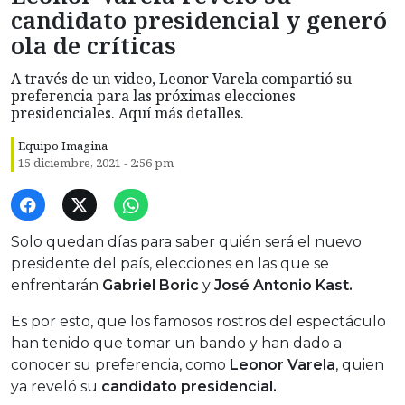
candidato presidencial y generó
ola de críticas
A través de un video, Leonor Varela compartió su
preferencia para las próximas elecciones
presidenciales. Aquí más detalles.
Equipo Imagina
15 diciembre, 2021 - 2:56 pm
Solo quedan días para saber quién será el nuevo
presidente del país, elecciones en las que se
enfrentarán
Gabriel Boric
y
José Antonio Kast.
Es por esto, que los famosos rostros del espectáculo
han tenido que tomar un bando y han dado a
conocer su preferencia, como
Leonor Varela
, quien
ya reveló su
candidato presidencial.