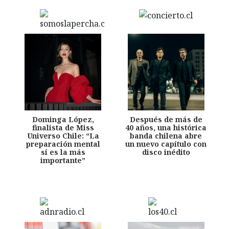
Dominga López,
Después de más de
finalista de Miss
40 años, una histórica
Universo Chile: “La
banda chilena abre
preparación mental
un nuevo capítulo con
sí es la más
disco inédito
importante”