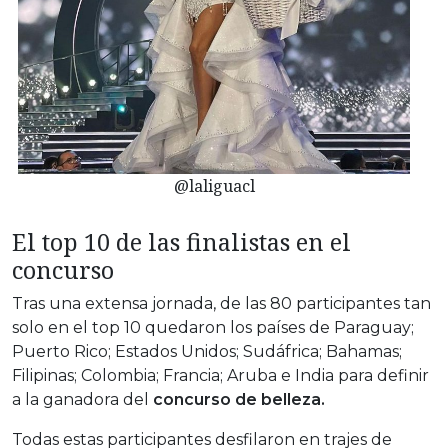
@laliguacl
El top 10 de las finalistas en el
concurso
Tras una extensa jornada, de las 80 participantes tan
solo en el top 10 quedaron los países de Paraguay;
Puerto Rico; Estados Unidos; Sudáfrica; Bahamas;
Filipinas; Colombia; Francia; Aruba e India para definir
a la ganadora del
concurso de belleza.
Todas estas participantes desfilaron en trajes de