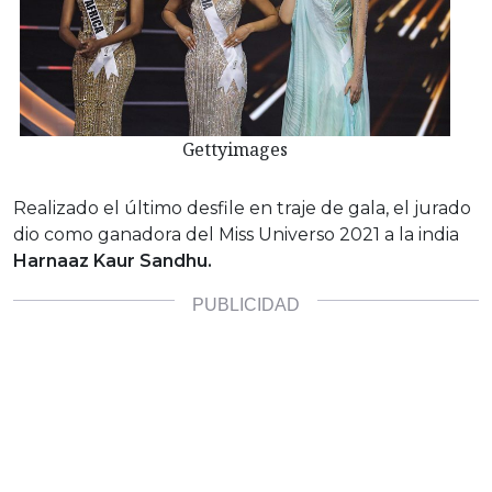
Gettyimages
Realizado el último desfile en traje de gala, el jurado
dio como ganadora del Miss Universo 2021 a la india
Harnaaz Kaur Sandhu.