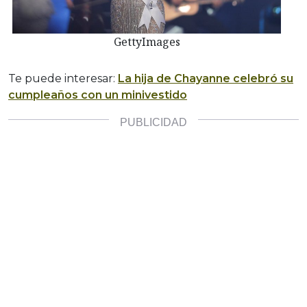
GettyImages
Te puede interesar:
La hija de Chayanne celebró su
cumpleaños con un minivestido