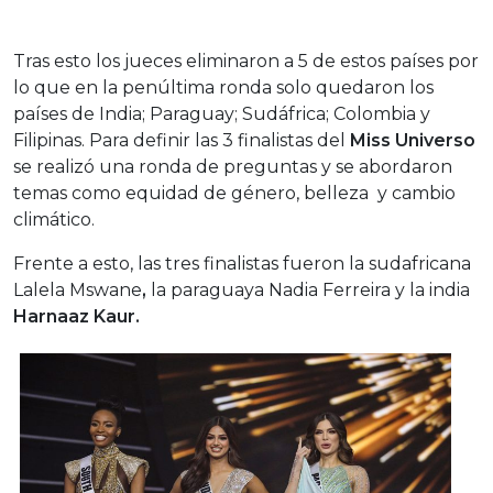
Tras esto los jueces eliminaron a 5 de estos países por
lo que en la penúltima ronda solo quedaron los
países de India; Paraguay; Sudáfrica; Colombia y
Filipinas. Para definir las 3 finalistas del
Miss Universo
se realizó una ronda de preguntas y se abordaron
temas como equidad de género, belleza y cambio
climático.
Frente a esto, las tres finalistas fueron la sudafricana
Lalela Mswane
,
la paraguaya Nadia Ferreira y la india
Harnaaz Kaur.