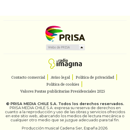
Contacto comercial
Aviso legal
Política de privacidad
Política de cookies
Valores Pautas publicitarias Presidenciales 2025
©
PRISA MEDIA CHILE S.A.
Todos los derechos reservados.
PRISA MEDIA CHILE S.A. expresa su reserva de derechos en
cuanto a la reproducción y uso de las obras y servicios ofrecidos
en este sitio web, abarcando los medios de lectura mecánica o
cualquier otro medio que se juzgue adecuado para tal fin.
Producción musical Cadena Ser, España 2026.