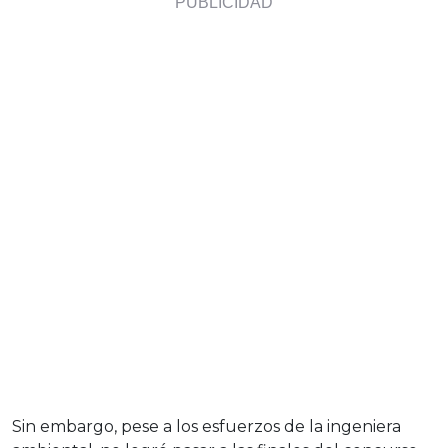
Sin embargo, pese a los esfuerzos de la ingeniera