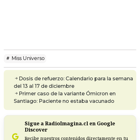
Miss Universo
Dosis de refuerzo: Calendario para la semana
del 13 al 17 de diciembre
Primer caso de la variante Ómicron en
Santiago: Paciente no estaba vacunado
Sigue a RadioImagina.cl en Google
Discover
Recibe nuestros contenidos directamente en tu