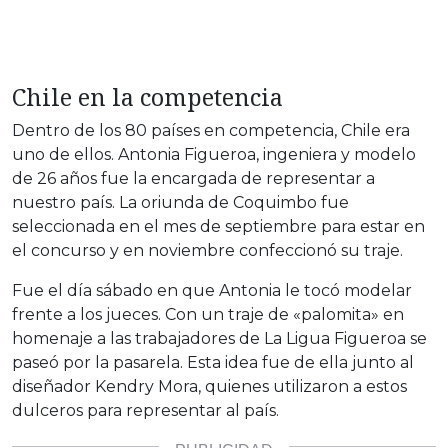
Chile en la competencia
Dentro de los 80 países en competencia, Chile era
uno de ellos. Antonia Figueroa, ingeniera y modelo
de 26 años fue la encargada de representar a
nuestro país. La oriunda de Coquimbo fue
seleccionada en el mes de septiembre para estar en
el concurso y en noviembre confeccionó su traje.
Fue el día sábado en que Antonia le tocó modelar
frente a los jueces. Con un traje de «palomita» en
homenaje a las trabajadores de La Ligua Figueroa se
paseó por la pasarela. Esta idea fue de ella junto al
diseñador Kendry Mora, quienes utilizaron a estos
dulceros para representar al país.