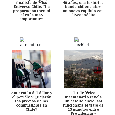
finalista de Miss
40 años, una histórica
Universo Chile: “La
banda chilena abre
preparación mental
un nuevo capítulo con
sí es la más
disco inédito
importante”
Ante caída del dólar y
El Teleférico
el petróleo: ¿Bajarán
Bicentenario revela
los precios de los
un detalle clave: así
combustibles en
funcionará el viaje de
Chile?
13 minutos entre
Providencia y