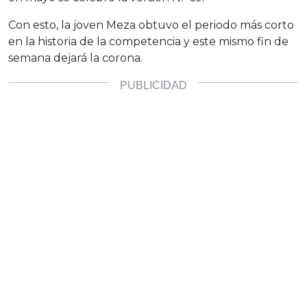
Con esto, la joven Meza obtuvo el periodo más corto
en la historia de la competencia y este mismo fin de
semana dejará la corona.