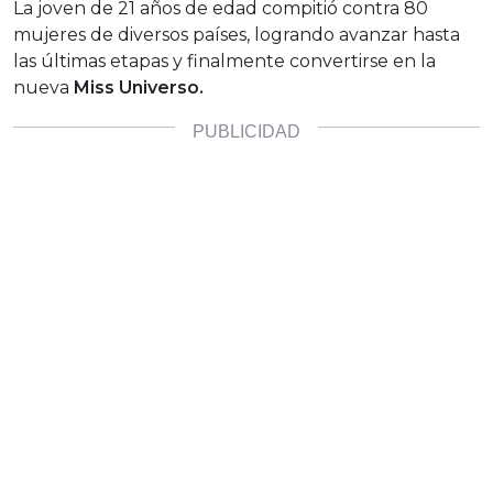
La joven de 21 años de edad compitió contra 80
mujeres de diversos países, logrando avanzar hasta
las últimas etapas y finalmente convertirse en la
nueva
Miss Universo.