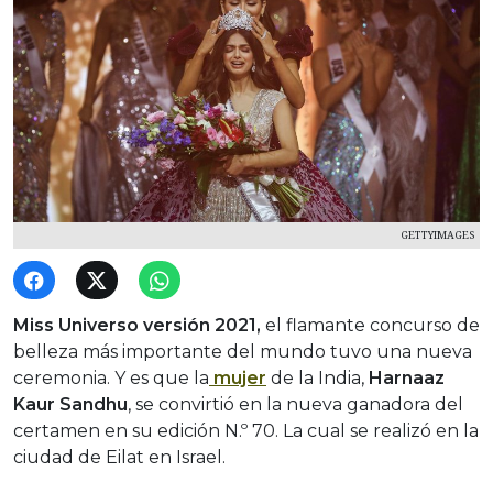
GETTYIMAGES
Miss Universo versión 2021,
el flamante concurso de
belleza más importante del mundo tuvo una nueva
ceremonia. Y es que la
mujer
de la India,
Harnaaz
Kaur Sandhu
, se convirtió en la nueva ganadora del
certamen en su edición N.º 70. La cual se realizó en la
ciudad de Eilat en Israel.