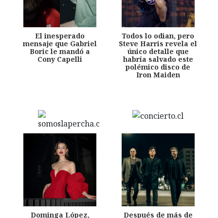
El inesperado
Todos lo odian, pero
mensaje que Gabriel
Steve Harris revela el
Boric le mandó a
único detalle que
Cony Capelli
habría salvado este
polémico disco de
Iron Maiden
Dominga López,
Después de más de