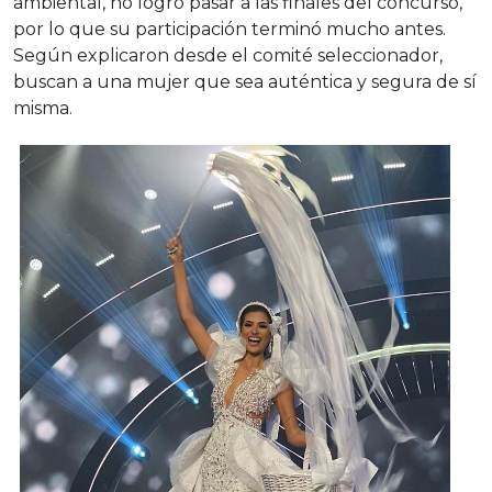
ambiental, no logró pasar a las finales del concurso,
por lo que su participación terminó mucho antes.
Según explicaron desde el comité seleccionador,
buscan a una mujer que sea auténtica y segura de sí
misma.