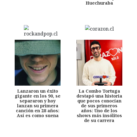
Huechuraba
Lanzaron un éxito
La Combo Tortuga
gigante en los 90, se
destapó una historia
separaron y hoy
que pocos conocían
lanzan su primera
de sus primeros
canción en 28 años:
años: Uno de los
Así es como suena
shows más insólitos
de su carrera