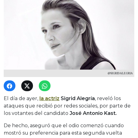
@SIGRIDALEGRIA
El día de ayer,
la actriz
Sigrid Alegría
, reveló los
ataques que recibió por redes sociales, por parte de
los votantes del candidato
José Antonio Kast.
De hecho, aseguró que el odio comenzó cuando
mostró su preferencia para esta segunda vuelta