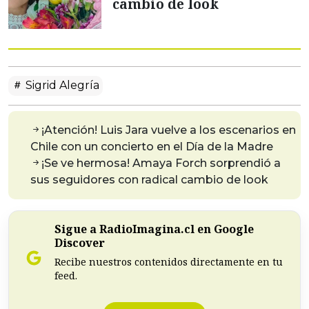
cambio de look
Sigrid Alegría
¡Atención! Luis Jara vuelve a los escenarios en
Chile con un concierto en el Día de la Madre
¡Se ve hermosa! Amaya Forch sorprendió a
sus seguidores con radical cambio de look
Sigue a RadioImagina.cl en Google
Discover
Recibe nuestros contenidos directamente en tu
feed.