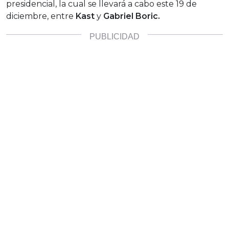
presidencial, la cual se llevará a cabo este 19 de
diciembre, entre
Kast
y
Gabriel Boric.