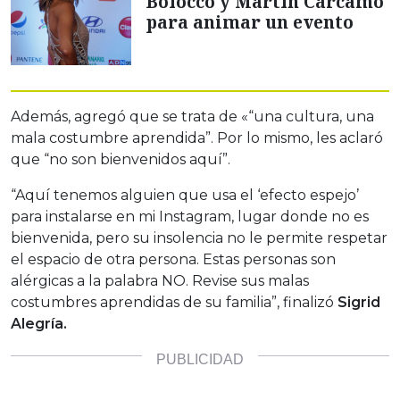
Bolocco y Martín Cárcamo
para animar un evento
Además, agregó que se trata de «“una cultura, una
mala costumbre aprendida”. Por lo mismo, les aclaró
que “no son bienvenidos aquí”.
“Aquí tenemos alguien que usa el ‘efecto espejo’
para instalarse en mi Instagram, lugar donde no es
bienvenida, pero su insolencia no le permite respetar
el espacio de otra persona. Estas personas son
alérgicas a la palabra NO. Revise sus malas
costumbres aprendidas de su familia”, finalizó
Sigrid
Alegría.