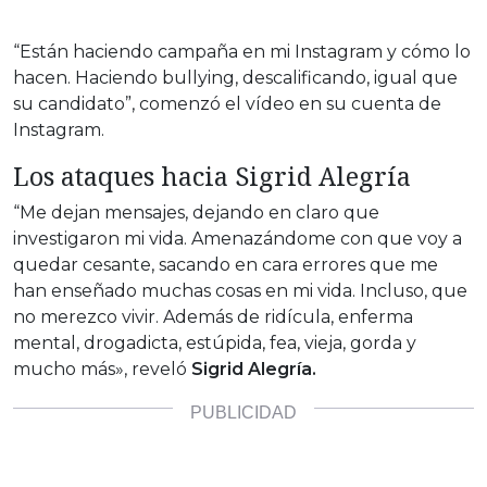
“Están haciendo campaña en mi Instagram y cómo lo
hacen. Haciendo bullying, descalificando, igual que
su candidato”, comenzó el vídeo en su cuenta de
Instagram.
Los ataques hacia Sigrid Alegría
“Me dejan mensajes, dejando en claro que
investigaron mi vida. Amenazándome con que voy a
quedar cesante, sacando en cara errores que me
han enseñado muchas cosas en mi vida. Incluso, que
no merezco vivir. Además de ridícula, enferma
mental, drogadicta, estúpida, fea, vieja, gorda y
mucho más», reveló
Sigrid Alegría.