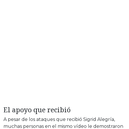
El apoyo que recibió
A pesar de los ataques que recibió Sigrid Alegría,
muchas personas en el mismo vídeo le demostraron