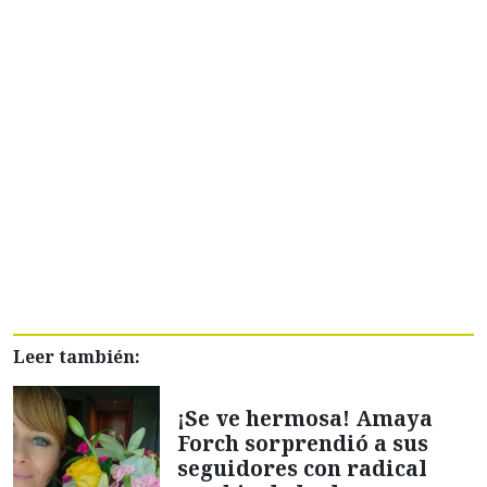
Leer también:
¡Se ve hermosa! Amaya
Forch sorprendió a sus
seguidores con radical