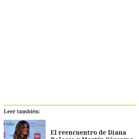
Leer también:
El reencuentro de Diana