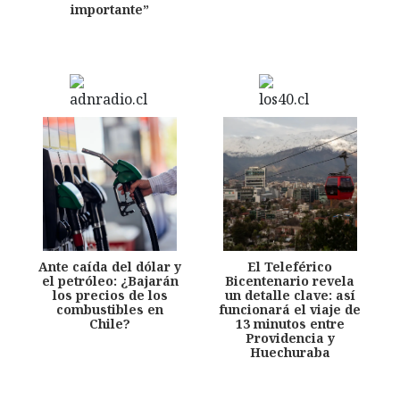
importante”
Ante caída del dólar y
El Teleférico
el petróleo: ¿Bajarán
Bicentenario revela
los precios de los
un detalle clave: así
combustibles en
funcionará el viaje de
Chile?
13 minutos entre
Providencia y
Huechuraba