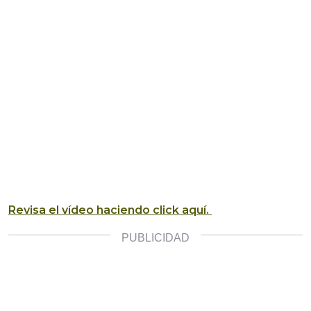
Revisa el vídeo haciendo click aquí.