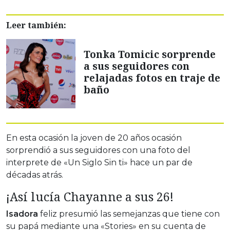
Leer también:
Tonka Tomicic sorprende
a sus seguidores con
relajadas fotos en traje de
baño
En esta ocasión la joven de 20 años ocasión
sorprendió a sus seguidores con una foto del
interprete de «Un Siglo Sin ti» hace un par de
décadas atrás.
¡Así lucía Chayanne a sus 26!
Isadora
feliz presumió las semejanzas que tiene con
su papá mediante una «Stories» en su cuenta de