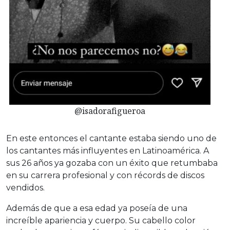
@isadorafigueroa
En este entonces el cantante estaba siendo uno de
los cantantes más influyentes en Latinoamérica. A
sus 26 años ya gozaba con un éxito que retumbaba
en su carrera profesional y con récords de discos
vendidos.
Además de que a esa edad ya poseía de una
increíble apariencia y cuerpo. Su cabello color