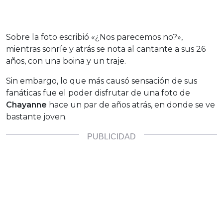
Sobre la foto escribió «¿Nos parecemos no?»,
mientras sonríe y atrás se nota al cantante a sus 26
años, con una boina y un traje.
Sin embargo, lo que más causó sensación de sus
fanáticas fue el poder disfrutar de una foto de
Chayanne
hace un par de años atrás, en donde se ve
bastante joven.