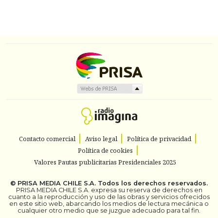
Contacto comercial
Aviso legal
Política de privacidad
Política de cookies
Valores Pautas publicitarias Presidenciales 2025
©
PRISA MEDIA CHILE S.A.
Todos los derechos reservados.
PRISA MEDIA CHILE S.A. expresa su reserva de derechos en
cuanto a la reproducción y uso de las obras y servicios ofrecidos
en este sitio web, abarcando los medios de lectura mecánica o
cualquier otro medio que se juzgue adecuado para tal fin.