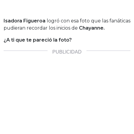
Isadora Figueroa
logró con esa foto que las fanáticas
pudieran recordar los inicios de
Chayanne.
¿A ti que te pareció la foto?