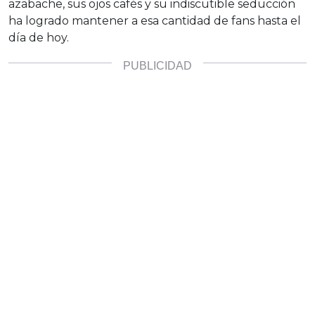
azabache, sus ojos cafés y su indiscutible seducción
ha logrado mantener a esa cantidad de fans hasta el
día de hoy.