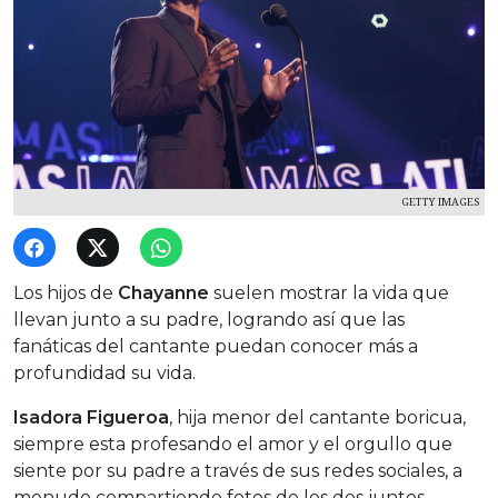
GETTY IMAGES
Los hijos de
Chayanne
suelen mostrar la vida que
llevan junto a su padre, logrando así que las
fanáticas del cantante puedan conocer más a
profundidad su vida.
Isadora Figueroa
, hija menor del cantante boricua,
siempre esta profesando el amor y el orgullo que
siente por su padre a través de sus redes sociales, a
menudo compartiendo fotos de los dos juntos.