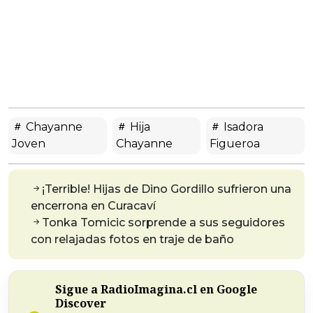
Chayanne
Hija
Isadora
Joven
Chayanne
Figueroa
¡Terrible! Hijas de Dino Gordillo sufrieron una
encerrona en Curacaví
Tonka Tomicic sorprende a sus seguidores
con relajadas fotos en traje de baño
Sigue a RadioImagina.cl en Google
Discover