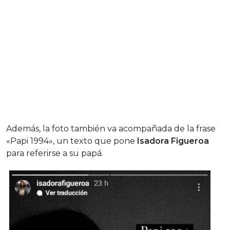
Además, la foto también va acompañada de la frase
«Papi 1994», un texto que pone
Isadora Figueroa
para referirse a su papá.