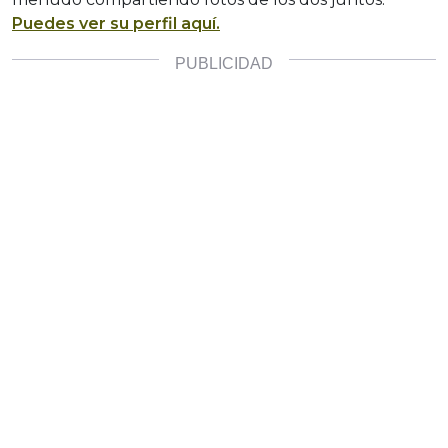
Puedes ver su perfil aquí.