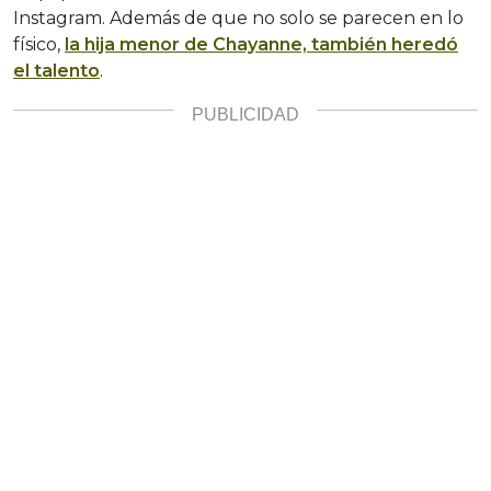
Instagram. Además de que no solo se parecen en lo
físico,
la hija menor de Chayanne, también heredó
el talento
.