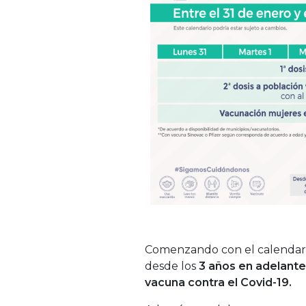
Comenzando con el calendario
desde los
3 años en adelante,
vacuna contra el Covid-19.