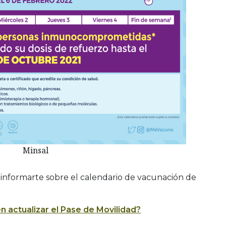
Minsal
informarte sobre el calendario de vacunación de
 actualizar el Pase de Movilidad?