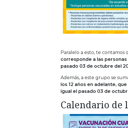
Paralelo a esto, te contamos 
corresponde a las personas
pasado 03 de octubre del 2
Además, a este grupo se suma
los 12 años en adelante, q
igual el pasado 03 de octubr
Calendario de l