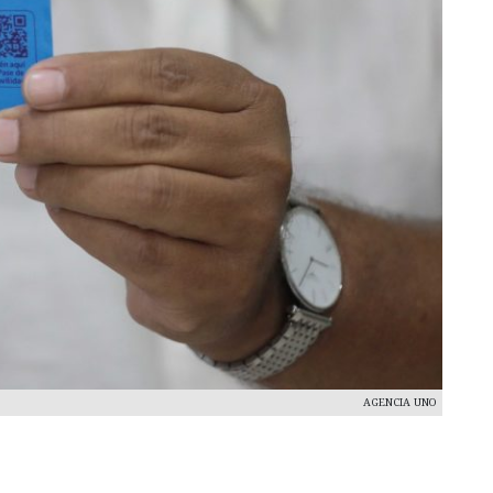
AGENCIA UNO