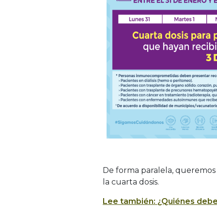
De forma paralela, queremos 
la cuarta dosis.
Lee también: ¿Quiénes deben