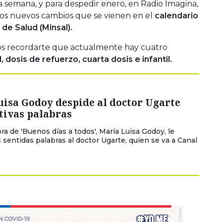
semana, y para despedir enero, en Radio Imagina,
los nuevos cambios que se vienen en el
calendario
 de Salud (Minsal).
s recordarte que actualmente hay cuatro
l, dosis de refuerzo, cuarta dosis e infantil.
uisa Godoy despide al doctor Ugarte
tivas palabras
ra de 'Buenos días a todos', María Luisa Godoy, le
 sentidas palabras al doctor Ugarte, quien se va a Canal