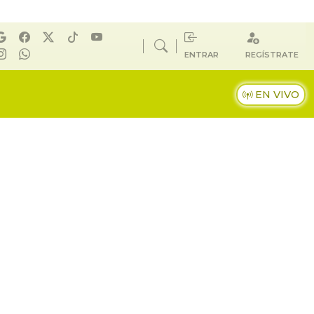
ENTRAR
REGÍSTRATE
EN VIVO