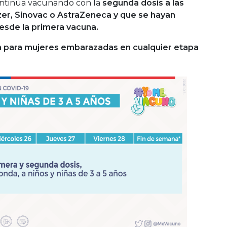
continúa vacunando con la
segunda dosis a las
zer, Sinovac o AstraZeneca y que se hayan
esde la primera vacuna.
 para mujeres embarazadas en cualquier etapa