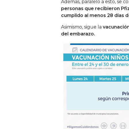
Además, paralelo a esto, se 
personas que recibieron Pfi
cumplido al menos 28 días d
Asimismo, sigue la
vacunación
del embarazo.