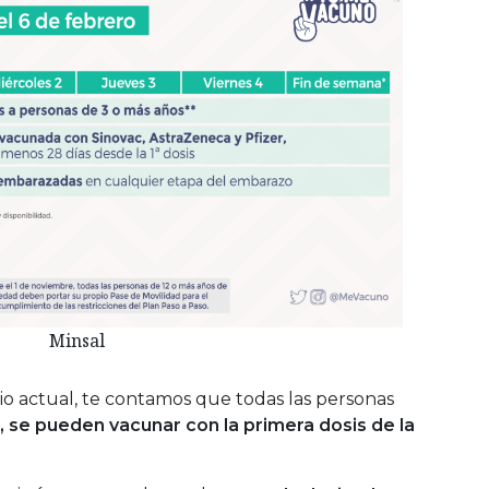
Minsal
 actual, te contamos que todas las personas
 se pueden vacunar con la primera dosis de la