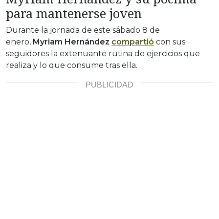
para mantenerse joven
Durante la jornada de este sábado 8 de
enero,
Myriam Hernández
compartió
con sus
seguidores la extenuante rutina de ejercicios que
realiza y lo que consume tras ella.