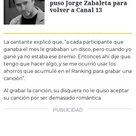
puso Jorge Zabaleta para
volver a Canal 13
La cantante explicó que, “a cada participante que
ganaba el mes le grababan un disco, pero cuando yo
gané ya no estaba ese premio. Entonces ahí dije que
tengo que hacer algo, y se me ocurrió usar los
ahorros que acumulé en el Ranking para grabar una
canción”.
Al grabar la canción, su disquera no le quiso aceptar
su canción por ser demasiado romántica.