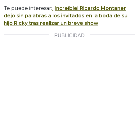
Te puede interesar:
¡Increíble! Ricardo Montaner
dejó sin palabras a los invitados en la boda de su
hijo Ricky tras realizar un breve show