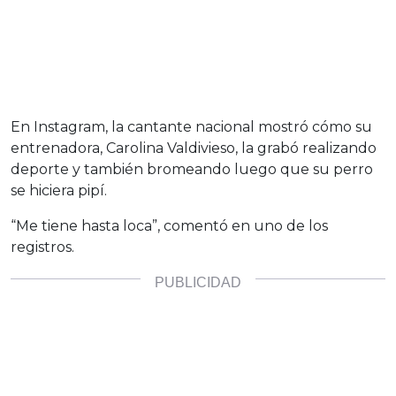
En Instagram, la cantante nacional mostró cómo su
entrenadora, Carolina Valdivieso, la grabó realizando
deporte y también bromeando luego que su perro
se hiciera pipí.
“Me tiene hasta loca”, comentó en uno de los
registros.