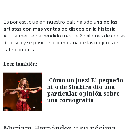
Es por eso, que en nuestro país ha sido
una de las
artistas con más ventas de discos en la historia
.
Actualmente ha vendido más de 6 millones de copias
de disco y se posiciona como una de las mejores en
Latinoamérica.
Leer también:
¡Cómo un juez! El pequeño
hijo de Shakira dio una
particular opinión sobre
una coreografía
Myriam Hernández y su pócima