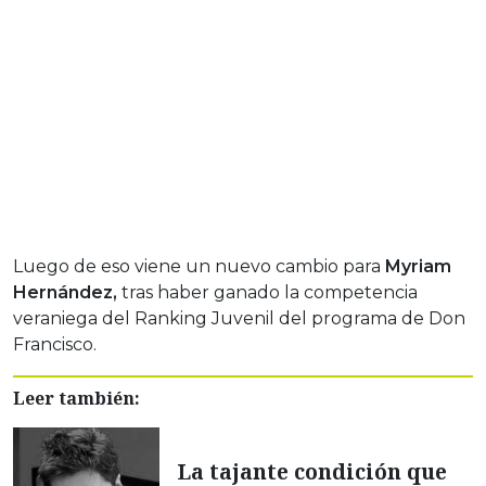
Luego de eso viene un nuevo cambio para
Myriam
Hernández,
tras haber ganado la competencia
veraniega del Ranking Juvenil del programa de Don
Francisco.
Leer también:
La tajante condición que