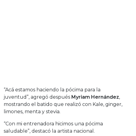
“Acá estamos haciendo la pócima para la
juventud”, agregó después
Myriam Hernández
,
mostrando el batido que realizó con Kale, ginger,
limones, menta y stevia.
“Con mi entrenadora hicimos una pócima
saludable”, destacó la artista nacional.