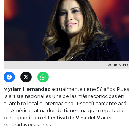
AGENCIA UNO
Myriam Hernández
actualmente tiene 56 años. Pues
la artista nacional es una de las más reconocidas en
el ámbito local e internacional. Específicamente acá
en América Latina donde tiene una gran reputación
participando en el
Festival de Viña del Mar
en
reiteradas ocasiones.