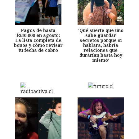
Pagos de hasta
'Qué suerte que uno
$250.000 en agosto:
sabe guardar
La lista completa de
secretos porque si
bonos y cómo revisar
hablara, habría
tu fecha de cobro
relaciones que
durarían hasta hoy
mismo'