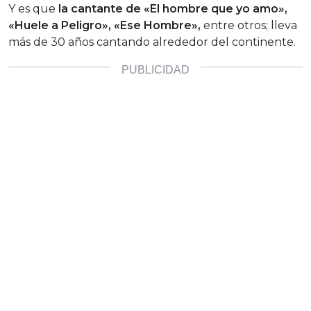
Y es que
la cantante de «El hombre que yo amo»,
«Huele a Peligro», «Ese Hombre»,
entre otros; lleva
más de 30 años cantando alrededor del continente.