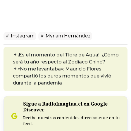
Instagram
Myriam Hernández
¡Es el momento del Tigre de Agua!: ¿Cómo
será tu año respecto al Zodiaco Chino?
«No me levantaba»: Mauricio Flores
compartió los duros momentos que vivió
durante la pandemia
Sigue a RadioImagina.cl en Google
Discover
Recibe nuestros contenidos directamente en tu
feed.