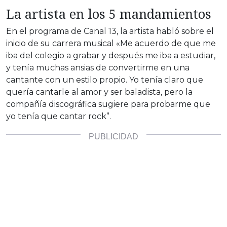
La artista en los 5 mandamientos
En el programa de Canal 13, la artista habló sobre el
inicio de su carrera musical «Me acuerdo de que me
iba del colegio a grabar y después me iba a estudiar,
y tenía muchas ansias de convertirme en una
cantante con un estilo propio. Yo tenía claro que
quería cantarle al amor y ser baladista, pero la
compañía discográfica sugiere para probarme que
yo tenía que cantar rock”.