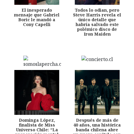
El inesperado
Todos lo odian, pero
mensaje que Gabriel
Steve Harris revela el
Boric le mandó a
único detalle que
Cony Capelli
habría salvado este
polémico disco de
Iron Maiden
Dominga López,
Después de más de
finalista de Miss
40 años, una histórica
Universo Chile: “La
banda chilena abre