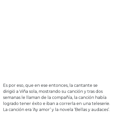
Es por eso, que en ese entonces, la cantante se
dirigió a Viña sola, mostrando su canción y tras dos
semanas le llaman de la compañía, la canción había
logrado tener éxito e iban a correrla en una teleserie.
La canción era ‘Ay amor’ y la novela ‘Bellas y audaces’.