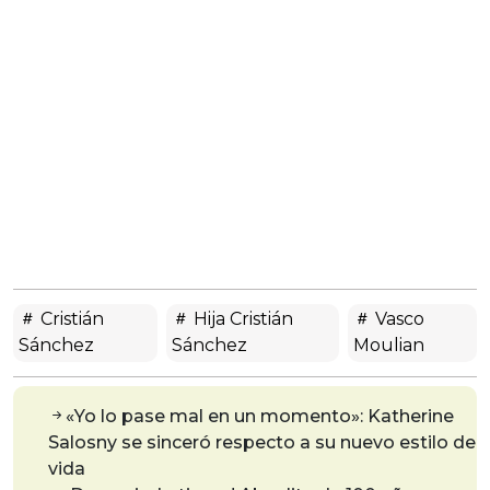
Cristián
Hija Cristián
Vasco
Sánchez
Sánchez
Moulian
«Yo lo pase mal en un momento»: Katherine
Salosny se sinceró respecto a su nuevo estilo de
vida