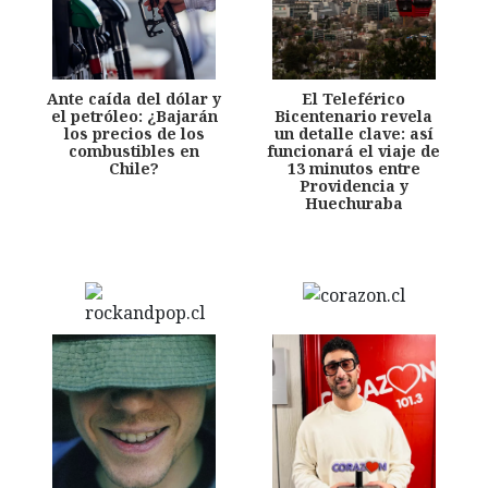
Ante caída del dólar y
El Teleférico
el petróleo: ¿Bajarán
Bicentenario revela
los precios de los
un detalle clave: así
combustibles en
funcionará el viaje de
Chile?
13 minutos entre
Providencia y
Huechuraba