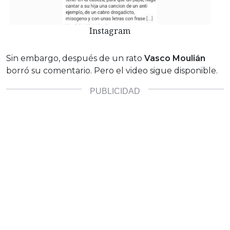
Instagram
Sin embargo, después de un rato
Vasco Moulián
borró su comentario. Pero el video sigue disponible.