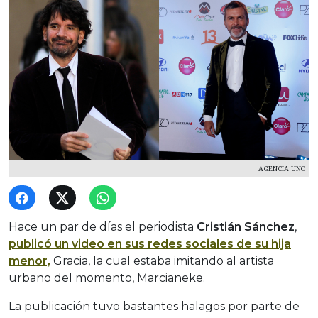
AGENCIA UNO
Hace un par de días el periodista
Cristián Sánchez
,
publicó un video en sus redes sociales de su hija
menor,
Gracia, la cual estaba imitando al artista
urbano del momento, Marcianeke.
La publicación tuvo bastantes halagos por parte de