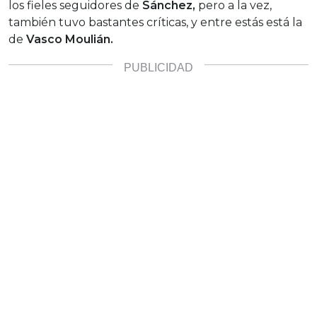
los fieles seguidores de
Sánchez,
pero a la vez,
también tuvo bastantes críticas, y entre estás está la
de
Vasco Moulián.