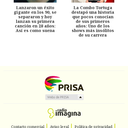
Lanzaron un éxito
La Combo Tortuga
gigante en los 90, se
destapó una historia
separaron y hoy
que pocos conocían
lanzan su primera
de sus primeros
canción en 28 años:
años: Uno de los
Así es como suena
shows más insólitos
de su carrera
Contacto comercial
Aviso legal
Política de privacidad