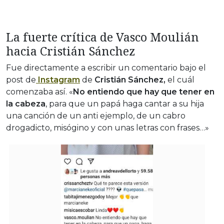
La fuerte crítica de Vasco Moulián
hacia Cristián Sánchez
Fue directamente a escribir un comentario bajo el
post de
Instagram
de
Cristián Sánchez,
el cuál
comenzaba así. «
No entiendo que hay que tener en
la cabeza
, para que un papá haga cantar a su hija
una canción de un anti ejemplo, de un cabro
drogadicto, misógino y con unas letras con frases…»