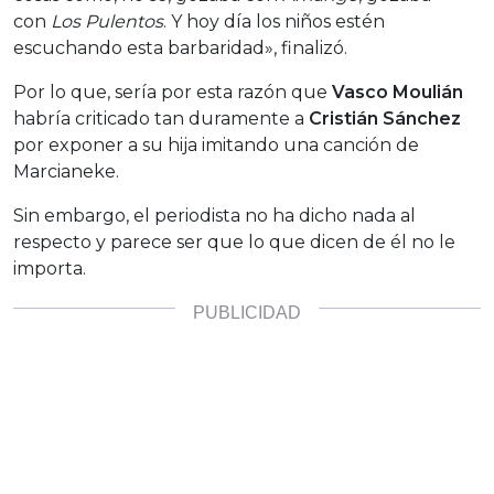
con
Los Pulentos
. Y hoy día los niños estén
escuchando esta barbaridad», finalizó.
Por lo que, sería por esta razón que
Vasco Moulián
habría criticado tan duramente a
Cristián Sánchez
por exponer a su hija imitando una canción de
Marcianeke.
Sin embargo, el periodista no ha dicho nada al
respecto y parece ser que lo que dicen de él no le
importa.