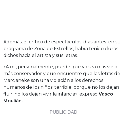
Además, el crítico de espectáculos, días antes en su
programa de Zona de Estrellas, había tenido duros
dichos hacia el artista y sus letras.
«A mí, personalmente, puede que yo sea más viejo,
más conservador y que encuentre que las letras de
Marcianeke son una violación a los derechos
humanos de los niños, terrible, porque no los dejan
fluir, no los dejan vivir la infancia», expresó
Vasco
Moulián.