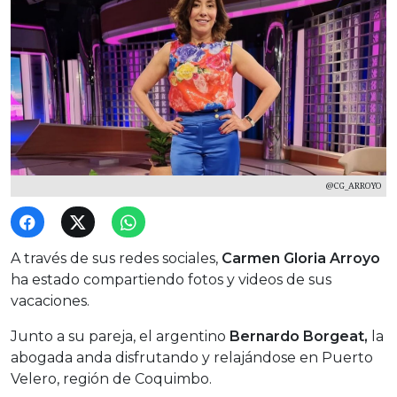
@CG_ARROYO
A través de sus redes sociales,
Carmen Gloria Arroyo
ha estado compartiendo fotos y videos de sus
vacaciones.
Junto a su pareja, el argentino
Bernardo Borgeat,
la
abogada anda disfrutando y relajándose en Puerto
Velero, región de Coquimbo.