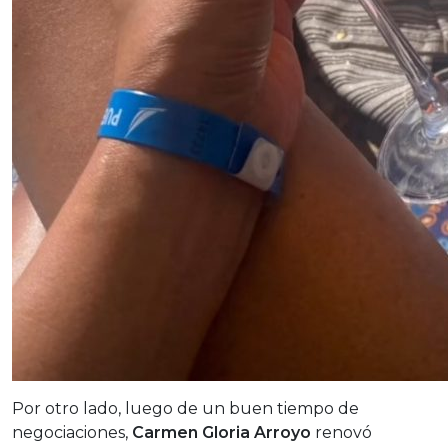
Por otro lado, luego de un buen tiempo de
negociaciones,
Carmen Gloria Arroyo
renovó