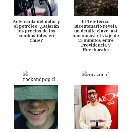
Ante caída del dólar y
El Teleférico
el petróleo: ¿Bajarán
Bicentenario revela
los precios de los
un detalle clave: así
combustibles en
funcionará el viaje de
Chile?
13 minutos entre
Providencia y
Huechuraba