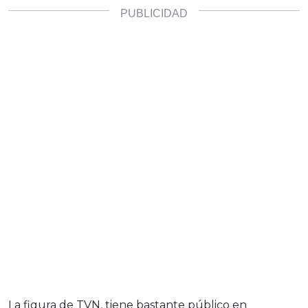
La figura de TVN, tiene bastante público en