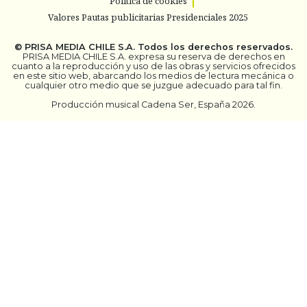
Política de cookies
Valores Pautas publicitarias Presidenciales 2025
©
PRISA MEDIA CHILE S.A.
Todos los derechos reservados.
PRISA MEDIA CHILE S.A. expresa su reserva de derechos en
cuanto a la reproducción y uso de las obras y servicios ofrecidos
en este sitio web, abarcando los medios de lectura mecánica o
cualquier otro medio que se juzgue adecuado para tal fin.
Producción musical Cadena Ser, España 2026.