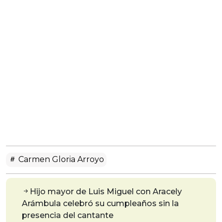
Carmen Gloria Arroyo
Hijo mayor de Luis Miguel con Aracely
Arámbula celebró su cumpleaños sin la
presencia del cantante