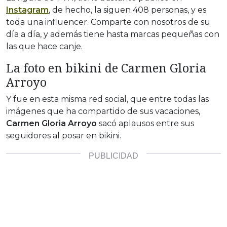
Instagram
, de hecho, la siguen 408 personas, y es
toda una influencer. Comparte con nosotros de su
día a día, y además tiene hasta marcas pequeñas con
las que hace canje.
La foto en bikini de Carmen Gloria
Arroyo
Y fue en esta misma red social, que entre todas las
imágenes que ha compartido de sus vacaciones,
Carmen Gloria Arroyo
sacó aplausos entre sus
seguidores al posar en bikini.