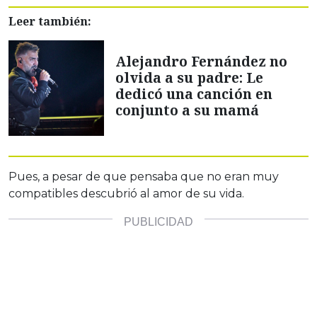
Leer también:
Alejandro Fernández no
olvida a su padre: Le
dedicó una canción en
conjunto a su mamá
Pues, a pesar de que pensaba que no eran muy
compatibles descubrió al amor de su vida.