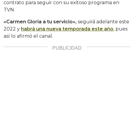
contrato para seguir con su exitoso programa en
TVN.
«Carmen Gloria a tu servicio»,
seguirá adelante este
2022 y
habrá una nueva temporada este año
, pues
así lo afirmó el canal.