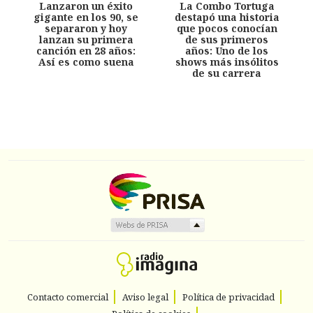
Lanzaron un éxito
La Combo Tortuga
gigante en los 90, se
destapó una historia
separaron y hoy
que pocos conocían
lanzan su primera
de sus primeros
canción en 28 años:
años: Uno de los
Así es como suena
shows más insólitos
de su carrera
Contacto comercial
Aviso legal
Política de privacidad