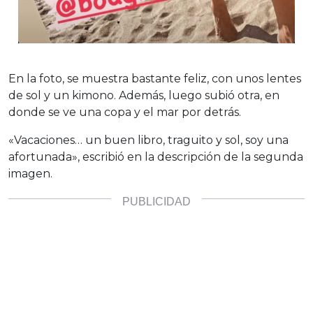
En la foto, se muestra bastante feliz, con unos lentes
de sol y un kimono. Además, luego subió otra, en
donde se ve una copa y el mar por detrás.
«Vacaciones… un buen libro, traguito y sol, soy una
afortunada», escribió en la descripción de la segunda
imagen.