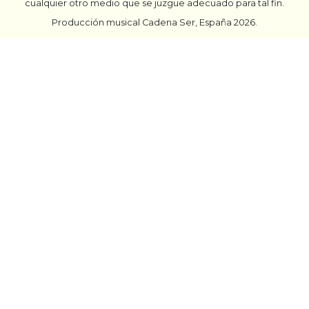
cualquier otro medio que se juzgue adecuado para tal fin.
Producción musical Cadena Ser, España 2026.