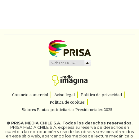
Contacto comercial
Aviso legal
Política de privacidad
Política de cookies
Valores Pautas publicitarias Presidenciales 2025
©
PRISA MEDIA CHILE S.A.
Todos los derechos reservados.
PRISA MEDIA CHILE S.A. expresa su reserva de derechos en
cuanto a la reproducción y uso de las obras y servicios ofrecidos
en este sitio web, abarcando los medios de lectura mecánica o