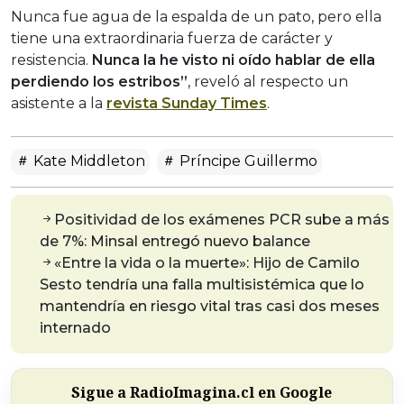
Nunca fue agua de la espalda de un pato, pero ella
tiene una extraordinaria fuerza de carácter y
resistencia.
Nunca la he visto ni oído hablar de ella
perdiendo los estribos”
, reveló al respecto un
asistente a la
revista Sunday Times
.
Kate Middleton
Príncipe Guillermo
Positividad de los exámenes PCR sube a más
de 7%: Minsal entregó nuevo balance
«Entre la vida o la muerte»: Hijo de Camilo
Sesto tendría una falla multisistémica que lo
mantendría en riesgo vital tras casi dos meses
internado
Sigue a RadioImagina.cl en Google