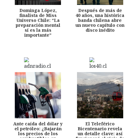
Dominga López,
Después de más de
finalista de Miss
40 años, una histórica
Universo Chile: “La
banda chilena abre
preparación mental
un nuevo capítulo con
sí es la más
disco inédito
importante”
Ante caída del dólar y
El Teleférico
el petróleo: ¿Bajarán
Bicentenario revela
los precios de los
un detalle clave: así