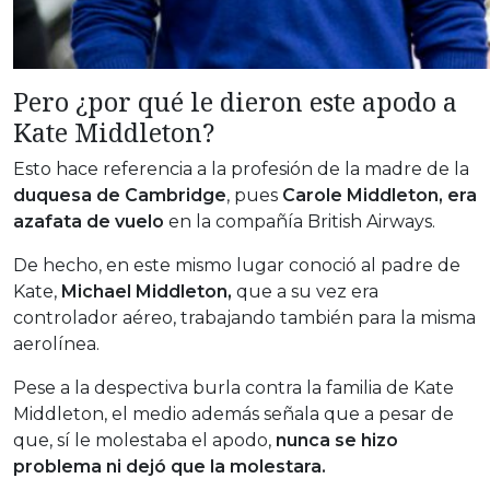
Pero ¿por qué le dieron este apodo a
Kate Middleton?
Esto hace referencia a la profesión de la madre de la
duquesa de Cambridge
, pues
Carole Middleton,
era
azafata de vuelo
en la compañía British Airways.
De hecho, en este mismo lugar conoció al padre de
Kate,
Michael Middleton,
que a su vez era
controlador aéreo, trabajando también para la misma
aerolínea.
Pese a la despectiva burla contra la familia de Kate
Middleton, el medio además señala que a pesar de
que, sí le molestaba el apodo,
nunca se hizo
problema ni dejó que la molestara.