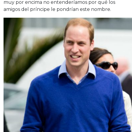
muy por encima no entenderíamos por qué los
amigos del príncipe le pondrían este nombre.