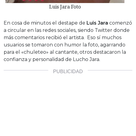
Luis Jara Foto
En cosa de minutos el destape de
Luis Jara
comenzó
a circular en las redes sociales, siendo Twitter donde
más comentarios recibió el artista. Eso sí muchos
usuarios se tomaron con humor la foto, agarrando
para el «chuleteo» al cantante, otros destacaron la
confianza y personalidad de Lucho Jara.