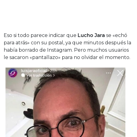
Eso si todo parece indicar que
Lucho Jara
se «echó
para atrás» con su postal, ya que minutos después la
había borrado de Instagram. Pero muchos usuarios
le sacaron «pantallazo» para no olvidar el momento.