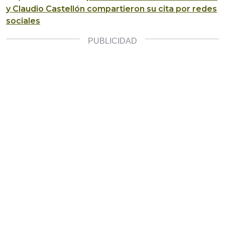
y Claudio Castellón compartieron su cita por redes
sociales