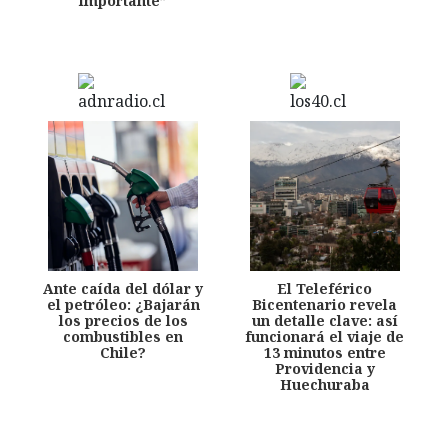
importante”
Ante caída del dólar y
El Teleférico
el petróleo: ¿Bajarán
Bicentenario revela
los precios de los
un detalle clave: así
combustibles en
funcionará el viaje de
Chile?
13 minutos entre
Providencia y
Huechuraba