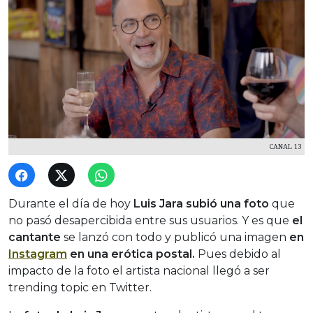
CANAL 13
Durante el día de hoy
Luis Jara subió una foto
que
no pasó desapercibida entre sus usuarios. Y es que
el
cantante
se lanzó con todo y publicó una imagen
en
Instagram
en una erótica postal.
Pues debido al
impacto de la foto el artista nacional llegó a ser
trending topic en Twitter.