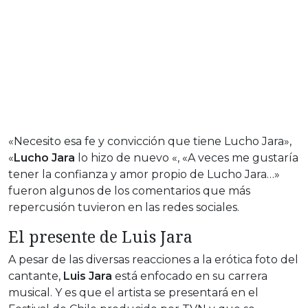
«Necesito esa fe y convicción que tiene Lucho Jara»,
«
Lucho Jara
lo hizo de nuevo «, «A veces me gustaría
tener la confianza y amor propio de Lucho Jara…»
fueron algunos de los comentarios que más
repercusión tuvieron en las redes sociales.
El presente de Luis Jara
A pesar de las diversas reacciones a la erótica foto del
cantante,
Luis Jara
está enfocado en su carrera
musical. Y es que el artista se presentará en el