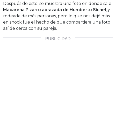
Después de esto, se muestra una foto en donde sale
Macarena Pizarro abrazada de Humberto Sichel
, y
rodeada de más personas, pero lo que nos dejó más
en shock fue el hecho de que compartiera una foto
así de cerca con su pareja.