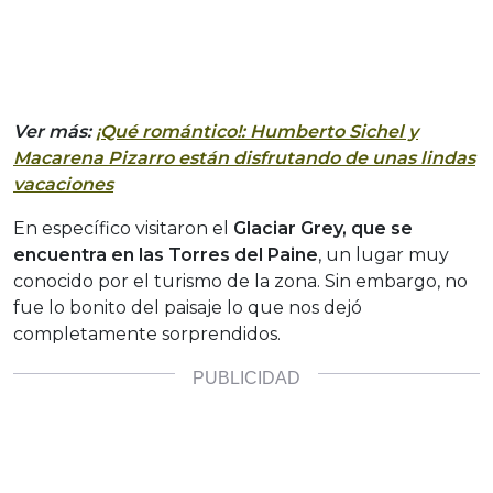
Ver más:
¡Qué romántico!: Humberto Sichel y
Macarena Pizarro están disfrutando de unas lindas
vacaciones
En específico visitaron el
Glaciar Grey, que se
encuentra en las Torres del Paine
, un lugar muy
conocido por el turismo de la zona. Sin embargo, no
fue lo bonito del paisaje lo que nos dejó
completamente sorprendidos.