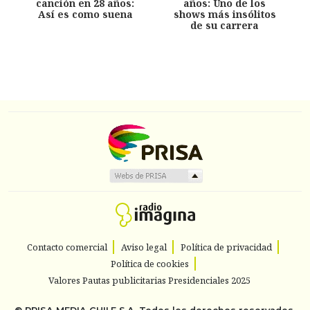
canción en 28 años:
años: Uno de los
Así es como suena
shows más insólitos
de su carrera
Contacto comercial
Aviso legal
Política de privacidad
Política de cookies
Valores Pautas publicitarias Presidenciales 2025