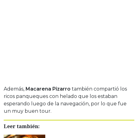
Además,
Macarena Pizarro
también compartió los
ricos panqueques con helado que los estaban
esperando luego de la navegación, por lo que fue
un muy buen tour.
Leer también: