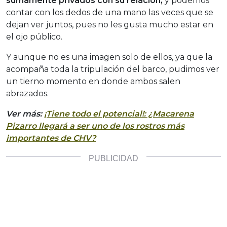
sumamente privados con su relación,
y podemos
contar con los dedos de una mano las veces que se
dejan ver juntos, pues no les gusta mucho estar en
el ojo público.
Y aunque no es una imagen solo de ellos, ya que la
acompaña toda la tripulación del barco, pudimos ver
un tierno momento en donde ambos salen
abrazados.
Ver más:
¡Tiene todo el potencial!: ¿Macarena
Pizarro llegará a ser uno de los rostros más
importantes de CHV?