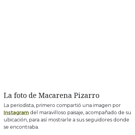
La foto de Macarena Pizarro
La periodista, primero compartió una imagen por
Instagram
del maravilloso paisaje, acompañado de su
ubicación, para así mostrarle a sus seguidores donde
se encontraba.