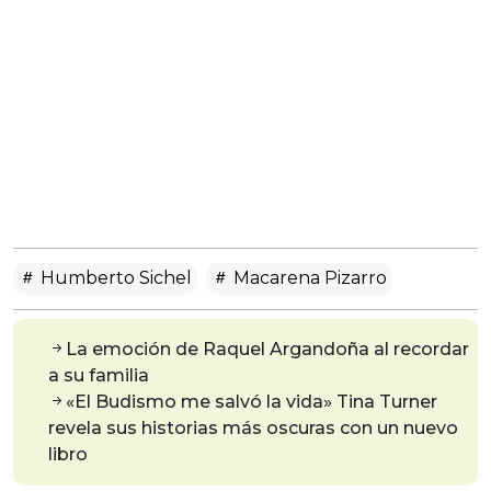
Humberto Sichel
Macarena Pizarro
La emoción de Raquel Argandoña al recordar
a su familia
«El Budismo me salvó la vida» Tina Turner
revela sus historias más oscuras con un nuevo
libro