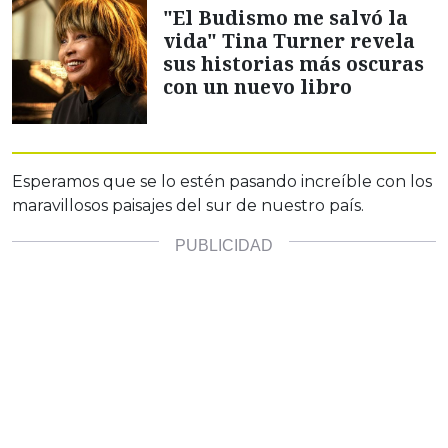
"El Budismo me salvó la
vida" Tina Turner revela
sus historias más oscuras
con un nuevo libro
Esperamos que se lo estén pasando increíble con los
maravillosos paisajes del sur de nuestro país.