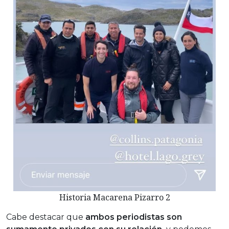
Historia Macarena Pizarro 2
Cabe destacar que
ambos periodistas son