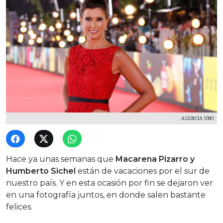
AGENCIA UNO
Hace ya unas semanas que
Macarena Pizarro y
Humberto Sichel
están de vacaciones por el sur de
nuestro país. Y en esta ocasión por fin se dejaron ver
en una fotografía juntos, en donde salen bastante
felices.