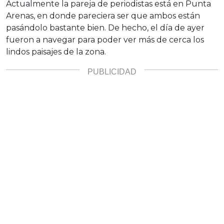
Actualmente la pareja de periodistas está en Punta
Arenas, en donde pareciera ser que ambos están
pasándolo bastante bien. De hecho, el día de ayer
fueron a navegar para poder ver más de cerca los
lindos paisajes de la zona.