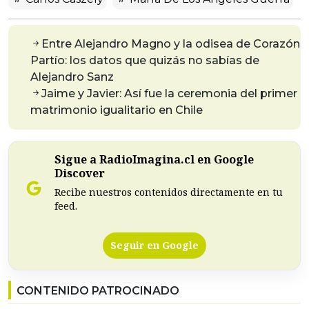
Entre Alejandro Magno y la odisea de Corazón
Partío: los datos que quizás no sabías de
Alejandro Sanz
Jaime y Javier: Así fue la ceremonia del primer
matrimonio igualitario en Chile
Sigue a RadioImagina.cl en Google
Discover
Recibe nuestros contenidos directamente en tu
feed.
Seguir en Google
CONTENIDO PATROCINADO