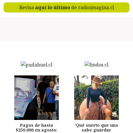
Revisa
aquí lo último
de radioimagina.cl
Pagos de hasta
'Qué suerte que uno
$250.000 en agosto:
sabe guardar