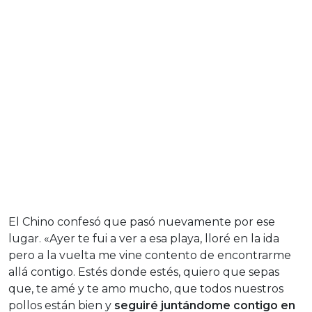
El Chino confesó que pasó nuevamente por ese
lugar. «Ayer te fui a ver a esa playa, lloré en la ida
pero a la vuelta me vine contento de encontrarme
allá contigo. Estés donde estés, quiero que sepas
que, te amé y te amo mucho, que todos nuestros
pollos están bien y
seguiré juntándome contigo en