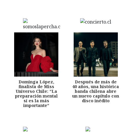
Dominga López,
Después de más de
finalista de Miss
40 años, una histórica
Universo Chile: “La
banda chilena abre
preparación mental
un nuevo capítulo con
sí es la más
disco inédito
importante”