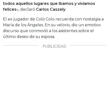
todos aquellos lugares que íbamos y vivíamos
felices
«, declaró
Carlos Caszely
.
El ex jugador de Colo Colo recuerda con nostalgia a
María de los Ángeles. En su velorio, dio un emotivo
discurso que conmovió a los asistentes sobre el
último deseo de su esposa.