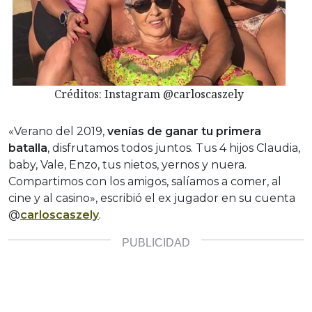
Créditos: Instagram @carloscaszely
«Verano del 2019,
venías de ganar tu primera
batalla
, disfrutamos todos juntos. Tus 4 hijos Claudia,
baby, Vale, Enzo, tus nietos, yernos y nuera.
Compartimos con los amigos, salíamos a comer, al
cine y al casino», escribió el ex jugador en su cuenta
@
carloscaszely
.