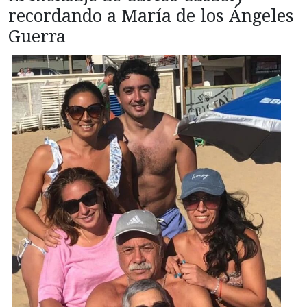
recordando a María de los Ángeles
Guerra