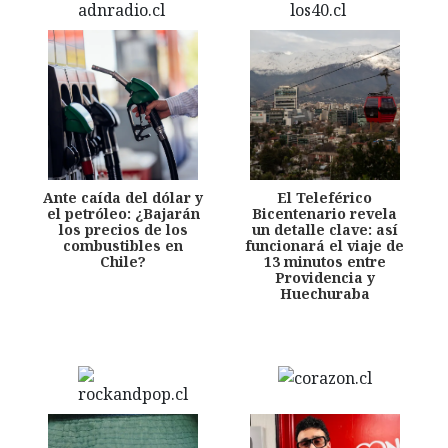
Ante caída del dólar y
El Teleférico
el petróleo: ¿Bajarán
Bicentenario revela
los precios de los
un detalle clave: así
combustibles en
funcionará el viaje de
Chile?
13 minutos entre
Providencia y
Huechuraba