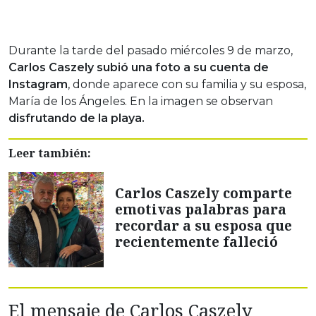
Durante la tarde del pasado miércoles 9 de marzo,
Carlos Caszely subió una foto a su cuenta de
Instagram
, donde aparece con su familia y su esposa,
María de los Ángeles. En la imagen se observan
disfrutando de la playa.
Leer también:
Carlos Caszely comparte
emotivas palabras para
recordar a su esposa que
recientemente falleció
El mensaje de Carlos Caszely