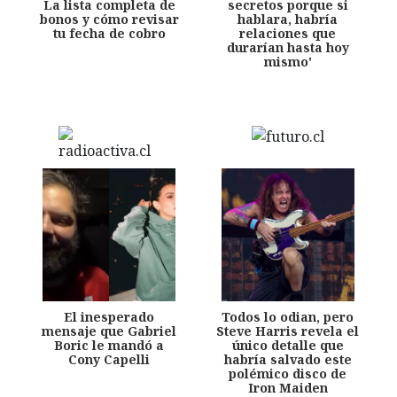
La lista completa de
secretos porque si
bonos y cómo revisar
hablara, habría
tu fecha de cobro
relaciones que
durarían hasta hoy
mismo'
El inesperado
Todos lo odian, pero
mensaje que Gabriel
Steve Harris revela el
Boric le mandó a
único detalle que
Cony Capelli
habría salvado este
polémico disco de
Iron Maiden