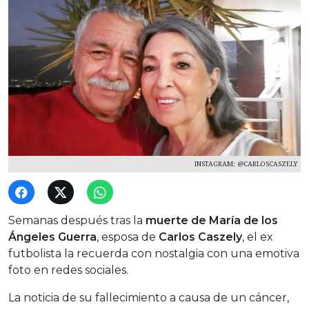
INSTAGRAM: @CARLOSCASZELY
Semanas después tras la
muerte de María de los
Ángeles Guerra
, esposa de
Carlos Caszely
, el ex
futbolista la recuerda con nostalgia con una emotiva
foto en redes sociales.
La noticia de su fallecimiento a causa de un cáncer,