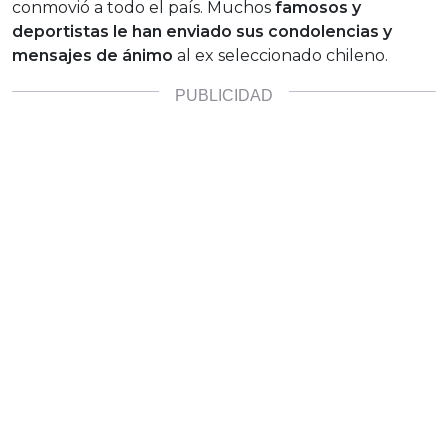
conmovió a todo el país. Muchos
famosos y
deportistas le han enviado sus condolencias y
mensajes de ánimo
al ex seleccionado chileno.