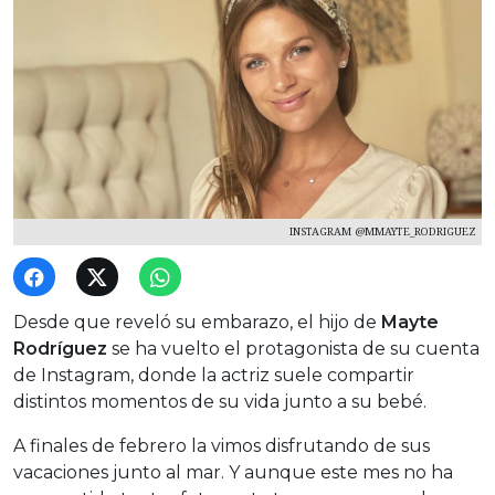
INSTAGRAM @MMAYTE_RODRIGUEZ
Desde que reveló su embarazo, el hijo de
Mayte
Rodríguez
se ha vuelto el protagonista de su cuenta
de Instagram, donde la actriz suele compartir
distintos momentos de su vida junto a su bebé.
A finales de febrero la vimos disfrutando de sus
vacaciones junto al mar. Y aunque este mes no ha