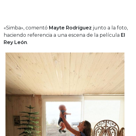
«Simba», comentó
Mayte Rodríguez
junto a la foto,
haciendo referencia a una escena de la película
El
Rey León
.