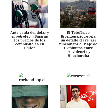
Ante caída del dólar y
El Teleférico
el petróleo: ¿Bajarán
Bicentenario revela
los precios de los
un detalle clave: así
combustibles en
funcionará el viaje de
Chile?
13 minutos entre
Providencia y
Huechuraba