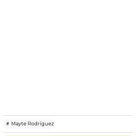
Mayte Rodríguez