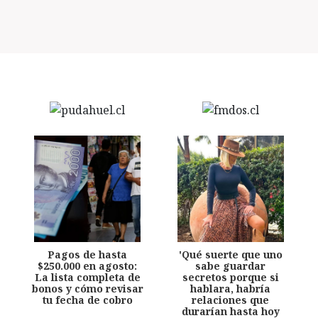
Pagos de hasta
'Qué suerte que uno
$250.000 en agosto:
sabe guardar
La lista completa de
secretos porque si
bonos y cómo revisar
hablara, habría
tu fecha de cobro
relaciones que
durarían hasta hoy