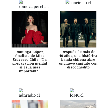
Dominga López,
Después de más de
finalista de Miss
40 años, una histórica
Universo Chile: “La
banda chilena abre
preparación mental
un nuevo capítulo con
sí es la más
disco inédito
importante”