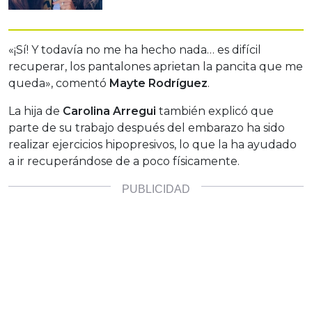
«¡Sí! Y todavía no me ha hecho nada… es difícil
recuperar, los pantalones aprietan la pancita que me
queda», comentó
Mayte Rodríguez
.
La hija de
Carolina Arregui
también explicó que
parte de su trabajo después del embarazo ha sido
realizar ejercicios hipopresivos, lo que la ha ayudado
a ir recuperándose de a poco físicamente.