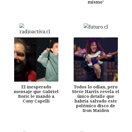
mismo'
El inesperado
Todos lo odian, pero
mensaje que Gabriel
Steve Harris revela el
Boric le mandó a
único detalle que
Cony Capelli
habría salvado este
polémico disco de
Iron Maiden