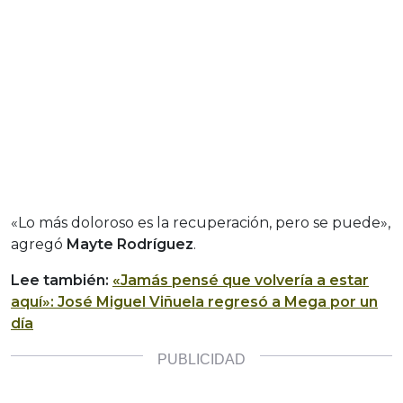
«Lo más doloroso es la recuperación, pero se puede»,
agregó
Mayte Rodríguez
.
Lee también:
«Jamás pensé que volvería a estar
aquí»: José Miguel Viñuela regresó a Mega por un
día