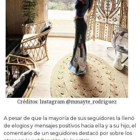
Créditos: Instagram @mmayte_rodriguez
A pesar de que la mayoría de sus seguidores la llenó
de elogios y mensajes positivos hacia ella y a su hijo, el
comentario de un seguidores destacó por sobre los