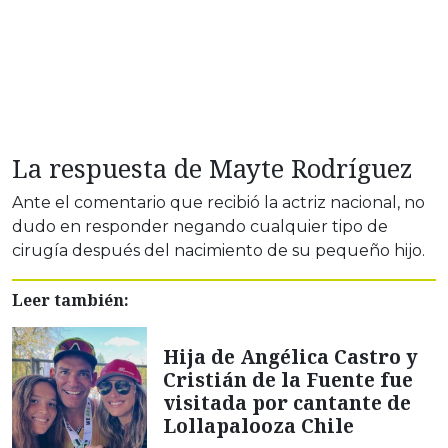
La respuesta de Mayte Rodríguez
Ante el comentario que recibió la actriz nacional, no
dudo en responder negando cualquier tipo de
cirugía después del nacimiento de su pequeño hijo.
Leer también:
Hija de Angélica Castro y
Cristián de la Fuente fue
visitada por cantante de
Lollapalooza Chile