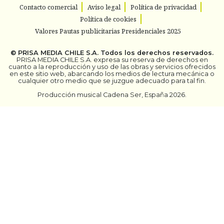
Contacto comercial
Aviso legal
Política de privacidad
Política de cookies
Valores Pautas publicitarias Presidenciales 2025
©
PRISA MEDIA CHILE S.A.
Todos los derechos reservados.
PRISA MEDIA CHILE S.A. expresa su reserva de derechos en
cuanto a la reproducción y uso de las obras y servicios ofrecidos
en este sitio web, abarcando los medios de lectura mecánica o
cualquier otro medio que se juzgue adecuado para tal fin.
Producción musical Cadena Ser, España 2026.