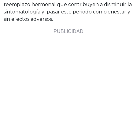
reemplazo hormonal que contribuyen a disminuir la
sintomatología y pasar este periodo con bienestar y
sin efectos adversos.