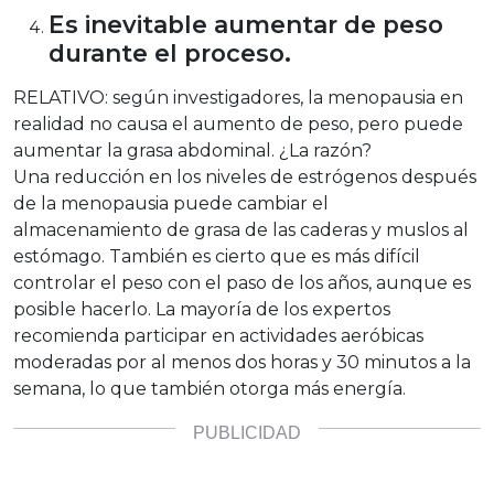
Es inevitable aumentar de peso
durante el proceso.
RELATIVO:
según investigadores, la menopausia en
realidad no causa el aumento de peso, pero puede
aumentar la grasa abdominal. ¿La razón?
Una
reducción en los niveles de estrógenos después
de la menopausia puede cambiar el
almacenamiento de grasa de las caderas y muslos al
estómago. También es cierto que es más difícil
controlar el peso con el paso de los años, aunque es
posible hacerlo. La mayoría de los expertos
recomienda participar en actividades aeróbicas
moderadas por al menos dos horas y 30 minutos a la
semana, lo que también otorga más energía.