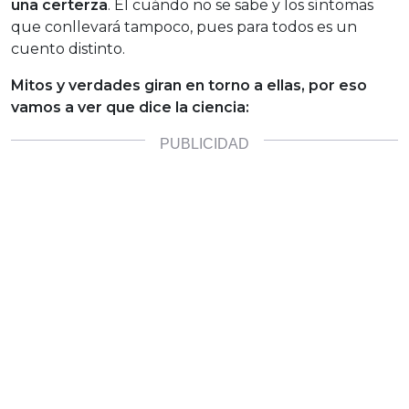
una certerza
. El cuándo no se sabe y los síntomas
que conllevará tampoco, pues para todos es un
cuento distinto.
Mitos y verdades giran en torno a ellas, por eso
vamos a ver que dice la ciencia: