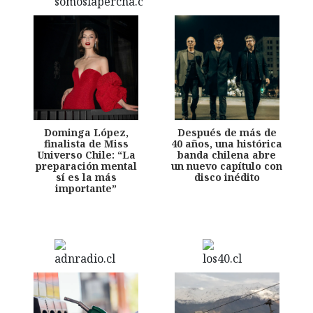
Dominga López,
Después de más de
finalista de Miss
40 años, una histórica
Universo Chile: “La
banda chilena abre
preparación mental
un nuevo capítulo con
sí es la más
disco inédito
importante”