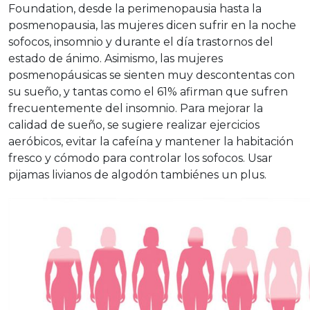
Foundation, desde la perimenopausia hasta la
posmenopausia, las mujeres dicen sufrir en la noche
sofocos, insomnio y durante el día trastornos del
estado de ánimo. Asimismo, las mujeres
posmenopáusicas se sienten muy descontentas con
su sueño, y tantas como el 61% afirman que sufren
frecuentemente del insomnio. Para mejorar la
calidad de sueño, se sugiere realizar ejercicios
aeróbicos, evitar la cafeína y mantener la habitación
fresco y cómodo para controlar los sofocos. Usar
pijamas livianos de algodón tambiénes un plus.