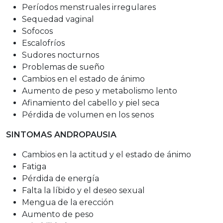
Períodos menstruales irregulares
Sequedad vaginal
Sofocos
Escalofríos
Sudores nocturnos
Problemas de sueño
Cambios en el estado de ánimo
Aumento de peso y metabolismo lento
Afinamiento del cabello y piel seca
Pérdida de volumen en los senos
SINTOMAS ANDROPAUSIA
Cambios en la actitud y el estado de ánimo
Fatiga
Pérdida de energía
Falta la líbido y el deseo sexual
Mengua de la erección
Aumento de peso