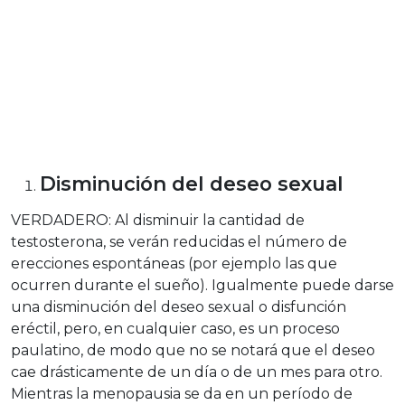
Disminución del deseo sexual
VERDADERO: Al disminuir la cantidad de
testosterona, se verán reducidas el número de
erecciones espontáneas (por ejemplo las que
ocurren durante el sueño). Igualmente puede darse
una disminución del deseo sexual o disfunción
eréctil, pero, en cualquier caso, es un proceso
paulatino, de modo que no se notará que el deseo
cae drásticamente de un día o de un mes para otro.
Mientras la menopausia se da en un período de