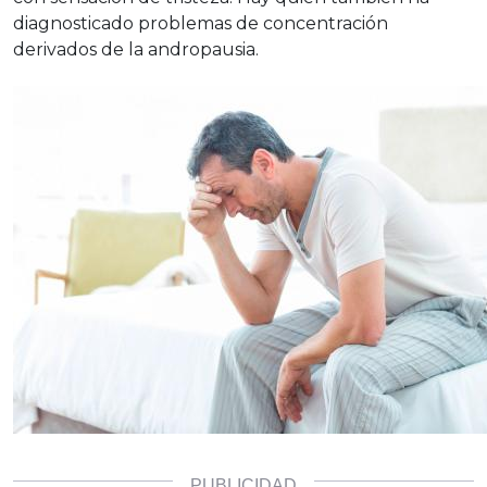
diagnosticado problemas de concentración
derivados de la andropausia.