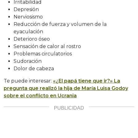
Irritabilidad
Depresión
Nerviosismo
Reducción de fuerza y volumen de la
eyaculación
Deterioro óseo
Sensación de calor al rostro
Problemas circulatorios
Sudoración
Dolor de cabeza
Te puede interesar:
«¿El papá tiene que ir?» La
pregunta que realizó la hija de María Luisa Godoy
sobre el conflicto en Ucrania