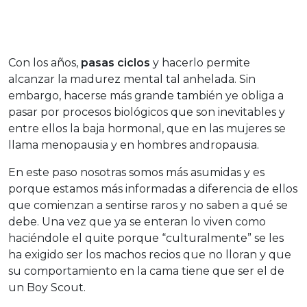
Con los años,
pasas ciclos
y hacerlo permite
alcanzar la madurez mental tal anhelada. Sin
embargo, hacerse más grande también ye obliga a
pasar por procesos biológicos que son inevitables y
entre ellos la baja hormonal, que en las mujeres se
llama menopausia y en hombres andropausia.
En este paso nosotras somos más asumidas y es
porque estamos más informadas a diferencia de ellos
que comienzan a sentirse raros y no saben a qué se
debe. Una vez que ya se enteran lo viven como
haciéndole el quite porque “culturalmente” se les
ha exigido ser los machos recios que no lloran y que
su comportamiento en la cama tiene que ser el de
un Boy Scout.