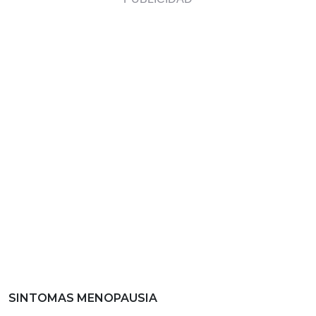
SINTOMAS MENOPAUSIA