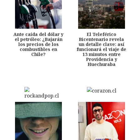
Ante caída del dólar y
El Teleférico
el petróleo: ¿Bajarán
Bicentenario revela
los precios de los
un detalle clave: así
combustibles en
funcionará el viaje de
Chile?
13 minutos entre
Providencia y
Huechuraba