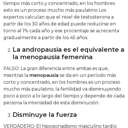
tiempo más corto y concentrado, en los hombres
esto es un proceso mucho más paulatino Los
expertos calculan que el nivel de testosterona a
partir de los 30 años de edad puede reducirse en
torno al 1% cada año y ese procentaje se acrecenta
gradualmente a partir de los 45 años.
La andropausia es el equivalente a
la menopausia femenina
FALSO: La gran diferencia entre ambas es que,
mientras la
menopausia
se da en un período más
corto y concentrado, en los hombres es un proceso
mucho más paulatino; la fertilidad va disminuyendo
poco a poco a lo largo del tiempo y depende de cada
persona la intensidad de esta disminución.
Disminuye la fuerza
VERDADERO: El hipogonadismo masculino tardío