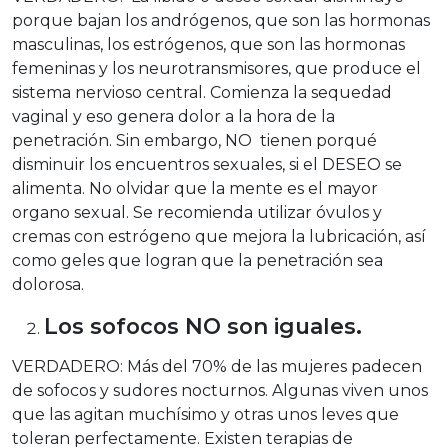
porque bajan los andrógenos, que son las hormonas
masculinas, los estrógenos, que son las hormonas
femeninas y los neurotransmisores, que produce el
sistema nervioso central. Comienza la sequedad
vaginal y eso genera dolor a la hora de la
penetración. Sin embargo, NO tienen porqué
disminuir los encuentros sexuales, si el DESEO se
alimenta. No olvidar que la mente es el mayor
organo sexual. Se recomienda utilizar óvulos y
cremas con estrógeno que mejora la lubricación, así
como geles que logran que la penetración sea
dolorosa.
Los sofocos NO son iguales.
VERDADERO: Más del 70% de las mujeres padecen
de sofocos y sudores nocturnos. Algunas viven unos
que las agitan muchísimo y otras unos leves que
toleran perfectamente. Existen terapias de