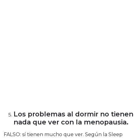
Los problemas al dormir no tienen
nada que ver con la menopausia.
FALSO: sí tienen mucho que ver. Según la Sleep