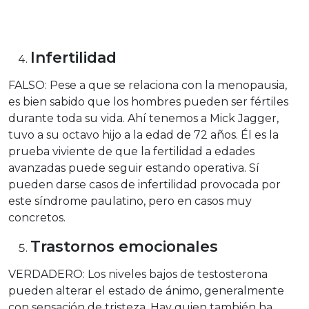
Infertilidad
FALSO: Pese a que se relaciona con la menopausia,
es bien sabido que los hombres pueden ser fértiles
durante toda su vida. Ahí tenemos a Mick Jagger,
tuvo a su octavo hijo a la edad de 72 años. Él es la
prueba viviente de que la fertilidad a edades
avanzadas puede seguir estando operativa. Sí
pueden darse casos de infertilidad provocada por
este síndrome paulatino, pero en casos muy
concretos.
Trastornos emocionales
VERDADERO: Los niveles bajos de testosterona
pueden alterar el estado de ánimo, generalmente
con sensación de tristeza. Hay quien también ha