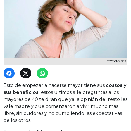
GETTYIMAGES
Esto de empezar a hacerse mayor tiene sus
costos y
sus beneficios,
estos últimos si le preguntas a los
mayores de 40 te diran que ya la opinión del resto les
vale madre y que comenzaron a vivir mucho más
libre, sin pudores y no cumpliendo las expectativas
de los otros.