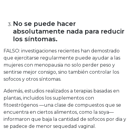
No se puede hacer
absolutamente nada para reducir
los síntomas.
FALSO: investigaciones recientes han demostrado
que ejercitarse regularmente puede ayudar a las
mujeres con menopausia no solo perder peso y
sentirse mejor consigo, sino también controlar los
sofocos y otros síntomas.
Además, estudios realizados a terapias basadas en
plantas, incluidos los suplementos con
fitoestrógenos —una clase de compuestos que se
encuentra en ciertos alimentos, como la soya—
informaron que baja la cantidad de sofocos por dia y
se padece de menor sequedad vaginal.