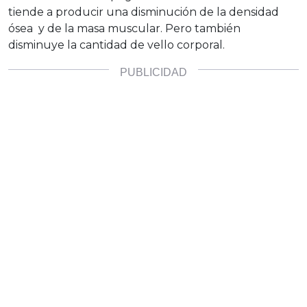
tiende a producir una disminución de la densidad
ósea y de la masa muscular. Pero también
disminuye la cantidad de vello corporal.