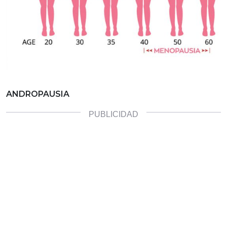
ANDROPAUSIA