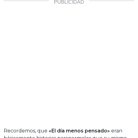
Recordemos, que
«El día menos pensado»
eran