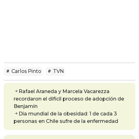
Carlos Pinto
TVN
Rafael Araneda y Marcela Vacarezza
recordaron el difícil proceso de adopción de
Benjamín
Día mundial de la obesidad: 1 de cada 3
personas en Chile sufre de la enfermedad