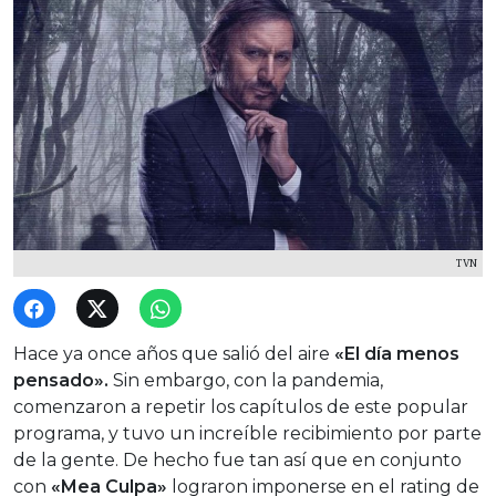
TVN
Hace ya once años que salió del aire
«El día menos
pensado».
Sin embargo, con la pandemia,
comenzaron a repetir los capítulos de este popular
programa, y tuvo un increíble recibimiento por parte
de la gente. De hecho fue tan así que en conjunto
con
«Mea Culpa»
lograron imponerse en el rating de