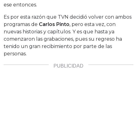
ese entonces.
Es por esta razón que TVN decidió volver con ambos
programas de
Carlos Pinto
, pero esta vez, con
nuevas historias y capítulos. Y es que hasta ya
comenzaron las grabaciones, pues su regreso ha
tenido un gran recibimiento por parte de las
personas.