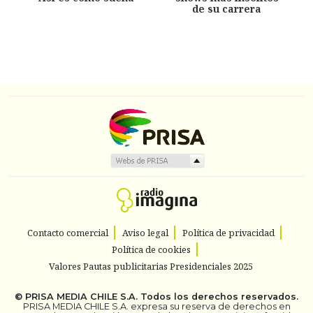
de su carrera
Contacto comercial
Aviso legal
Política de privacidad
Política de cookies
Valores Pautas publicitarias Presidenciales 2025
©
PRISA MEDIA CHILE S.A.
Todos los derechos reservados.
PRISA MEDIA CHILE S.A. expresa su reserva de derechos en