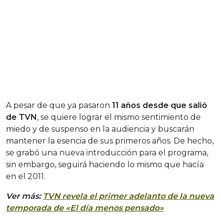
A pesar de que ya pasaron
11 años desde que salió
de TVN
, se quiere lograr el mismo sentimiento de
miedo y de suspenso en la audiencia y buscarán
mantener la esencia de sus primeros años. De hecho,
se grabó una nueva introducción para el programa,
sin embargo, seguirá haciendo lo mismo que hacía
en el 2011.
Ver más:
TVN revela el primer adelanto de la nueva
temporada de «El día menos pensado»