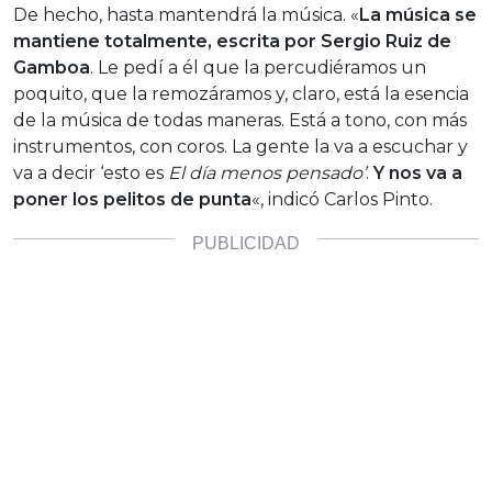
De hecho, hasta mantendrá la música. «
La música se
mantiene totalmente, escrita por Sergio Ruiz de
Gamboa
. Le pedí a él que la percudiéramos un
poquito, que la remozáramos y, claro, está la esencia
de la música de todas maneras. Está a tono, con más
instrumentos, con coros. La gente la va a escuchar y
va a decir ‘esto es
El día menos pensado’
.
Y nos va a
poner los pelitos de punta
«, indicó Carlos Pinto.