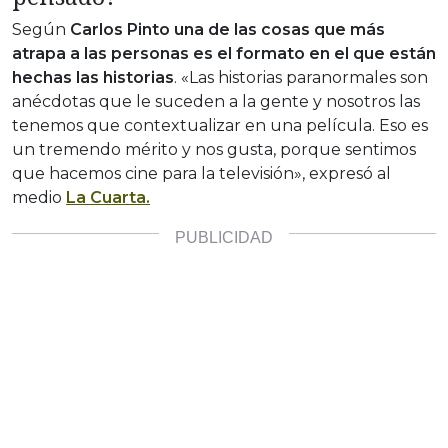
Según
Carlos Pinto una de las cosas que más
atrapa a las personas es el formato en el que están
hechas las historias
. «Las historias paranormales son
anécdotas que le suceden a la gente y nosotros las
tenemos que contextualizar en una película. Eso es
un tremendo mérito y nos gusta, porque sentimos
que hacemos cine para la televisión», expresó al
medio
La Cuarta.