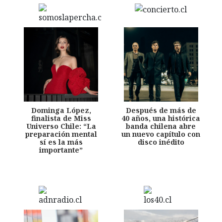
Dominga López,
Después de más de
finalista de Miss
40 años, una histórica
Universo Chile: “La
banda chilena abre
preparación mental
un nuevo capítulo con
sí es la más
disco inédito
importante”