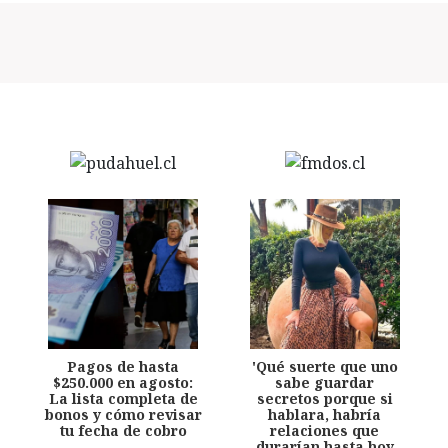
Pagos de hasta
'Qué suerte que uno
$250.000 en agosto:
sabe guardar
La lista completa de
secretos porque si
bonos y cómo revisar
hablara, habría
tu fecha de cobro
relaciones que
durarían hasta hoy