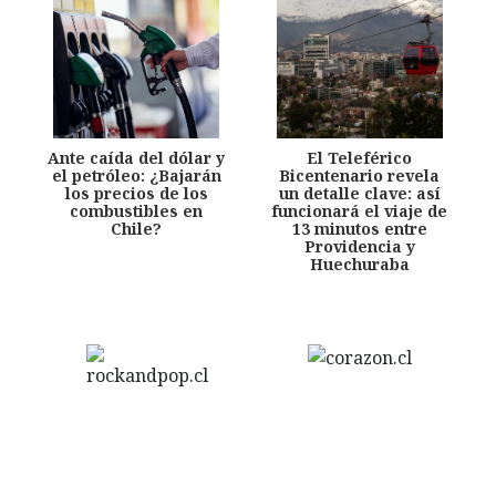
Ante caída del dólar y
El Teleférico
el petróleo: ¿Bajarán
Bicentenario revela
los precios de los
un detalle clave: así
combustibles en
funcionará el viaje de
Chile?
13 minutos entre
Providencia y
Huechuraba