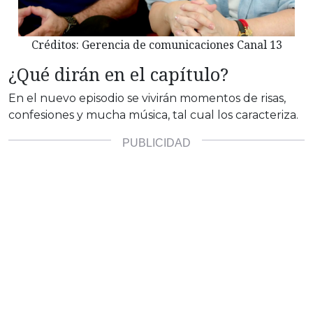
Créditos: Gerencia de comunicaciones Canal 13
¿Qué dirán en el capítulo?
En el nuevo episodio se vivirán momentos de risas,
confesiones y mucha música, tal cual los caracteriza.