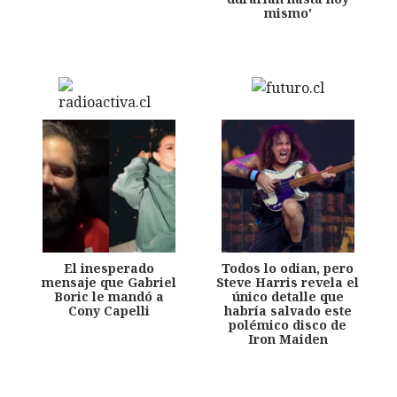
mismo'
El inesperado
Todos lo odian, pero
mensaje que Gabriel
Steve Harris revela el
Boric le mandó a
único detalle que
Cony Capelli
habría salvado este
polémico disco de
Iron Maiden