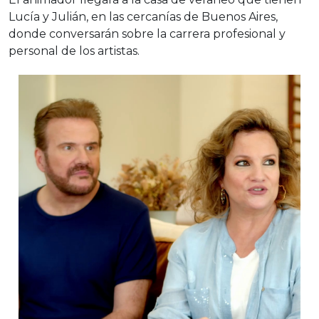
Lucía y Julián, en las cercanías de Buenos Aires,
donde conversarán sobre la carrera profesional y
personal de los artistas.