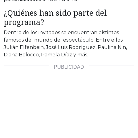
¿Quiénes han sido parte del
programa?
Dentro de los invitados se encuentran distintos
famosos del mundo del espectáculo. Entre ellos:
Julián Elfenbein, José Luis Rodríguez, Paulina Nin,
Diana Bolocco, Pamela Díaz y más.