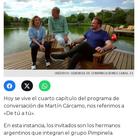
CRÉDITOS: GERENCIA DE COMUNICACIONES CANAL 13
Hoy se vive el cuarto capítulo del programa de
conversación de Martín Cárcamo, nos referimos a
«De tú a tú».
En esta instancia, los invitados son los hermanos
argentinos que integran el grupo Pimpinela.