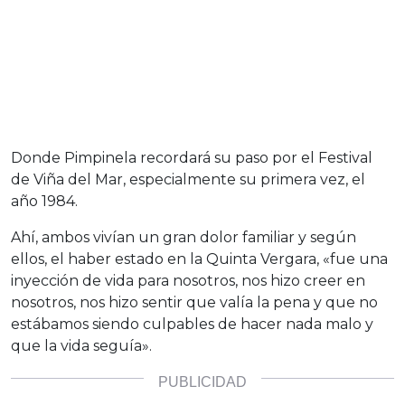
Donde Pimpinela recordará su paso por el Festival
de Viña del Mar, especialmente su primera vez, el
año 1984.
Ahí, ambos vivían un gran dolor familiar y según
ellos, el haber estado en la Quinta Vergara, «fue una
inyección de vida para nosotros, nos hizo creer en
nosotros, nos hizo sentir que valía la pena y que no
estábamos siendo culpables de hacer nada malo y
que la vida seguía».