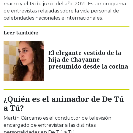
marzo y el 13 de junio del año 2021. Es un programa
de entrevistas relajadas sobre la vida personal de
celebridades nacionales e internacionales.
Leer también:
El elegante vestido de la
hija de Chayanne
presumido desde la cocina
¿Quién es el animador de De Tú
a Tú?
Martín Cárcamo es el conductor de televisión
encargado de entrevistar a las distintas
personalidades en De Tú a Tú.