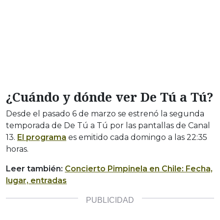
¿Cuándo y dónde ver De Tú a Tú?
Desde el pasado 6 de marzo se estrenó la segunda
temporada de De Tú a Tú por las pantallas de Canal
13.
El programa
es emitido cada domingo a las 22:35
horas.
Leer también:
Concierto Pimpinela en Chile: Fecha,
lugar, entradas