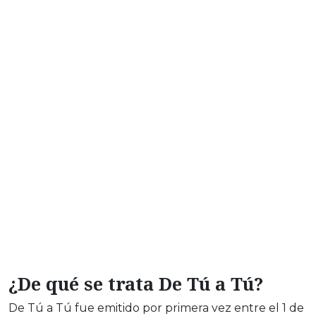
¿De qué se trata De Tú a Tú?
De Tú a Tú fue emitido por primera vez entre el 1 de