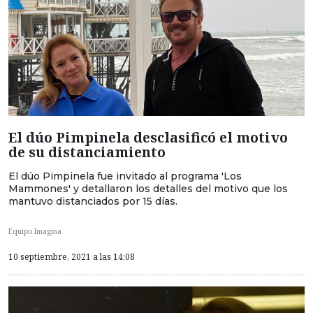
El dúo Pimpinela desclasificó el motivo
de su distanciamiento
El dúo Pimpinela fue invitado al programa 'Los
Mammones' y detallaron los detalles del motivo que los
mantuvo distanciados por 15 días.
Equipo Imagina
10 septiembre, 2021 a las 14:08