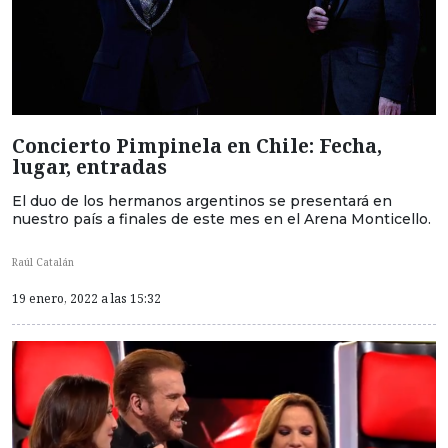
Concierto Pimpinela en Chile: Fecha,
lugar, entradas
El duo de los hermanos argentinos se presentará en
nuestro país a finales de este mes en el Arena Monticello.
Raúl Catalán
19 enero, 2022 a las 15:32