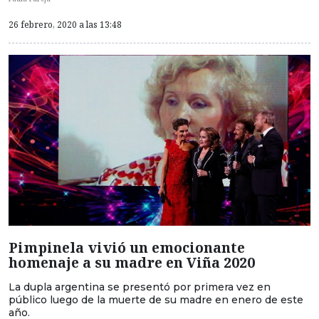
26 febrero, 2020 a las 13:48
Pimpinela vivió un emocionante
homenaje a su madre en Viña 2020
La dupla argentina se presentó por primera vez en
público luego de la muerte de su madre en enero de este
año.