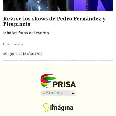
Revive los shows de Pedro Fernández y
Pimpinela
Mira las fotos del evento.
Equipo Imagina
25 agosto, 2015 a las 17:09