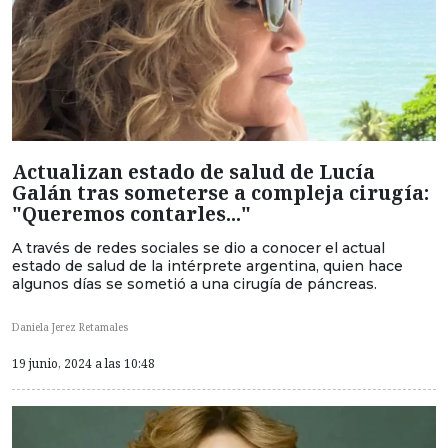
Actualizan estado de salud de Lucía
Galán tras someterse a compleja cirugía:
"Queremos contarles..."
A través de redes sociales se dio a conocer el actual
estado de salud de la intérprete argentina, quien hace
algunos días se sometió a una cirugía de páncreas.
Daniela Jerez Retamales
19 junio, 2024 a las 10:48