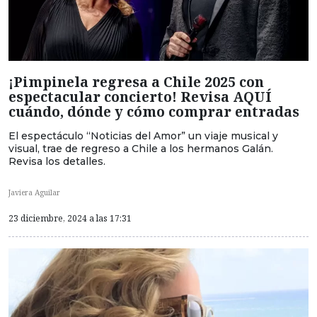
¡Pimpinela regresa a Chile 2025 con
espectacular concierto! Revisa AQUÍ
cuándo, dónde y cómo comprar entradas
El espectáculo “Noticias del Amor” un viaje musical y
visual, trae de regreso a Chile a los hermanos Galán.
Revisa los detalles.
Javiera Aguilar
23 diciembre, 2024 a las 17:31