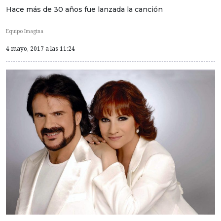
Hace más de 30 años fue lanzada la canción
Equipo Imagina
4 mayo, 2017 a las 11:24