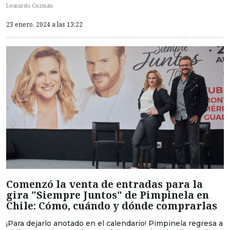
Leonardo Guzmán
23 enero, 2024 a las 13:22
Comenzó la venta de entradas para la
gira "Siempre Juntos" de Pimpinela en
Chile: Cómo, cuándo y dónde comprarlas
¡Para dejarlo anotado en el calendario! Pimpinela regresa a