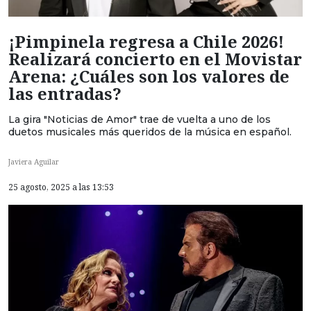
¡Pimpinela regresa a Chile 2026!
Realizará concierto en el Movistar
Arena: ¿Cuáles son los valores de
las entradas?
La gira "Noticias de Amor" trae de vuelta a uno de los
duetos musicales más queridos de la música en español.
Javiera Aguilar
25 agosto, 2025 a las 13:53