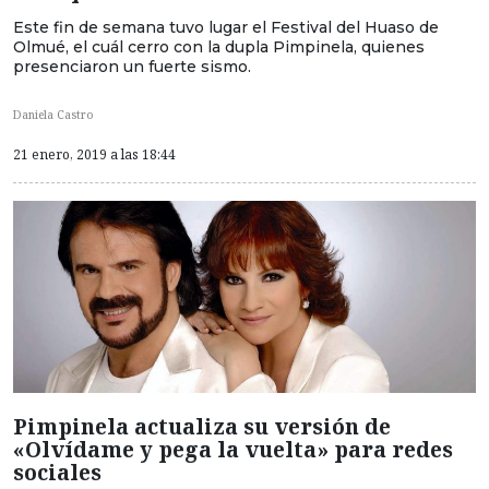
Este fin de semana tuvo lugar el Festival del Huaso de
Olmué, el cuál cerro con la dupla Pimpinela, quienes
presenciaron un fuerte sismo.
Daniela Castro
21 enero, 2019 a las 18:44
Pimpinela actualiza su versión de
«Olvídame y pega la vuelta» para redes
sociales