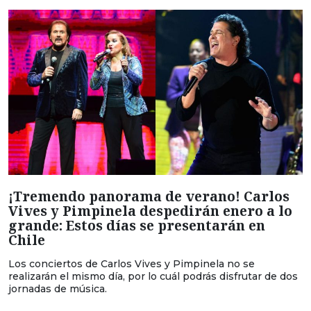
¡Tremendo panorama de verano! Carlos
Vives y Pimpinela despedirán enero a lo
grande: Estos días se presentarán en
Chile
Los conciertos de Carlos Vives y Pimpinela no se
realizarán el mismo día, por lo cuál podrás disfrutar de dos
jornadas de música.