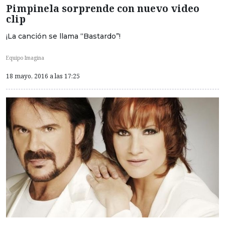
Pimpinela sorprende con nuevo video
clip
¡La canción se llama “Bastardo”!
Equipo Imagina
18 mayo, 2016 a las 17:25