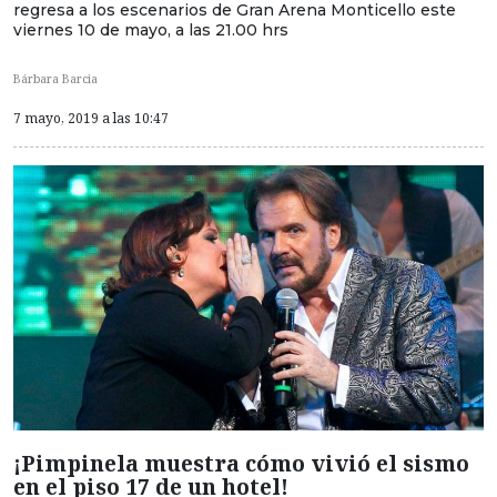
regresa a los escenarios de Gran Arena Monticello este
viernes 10 de mayo, a las 21.00 hrs
Bárbara Barcia
7 mayo, 2019 a las 10:47
¡Pimpinela muestra cómo vivió el sismo
en el piso 17 de un hotel!