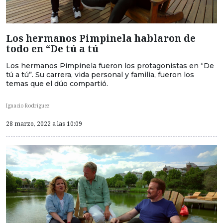
Los hermanos Pimpinela hablaron de
todo en “De tú a tú
Los hermanos Pimpinela fueron los protagonistas en “De
tú a tú”. Su carrera, vida personal y familia, fueron los
temas que el dúo compartió.
Ignacio Rodríguez
28 marzo, 2022 a las 10:09