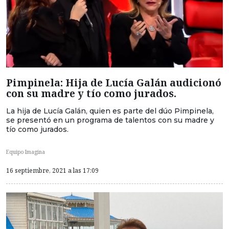
Pimpinela: Hija de Lucía Galán audicionó
con su madre y tío como jurados.
La hija de Lucía Galán, quien es parte del dúo Pimpinela,
se presentó en un programa de talentos con su madre y
tío como jurados.
Equipo Imagina
16 septiembre, 2021 a las 17:09