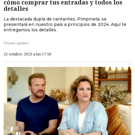
cómo comprar tus entradas y todos los
detalles
La destacada dupla de cantantes, Pimpinela, se
presentará en nuestro país a principios de 2024. Aquí te
entregamos los detalles.
Yuyunis Aguilera
25 octubre, 2023 a las 17:58