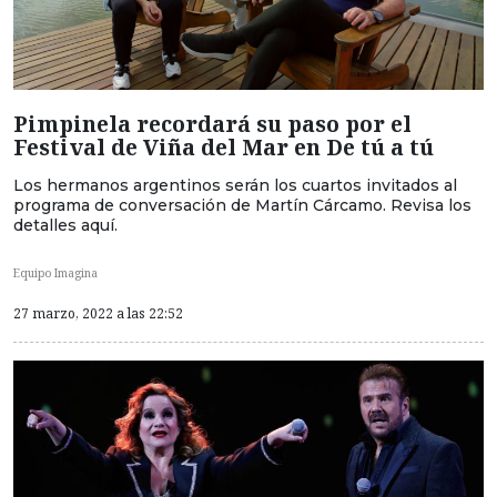
Pimpinela recordará su paso por el
Festival de Viña del Mar en De tú a tú
Los hermanos argentinos serán los cuartos invitados al
programa de conversación de Martín Cárcamo. Revisa los
detalles aquí.
Equipo Imagina
27 marzo, 2022 a las 22:52