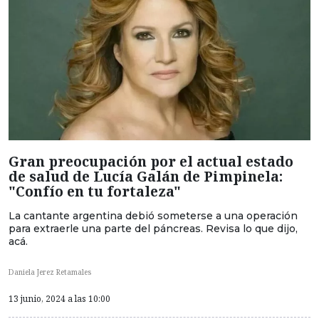
Gran preocupación por el actual estado
de salud de Lucía Galán de Pimpinela:
"Confío en tu fortaleza"
La cantante argentina debió someterse a una operación
para extraerle una parte del páncreas. Revisa lo que dijo,
acá.
Daniela Jerez Retamales
13 junio, 2024 a las 10:00