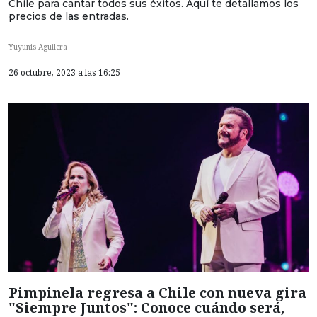
Chile para cantar todos sus éxitos. Aquí te detallamos los
precios de las entradas.
Yuyunis Aguilera
26 octubre, 2023 a las 16:25
Pimpinela regresa a Chile con nueva gira
"Siempre Juntos": Conoce cuándo será,