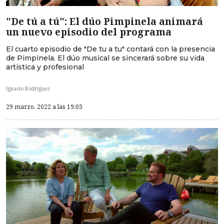
"De tú a tú": El dúo Pimpinela animará
un nuevo episodio del programa
El cuarto episodio de "De tu a tu" contará con la presencia
de Pimpinela. El dúo musical se sincerará sobre su vida
artística y profesional
Ignacio Rodríguez
29 marzo, 2022 a las 19:03