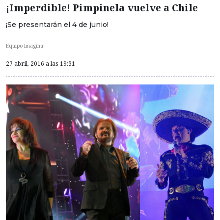
¡Imperdible! Pimpinela vuelve a Chile
¡Se presentarán el 4 de junio!
Equipo Imagina
27 abril, 2016 a las 19:31