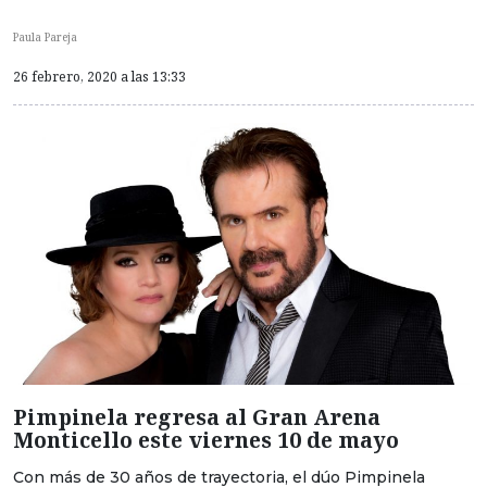
Paula Pareja
26 febrero, 2020 a las 13:33
Pimpinela regresa al Gran Arena
Monticello este viernes 10 de mayo
Con más de 30 años de trayectoria, el dúo Pimpinela