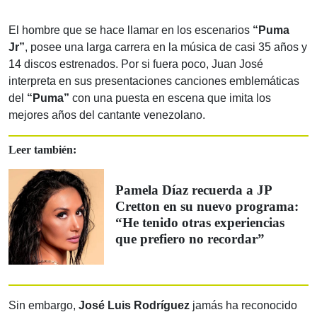
El hombre que se hace llamar en los escenarios
“Puma
Jr”
, posee una larga carrera en la música de casi 35 años y
14 discos estrenados. Por si fuera poco, Juan José
interpreta en sus presentaciones canciones emblemáticas
del
“Puma”
con una puesta en escena que imita los
mejores años del cantante venezolano.
Leer también:
Pamela Díaz recuerda a JP
Cretton en su nuevo programa:
“He tenido otras experiencias
que prefiero no recordar”
Sin embargo,
José Luis Rodríguez
jamás ha reconocido