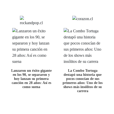
Lanzaron un éxito gigante
La Combo Tortuga
en los 90, se separaron y
destapó una historia que
hoy lanzan su primera
pocos conocían de sus
canción en 28 años: Así es
primeros años: Uno de los
como suena
shows más insólitos de su
carrera