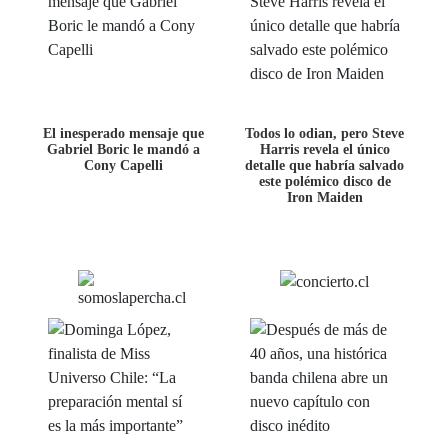
El inesperado mensaje que
Todos lo odian, pero Steve
Gabriel Boric le mandó a
Harris revela el único
Cony Capelli
detalle que habría salvado
este polémico disco de
Iron Maiden