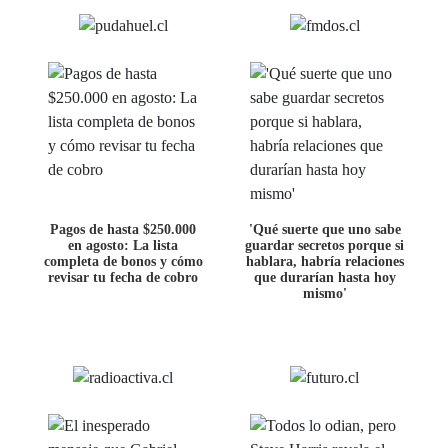
Pagos de hasta $250.000
'Qué suerte que uno sabe
en agosto: La lista
guardar secretos porque si
completa de bonos y cómo
hablara, habría relaciones
revisar tu fecha de cobro
que durarían hasta hoy
mismo'