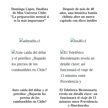
Dominga López, finalista
Después de más de 40
de Miss Universo Chile:
años, una histórica banda
“La preparación mental sí
chilena abre un nuevo
es la más importante”
capítulo con disco inédito
Ante caída del dólar y el
El Teleférico Bicentenario
petróleo: ¿Bajarán los
revela un detalle clave: así
precios de los
funcionará el viaje de 13
combustibles en Chile?
minutos entre Providencia
y Huechuraba