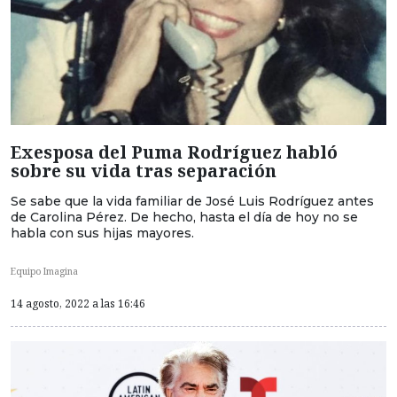
Exesposa del Puma Rodríguez habló
sobre su vida tras separación
Se sabe que la vida familiar de José Luis Rodríguez antes
de Carolina Pérez. De hecho, hasta el día de hoy no se
habla con sus hijas mayores.
Equipo Imagina
14 agosto, 2022 a las 16:46