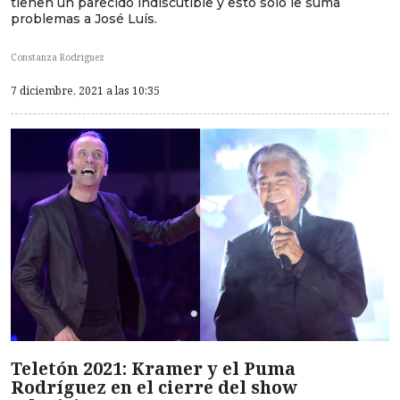
tienen un parecido indiscutible y esto solo le suma
problemas a José Luís.
Constanza Rodriguez
7 diciembre, 2021 a las 10:35
Teletón 2021: Kramer y el Puma
Rodríguez en el cierre del show