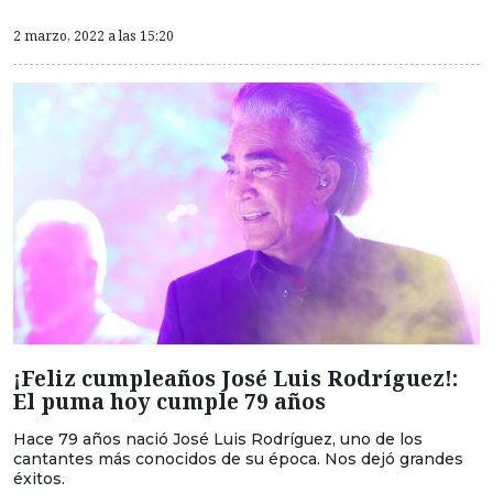
2 marzo, 2022 a las 15:20
¡Feliz cumpleaños José Luis Rodríguez!:
El puma hoy cumple 79 años
Hace 79 años nació José Luis Rodríguez, uno de los
cantantes más conocidos de su época. Nos dejó grandes
éxitos.