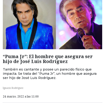
“Puma Jr”: El hombre que asegura ser
hijo de José Luis Rodríguez
También es cantante y posee un parecido físico que
impacta. Se trata del “Puma Jr”, un hombre que asegura
ser hijo de José Luis Rodríguez.
Ignacio Rodríguez
24 marzo, 2022 a las 11:00