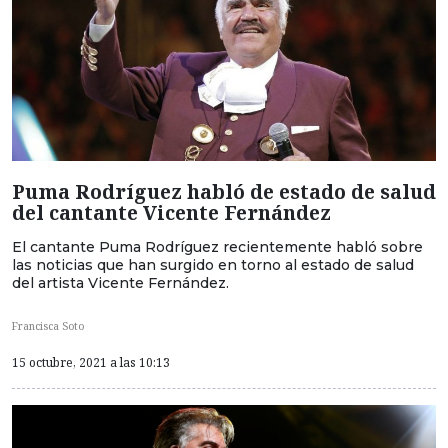
Puma Rodríguez habló de estado de salud
del cantante Vicente Fernández
El cantante Puma Rodríguez recientemente habló sobre
las noticias que han surgido en torno al estado de salud
del artista Vicente Fernández.
Francisca Soto
15 octubre, 2021 a las 10:13