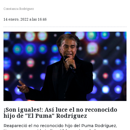
Constanza Rodriguez
14 enero, 2022 a las 16:46
¡Son iguales!: Así luce el no reconocido
hijo de "El Puma" Rodríguez
Reapareció el no reconocido hijo del Puma Rodríguez,