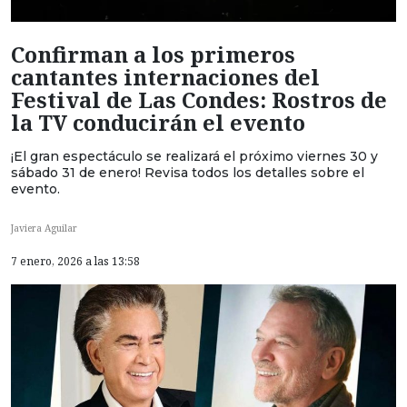
Confirman a los primeros
cantantes internaciones del
Festival de Las Condes: Rostros de
la TV conducirán el evento
¡El gran espectáculo se realizará el próximo viernes 30 y
sábado 31 de enero! Revisa todos los detalles sobre el
evento.
Javiera Aguilar
7 enero, 2026 a las 13:58