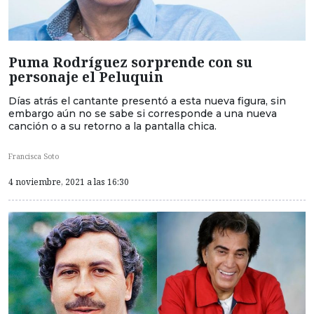
Puma Rodríguez sorprende con su
personaje el Peluquin
Días atrás el cantante presentó a esta nueva figura, sin
embargo aún no se sabe si corresponde a una nueva
canción o a su retorno a la pantalla chica.
Francisca Soto
4 noviembre, 2021 a las 16:30