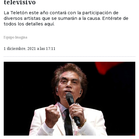
televisivo
La Teletón este año contará con la participación de
diversos artistas que se sumarán a la causa. Entérate de
todos los detalles aquí.
Equipo Imagina
1 diciembre, 2021 a las 17:11