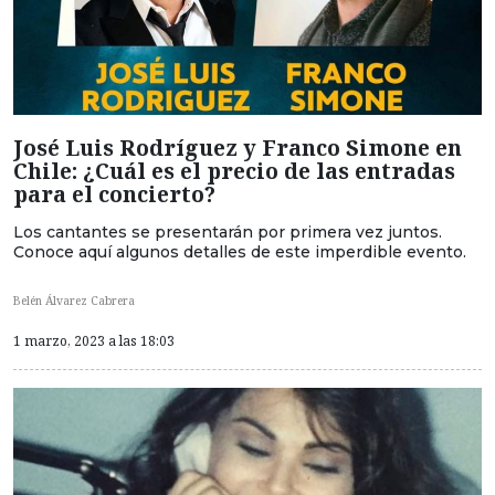
José Luis Rodríguez y Franco Simone en
Chile: ¿Cuál es el precio de las entradas
para el concierto?
Los cantantes se presentarán por primera vez juntos.
Conoce aquí algunos detalles de este imperdible evento.
Belén Álvarez Cabrera
1 marzo, 2023 a las 18:03