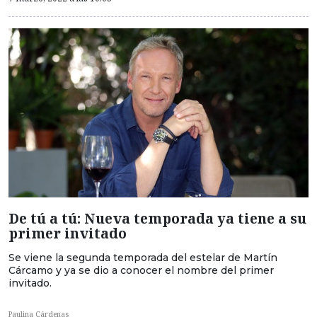
De tú a tú: Nueva temporada ya tiene a su
primer invitado
Se viene la segunda temporada del estelar de Martín
Cárcamo y ya se dio a conocer el nombre del primer
invitado.
Paulina Cárdenas