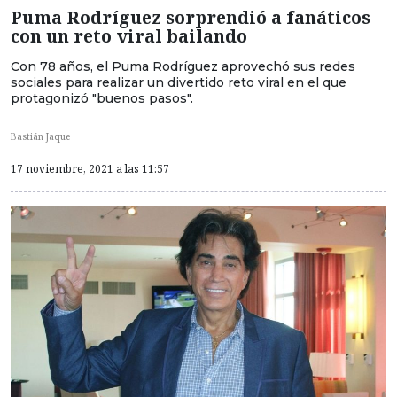
Puma Rodríguez sorprendió a fanáticos
con un reto viral bailando
Con 78 años, el Puma Rodríguez aprovechó sus redes
sociales para realizar un divertido reto viral en el que
protagonizó "buenos pasos".
Bastián Jaque
17 noviembre, 2021 a las 11:57