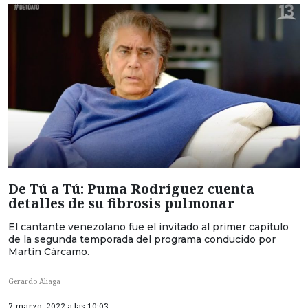
De Tú a Tú: Puma Rodríguez cuenta
detalles de su fibrosis pulmonar
El cantante venezolano fue el invitado al primer capítulo
de la segunda temporada del programa conducido por
Martín Cárcamo.
Gerardo Aliaga
7 marzo, 2022 a las 10:03