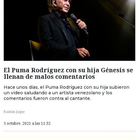
El Puma Rodríguez con su hija Génesis se
llenan de malos comentarios
Hace unos días, el Puma Rodríguez con su hija subieron
un video saludando a un artista venezolano y los
comentarios fueron contra al cantante.
Bastián Jaque
5 octubre, 2021 a las 11:32