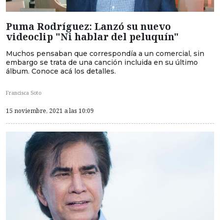
Puma Rodríguez: Lanzó su nuevo
videoclip "Ni hablar del peluquín"
Muchos pensaban que correspondía a un comercial, sin
embargo se trata de una canción incluida en su último
álbum. Conoce acá los detalles.
Francisca Soto
15 noviembre, 2021 a las 10:09