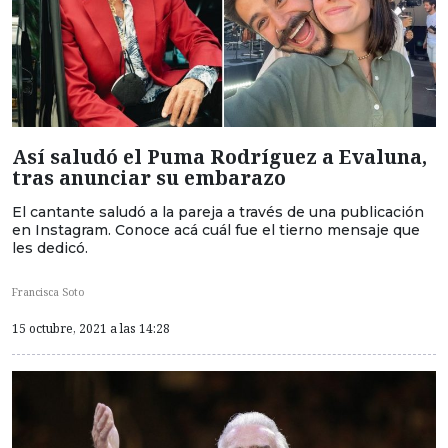
Así saludó el Puma Rodríguez a Evaluna,
tras anunciar su embarazo
El cantante saludó a la pareja a través de una publicación
en Instagram. Conoce acá cuál fue el tierno mensaje que
les dedicó.
Francisca Soto
15 octubre, 2021 a las 14:28