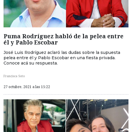
Puma Rodríguez habló de la pelea entre
él y Pablo Escobar
José Luis Rodríguez aclaró las dudas sobre la supuesta
pelea entre él y Pablo Escobar en una fiesta privada.
Conoce acá su respuesta.
Francisca Soto
27 octubre, 2021 a las 15:22