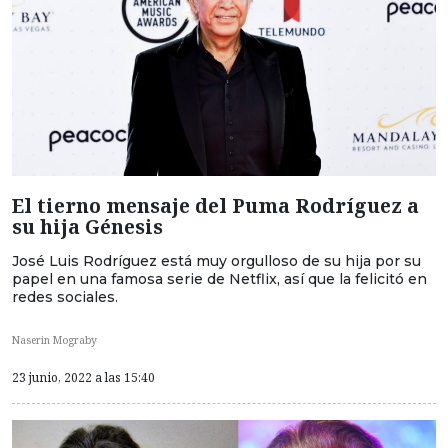
El tierno mensaje del Puma Rodríguez a
su hija Génesis
José Luis Rodríguez está muy orgulloso de su hija por su
papel en una famosa serie de Netflix, así que la felicitó en
redes sociales.
Naserin Mograby
23 junio, 2022 a las 15:40