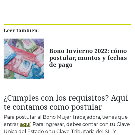
Leer también:
Bono Invierno 2022: cómo
postular, montos y fechas
de pago
¿Cumples con los requisitos? Aquí
te contamos como postular
Para postular al Bono Mujer trabajadora, tienes que
entrar
aquí
. Para ingresar, debes contar con tu Clave
Única del Estado o tu Clave Tributaria del SII. Y