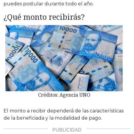
puedes postular durante todo el año.
¿Qué monto recibirás?
Créditos: Agencia UNO
El monto a recibir dependerá de las características
de la beneficiada y la modalidad de pago.