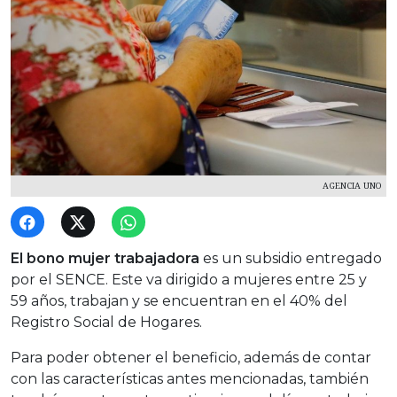
AGENCIA UNO
El bono mujer trabajadora
es un subsidio entregado
por el SENCE. Este va dirigido a mujeres entre 25 y
59 años, trabajan y se encuentran en el 40% del
Registro Social de Hogares.
Para poder obtener el beneficio, además de contar
con las características antes mencionadas, también