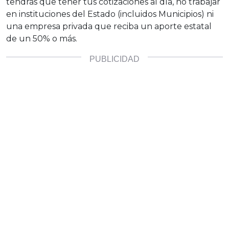
tendrás que tener tus cotizaciones al día, no trabajar
en instituciones del Estado (incluidos Municipios) ni
una empresa privada que reciba un aporte estatal
de un 50% o más.