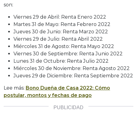
son:
Viernes 29 de Abril: Renta Enero 2022
Martes 31 de Mayo: Renta Febrero 2022
Jueves 30 de Junio: Renta Marzo 2022
Viernes 29 de Julio: Renta Abril 2022
Miércoles 31 de Agosto: Renta Mayo 2022
Viernes 30 de Septiembre: Renta Junio 2022
Lunes 31 de Octubre: Renta Julio 2022
Miércoles 30 de Noviembre: Renta Agosto 2022
Jueves 29 de Diciembre: Renta Septiembre 2022
Lee más:
Bono Dueña de Casa 2022: Cómo
postular, montos y fechas de pago