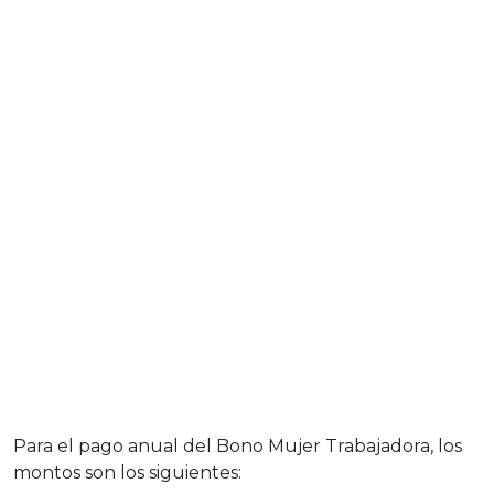
Para el pago anual del Bono Mujer Trabajadora, los
montos son los siguientes: