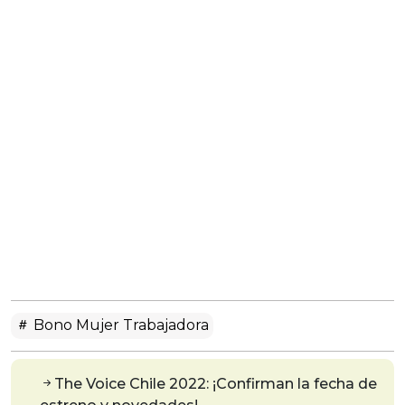
Bono Mujer Trabajadora
The Voice Chile 2022: ¡Confirman la fecha de