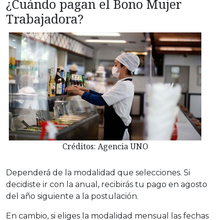
¿Cuándo pagan el Bono Mujer
Trabajadora?
Créditos: Agencia UNO
Dependerá de la modalidad que selecciones. Si
decidiste ir con la anual, recibirás tu pago en agosto
del año siguiente a la postulación.
En cambio, si eliges la modalidad mensual las fechas