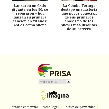
Lanzaron un éxito
La Combo Tortuga
gigante en los 90, se
destapó una historia
separaron y hoy
que pocos conocían
lanzan su primera
de sus primeros
canción en 28 años:
años: Uno de los
Así es como suena
shows más insólitos
de su carrera
Contacto comercial
Aviso legal
Política de privacidad