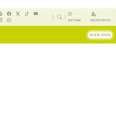
ENTRAR
REGÍSTRATE
EN VIVO