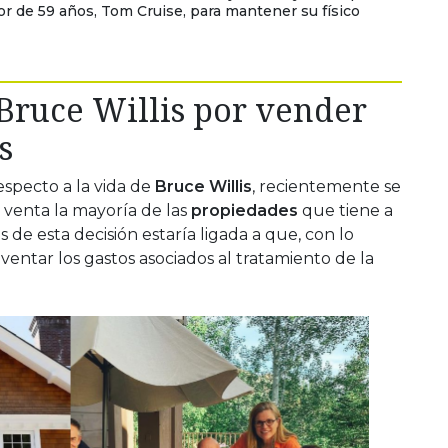
tor de 59 años, Tom Cruise, para mantener su físico
 Bruce Willis por vender
s
especto a la vida de
Bruce Willis
, recientemente se
venta la mayoría de las
propiedades
que tiene a
de esta decisión estaría ligada a que, con lo
ventar los gastos asociados al tratamiento de la