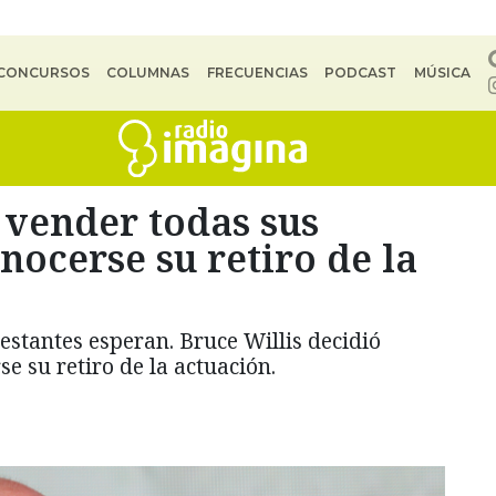
CONCURSOS
COLUMNAS
FRECUENCIAS
PODCAST
MÚSICA
 vender todas sus
nocerse su retiro de la
estantes esperan. Bruce Willis decidió
e su retiro de la actuación.