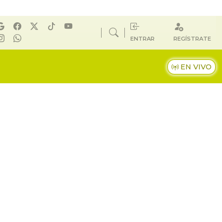
ENTRAR
REGÍSTRATE
EN VIVO