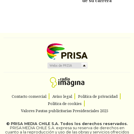
de su carrera
Contacto comercial
Aviso legal
Política de privacidad
Política de cookies
Valores Pautas publicitarias Presidenciales 2025
©
PRISA MEDIA CHILE S.A.
Todos los derechos reservados.
PRISA MEDIA CHILE S.A. expresa su reserva de derechos en
cuanto a la reproducción y uso de las obras y servicios ofrecidos