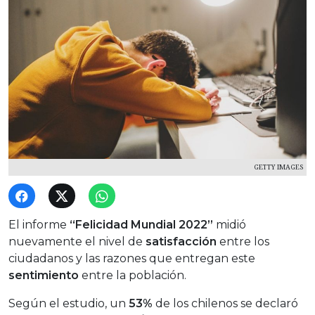
GETTY IMAGES
El informe
“Felicidad Mundial 2022”
midió
nuevamente el nivel de
satisfacción
entre los
ciudadanos y las razones que entregan este
sentimiento
entre la población.
Según el estudio, un
53%
de los chilenos se declaró