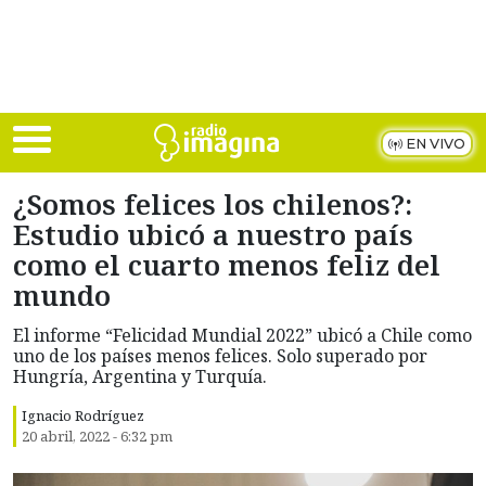
Skip to main content
EN VIVO
¿Somos felices los chilenos?:
Estudio ubicó a nuestro país
como el cuarto menos feliz del
mundo
El informe “Felicidad Mundial 2022” ubicó a Chile como
uno de los países menos felices. Solo superado por
Hungría, Argentina y Turquía.
Ignacio Rodríguez
20 abril, 2022 - 6:32 pm