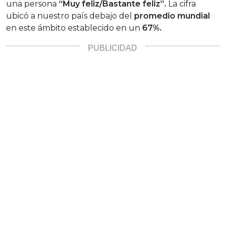
una persona
“Muy feliz/Bastante feliz”.
La cifra
ubicó a nuestro país debajo del
promedio mundial
en este ámbito establecido en un
67%.