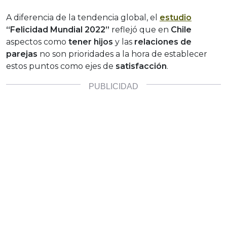
A diferencia de la tendencia global, el
estudio
“Felicidad Mundial 2022”
reflejó que en
Chile
aspectos como
tener hijos
y las
relaciones de
parejas
no son prioridades a la hora de establecer
estos puntos como ejes de
satisfacción
.