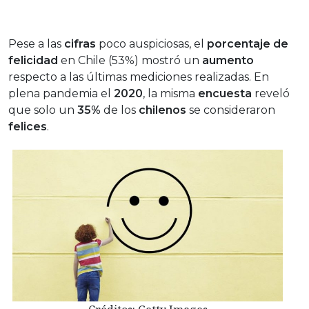
Pese a las
cifras
poco auspiciosas, el
porcentaje de
felicidad
en Chile (53%) mostró un
aumento
respecto a las últimas mediciones realizadas. En
plena pandemia el
2020
, la misma
encuesta
reveló
que solo un
35%
de los
chilenos
se consideraron
felices
.