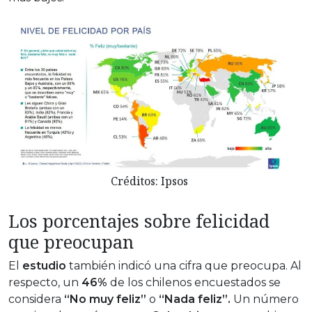
Créditos: Ipsos
Los porcentajes sobre felicidad
que preocupan
El
estudio
también indicó una cifra que preocupa. Al
respecto, un
46%
de los chilenos encuestados se
considera
“No muy feliz”
o
“Nada feliz”.
Un número