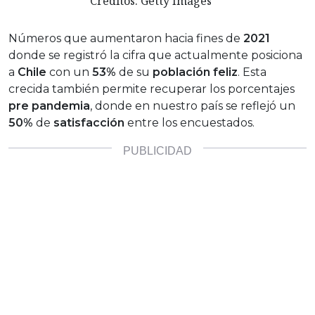
Créditos: Getty Images
Números que aumentaron hacia fines de
2021
donde se registró la cifra que actualmente posiciona
a
Chile
con un
53%
de su
población feliz
. Esta
crecida también permite recuperar los porcentajes
pre pandemia
, donde en nuestro país se reflejó un
50%
de
satisfacción
entre los encuestados.