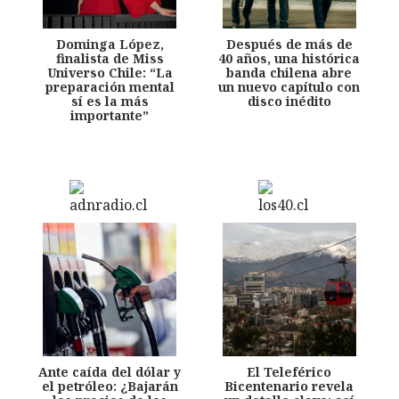
Dominga López,
Después de más de
finalista de Miss
40 años, una histórica
Universo Chile: “La
banda chilena abre
preparación mental
un nuevo capítulo con
sí es la más
disco inédito
importante”
Ante caída del dólar y
El Teleférico
el petróleo: ¿Bajarán
Bicentenario revela