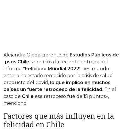
Alejandra Ojeda, gerente de
Estudios Públicos de
Ipsos Chile
se refirió a la reciente entrega del
informe
“Felicidad Mundial 2022”.
«El mundo
entero ha estado remecido por la crisis de salud
producto del Covid,
lo que implicó en muchos
países un fuerte
retroceso de la felicidad
. En el
caso de
Chile
ese retroceso fue de 15 puntos»,
mencionó.
Factores que más influyen en la
felicidad en Chile