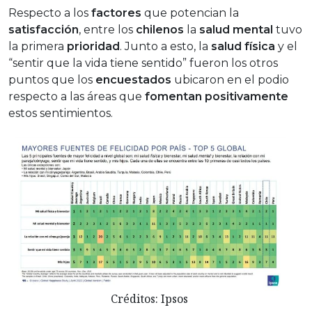
Respecto a los
factores
que potencian la
satisfacción
, entre los
chilenos
la
salud mental
tuvo
la primera
prioridad
. Junto a esto, la
salud física
y el
“sentir que la vida tiene sentido” fueron los otros
puntos que los
encuestados
ubicaron en el podio
respecto a las áreas que
fomentan positivamente
estos sentimientos.
Créditos: Ipsos