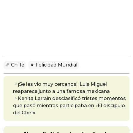
Chille
Felicidad Mundial
¡Se les vio muy cercanos!: Luis Miguel
reaparece junto a una famosa mexicana
Kenita Larraín desclasificó tristes momentos
que pasó mientras participaba en «El discípulo
del Chef»