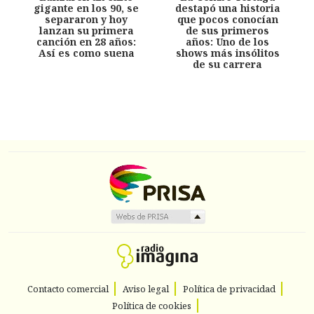
gigante en los 90, se
destapó una historia
separaron y hoy
que pocos conocían
lanzan su primera
de sus primeros
canción en 28 años:
años: Uno de los
Así es como suena
shows más insólitos
de su carrera
Contacto comercial
Aviso legal
Política de privacidad
Política de cookies