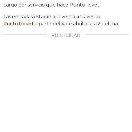
cargo por servicio que hace PuntoTicket.
Las entradas estarán a la venta a través de
PuntoTicket
a partir del 4 de abril a las 12 del día.