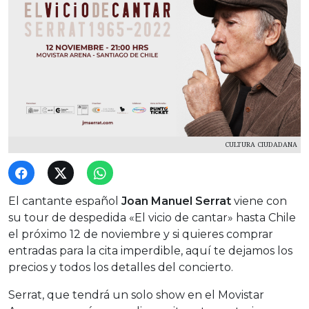
CULTURA CIUDADANA
El cantante español
Joan Manuel Serrat
viene con
su tour de despedida «El vicio de cantar» hasta Chile
el próximo 12 de noviembre y si quieres comprar
entradas para la cita imperdible, aquí te dejamos los
precios y todos los detalles del concierto.
Serrat, que tendrá un solo show en el Movistar