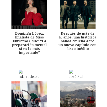
Dominga López,
Después de más de
finalista de Miss
40 años, una histórica
Universo Chile: “La
banda chilena abre
preparación mental
un nuevo capítulo con
sí es la más
disco inédito
importante”