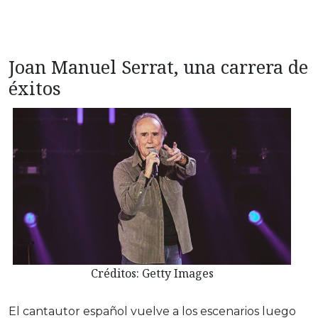
Joan Manuel Serrat, una carrera de
éxitos
Créditos: Getty Images
El cantautor español vuelve a los escenarios luego