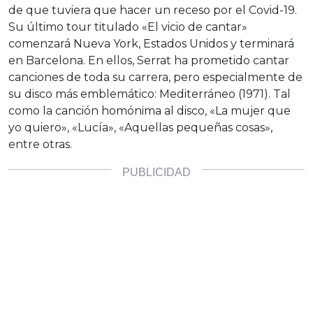
de que tuviera que hacer un receso por el Covid-19.
Su último tour titulado «El vicio de cantar»
comenzará Nueva York, Estados Unidos y terminará
en Barcelona. En ellos, Serrat ha prometido cantar
canciones de toda su carrera, pero especialmente de
su disco más emblemático: Mediterráneo (1971). Tal
como la canción homónima al disco, «La mujer que
yo quiero», «Lucía», «Aquellas pequeñas cosas»,
entre otras.