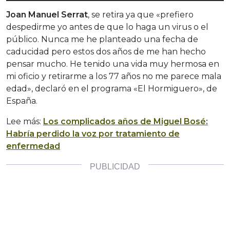
Joan Manuel Serrat
, se retira ya que «prefiero
despedirme yo antes de que lo haga un virus o el
público. Nunca me he planteado una fecha de
caducidad pero estos dos años de me han hecho
pensar mucho. He tenido una vida muy hermosa en
mi oficio y retirarme a los 77 años no me parece mala
edad», declaró en el programa «El Hormiguero», de
España.
Lee más:
Los complicados años de Miguel Bosé:
Habría perdido la voz por tratamiento de
enfermedad