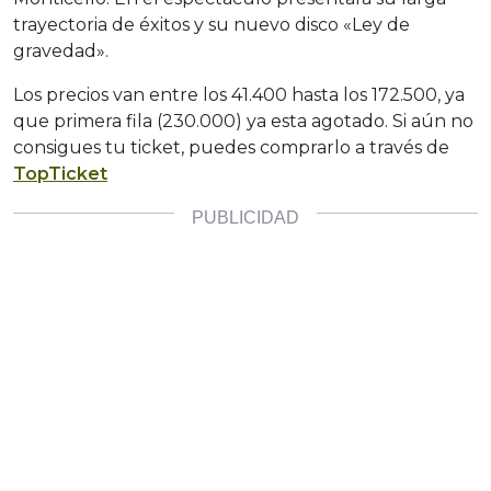
trayectoria de éxitos y su nuevo disco «Ley de
gravedad».
Los precios van entre los 41.400 hasta los 172.500, ya
que primera fila (230.000) ya esta agotado. Si aún no
consigues tu ticket, puedes comprarlo a través de
TopTicket