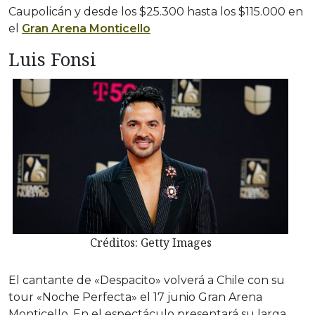
Caupolicán y desde los $25.300 hasta los $115.000 en
el
Gran Arena Monticello
Luis Fonsi
Créditos: Getty Images
El cantante de «Despacito» volverá a Chile con su
tour «Noche Perfecta» el 17 junio Gran Arena
Monticello. En el espectáculo presentará su larga