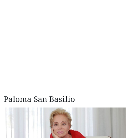
Paloma San Basilio