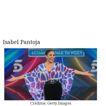
Isabel Pantoja
Créditos: Getty Images