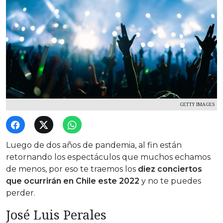
GETTY IMAGES
Luego de dos años de pandemia, al fin están
retornando los espectáculos que muchos echamos
de menos, por eso te traemos los
diez conciertos
que ocurrirán en Chile este 2022
y no te puedes
perder.
José Luis Perales