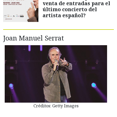
venta de entradas para el
último concierto del
artista español?
Joan Manuel Serrat
Créditos: Getty Images