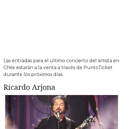
Las entradas para el último concierto del artista en
Chile estarán a la venta a través de PuntoTicket
durante los próximos días.
Ricardo Arjona