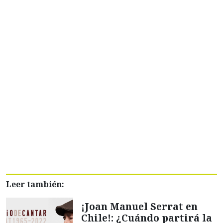
Leer también:
¡Joan Manuel Serrat en
Chile!: ¿Cuándo partirá la