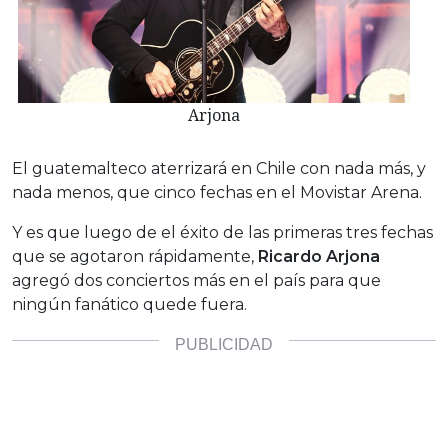
Arjona
El guatemalteco aterrizará en Chile con nada más, y
nada menos, que cinco fechas en el Movistar Arena.
Y es que luego de el éxito de las primeras tres fechas
que se agotaron rápidamente,
Ricardo Arjona
agregó dos conciertos más en el país para que
ningún fanático quede fuera.