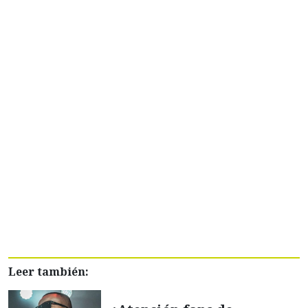
Leer también: