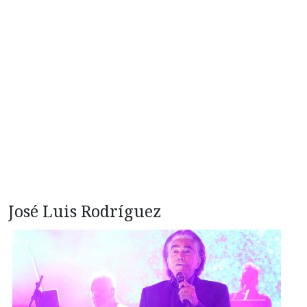
José Luis Rodríguez