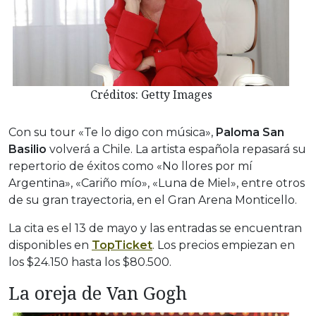
Créditos: Getty Images
Con su tour «Te lo digo con música»,
Paloma San
Basilio
volverá a Chile. La artista española repasará su
repertorio de éxitos como «No llores por mí
Argentina», «Cariño mío», «Luna de Miel», entre otros
de su gran trayectoria, en el Gran Arena Monticello.
La cita es el 13 de mayo y las entradas se encuentran
disponibles en
TopTicket
. Los precios empiezan en
los $24.150 hasta los $80.500.
La oreja de Van Gogh