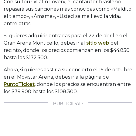
Con su tour «Latin Lover», el cantautor brasileño
repasará sus canciones más conocidas como «Maldito
el tiempo», «Ámame», «Usted se me llevó la vida»,
entre otras.
Si quieres adquirir entradas para el 22 de abril en el
Gran Arena Monticello, debes ir al
sitio web
del
recinto, donde los precios comienzan en los $44.850
hasta los $172.500.
Ahora, si quieres asistir a su concierto el 15 de octubre
en el Movistar Arena, debes ir a la página de
PuntoTicket
, donde los precios se encuentran entre
los $39.900 hasta los $108.300.