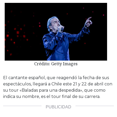
Crédito: Getty Images
El cantante español, que reagendó la fecha de sus
espectáculos, llegará a Chile este 21 y 22 de abril con
su tour «Baladas para una despedida», que como
indica su nombre, es el tour final de su carrera.