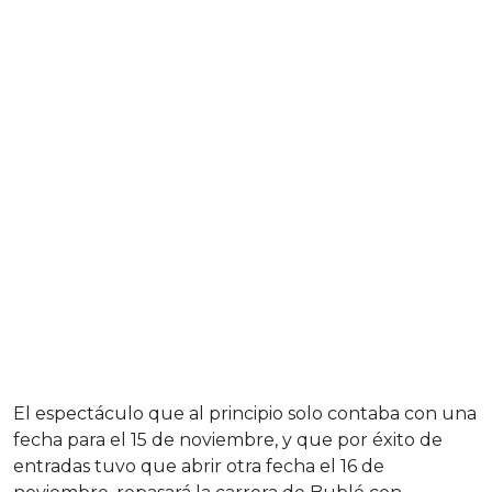
El espectáculo que al principio solo contaba con una
fecha para el 15 de noviembre, y que por éxito de
entradas tuvo que abrir otra fecha el 16 de