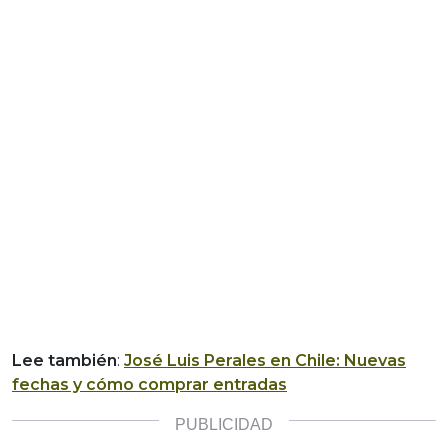
Lee también
:
José Luis Perales en Chile: Nuevas
fechas y cómo comprar entradas