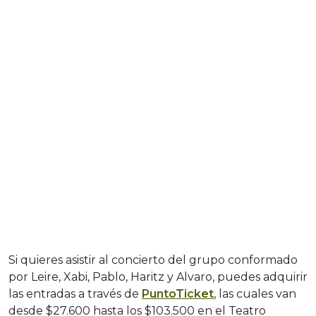
Si quieres asistir al concierto del grupo conformado
por Leire, Xabi, Pablo, Haritz y Alvaro, puedes adquirir
las entradas a través de
PuntoTicket
, las cuales van
desde $27.600 hasta los $103.500 en el Teatro