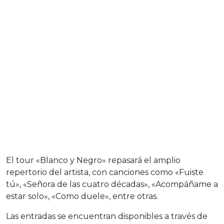
El tour «Blanco y Negro» repasará el amplio
repertorio del artista, con canciones como «Fuiste
tú», «Señora de las cuatro décadas», «Acompáñame a
estar solo», «Como duele», entre otras.
Las entradas se encuentran disponibles a través de