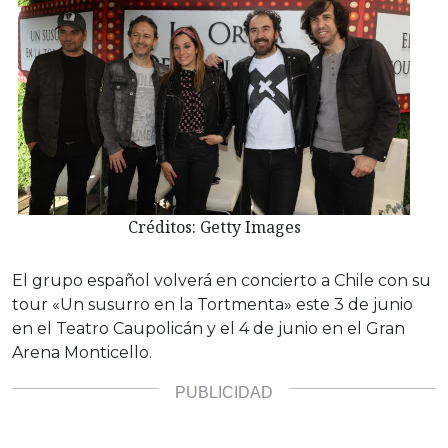
Créditos: Getty Images
El grupo español volverá en concierto a Chile con su
tour «Un susurro en la Tortmenta» este 3 de junio
en el Teatro Caupolicán y el 4 de junio en el Gran
Arena Monticello.