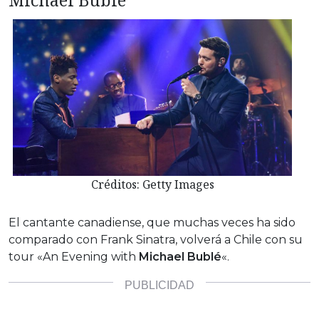
Créditos: Getty Images
El cantante canadiense, que muchas veces ha sido
comparado con Frank Sinatra, volverá a Chile con su
tour «An Evening with
Michael Bublé
«.