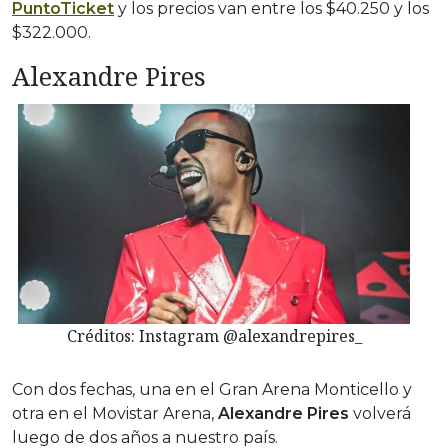
PuntoTicket
y los precios van entre los $40.250 y los
$322.000.
Alexandre Pires
Créditos: Instagram @alexandrepires_
Con dos fechas, una en el Gran Arena Monticello y
otra en el Movistar Arena,
Alexandre Pires
volverá
luego de dos años a nuestro país.