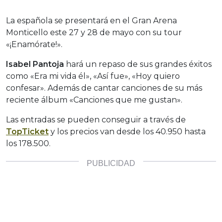
La española se presentará en el Gran Arena
Monticello este 27 y 28 de mayo con su tour
«¡Enamórate!».
Isabel Pantoja
hará un repaso de sus grandes éxitos
como «Era mi vida él», «Así fue», «Hoy quiero
confesar». Además de cantar canciones de su más
reciente álbum «Canciones que me gustan».
Las entradas se pueden conseguir a través de
TopTicket
y los precios van desde los 40.950 hasta
los 178.500.