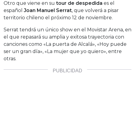
Otro que viene en su
tour de despedida
es el
español
Joan Manuel Serrat
, que volverá a pisar
territorio chileno el próximo 12 de noviembre.
Serrat tendrá un único show en el Movistar Arena, en
el que repasará su amplia y exitosa trayectoria con
canciones como «La puerta de Alcalá», «Hoy puede
ser un gran día», «La mujer que yo quiero», entre
otras.