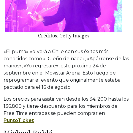
Créditos: Getty Images
«El puma» volverá a Chile con sus éxitos más
conocidos como «Dueño de nada», «Agárrense de las
manos», «Yo regresaré», este próximo 24 de
septiembre en el Movistar Arena. Esto luego de
reprogramar el evento que originalmente estaba
pactado para el 16 de agosto.
Los precios para asistir van desde los 34. 200 hasta los
136.800 y tiene descuento para los miembros de
Free Time entradas se pueden comprar en
PuntoTicket
Michael Bublé