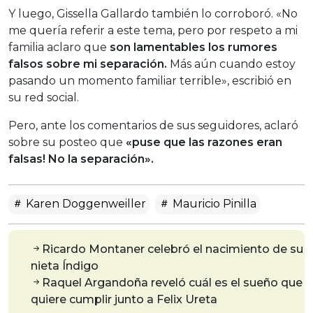
Y luego, Gissella Gallardo también lo corroboró. «No
me quería referir a este tema, pero por respeto a mi
familia aclaro que
son lamentables los rumores
falsos sobre mi separación.
Más aún cuando estoy
pasando un momento familiar terrible», escribió en
su red social.
Pero, ante los comentarios de sus seguidores, aclaró
sobre su posteo que
«puse que las razones eran
falsas! No la separación».
Karen Doggenweiller
Mauricio Pinilla
Ricardo Montaner celebró el nacimiento de su
nieta Índigo
Raquel Argandoña reveló cuál es el sueño que
quiere cumplir junto a Felix Ureta