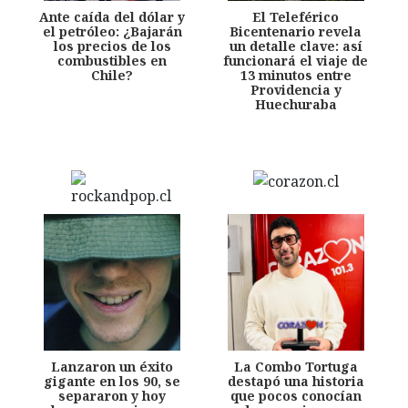
Ante caída del dólar y
El Teleférico
el petróleo: ¿Bajarán
Bicentenario revela
los precios de los
un detalle clave: así
combustibles en
funcionará el viaje de
Chile?
13 minutos entre
Providencia y
Huechuraba
Lanzaron un éxito
La Combo Tortuga
gigante en los 90, se
destapó una historia
separaron y hoy
que pocos conocían