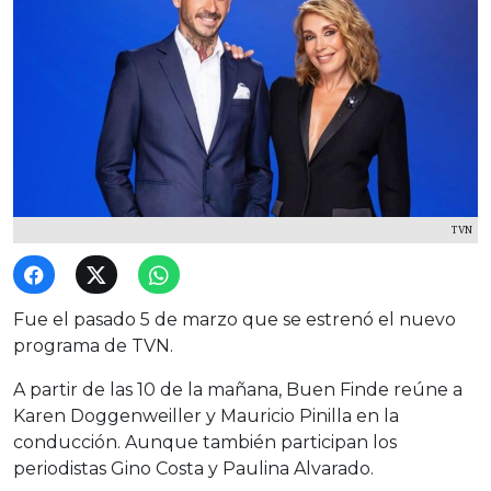
TVN
Fue el pasado 5 de marzo que se estrenó el nuevo
programa de TVN.
A partir de las 10 de la mañana, Buen Finde reúne a
Karen Doggenweiller y Mauricio Pinilla en la
conducción. Aunque también participan los
periodistas Gino Costa y Paulina Alvarado.