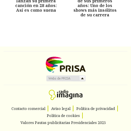
lanzan su primera
de sus primeros
canción en 28 años:
años: Uno de los
Así es como suena
shows más insólitos
de su carrera
Contacto comercial
Aviso legal
Política de privacidad
Política de cookies
Valores Pautas publicitarias Presidenciales 2025