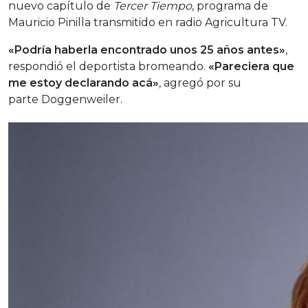
nuevo capítulo de
Tercer Tiempo
, programa de
Mauricio Pinilla transmitido en radio Agricultura TV.
«Podría haberla encontrado unos 25 años antes»
,
respondió el deportista bromeando.
«Pareciera que
me estoy declarando acá»
, agregó por su
parte Doggenweiler.