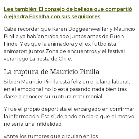
Lee también: El consejo de belleza que compartió
Alejandra Fosalba con sus seguidores
Cabe recordar que Karen Doggeenweiller y Mauricio
Pinilla ya habían trabajado juntos antes de Buen
Finde. Y es que la animadora y el ex futbolista
animaron juntos Zona de encuentros y el festival
veraniego La fiesta de Chile.
La ruptura de Mauricio Pinilla
Si bien Mauricio Pinilla está feliz en el plano laboral,
en el emocional no lo está pasando nada bien tras
darse a conocer su ruptura matrimonial.
Y fue el propio deportista el encargado en confirmar
la información. Eso sí, dejando en claro que el motivo
no sería una infidelidad.
«Ante los rumores que circulan en los