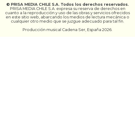
©
PRISA MEDIA CHILE S.A.
Todos los derechos reservados.
PRISA MEDIA CHILE S.A. expresa su reserva de derechos en
cuanto a la reproducción y uso de las obras y servicios ofrecidos
en este sitio web, abarcando los medios de lectura mecánica o
cualquier otro medio que se juzgue adecuado para tal fin.
Producción musical Cadena Ser, España 2026.