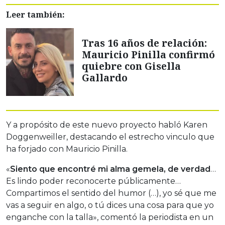
Leer también:
Tras 16 años de relación:
Mauricio Pinilla confirmó
quiebre con Gisella
Gallardo
Y a propósito de este nuevo proyecto habló Karen
Doggenweiller, destacando el estrecho vinculo que
ha forjado con Mauricio Pinilla.
«
Siento que encontré mi alma gemela, de verdad
…
Es lindo poder reconocerte públicamente…
Compartimos el sentido del humor (…), yo sé que me
vas a seguir en algo, o tú dices una cosa para que yo
enganche con la talla», comentó la periodista en un