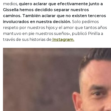
medios,
quiero aclarar que efectivamente junto a
Gissella hemos decidido separar nuestros
caminos. También aclarar que no existen terceros
involucrados en nuestra decisión.
Solo pedimos
respeto por nuestros hijos y el amor que tantos años
mantuvo en pie nuestros sueños», publicó Pinilla a
través de sus historias de
Instagram.