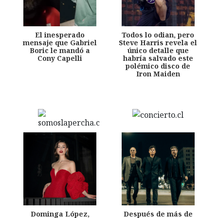
El inesperado
Todos lo odian, pero
mensaje que Gabriel
Steve Harris revela el
Boric le mandó a
único detalle que
Cony Capelli
habría salvado este
polémico disco de
Iron Maiden
Dominga López,
Después de más de