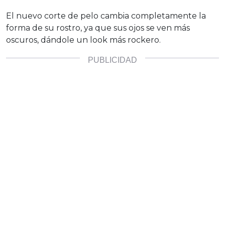
El nuevo corte de pelo cambia completamente la
forma de su rostro, ya que sus ojos se ven más
oscuros, dándole un look más rockero.