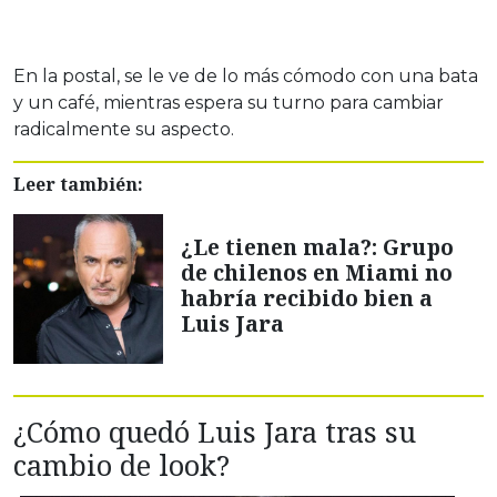
En la postal, se le ve de lo más cómodo con una bata
y un café, mientras espera su turno para cambiar
radicalmente su aspecto.
Leer también:
¿Le tienen mala?: Grupo
de chilenos en Miami no
habría recibido bien a
Luis Jara
¿Cómo quedó Luis Jara tras su
cambio de look?