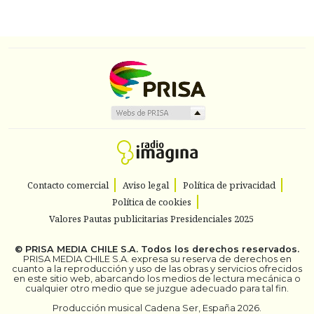
Contacto comercial
Aviso legal
Política de privacidad
Política de cookies
Valores Pautas publicitarias Presidenciales 2025
©
PRISA MEDIA CHILE S.A.
Todos los derechos reservados.
PRISA MEDIA CHILE S.A. expresa su reserva de derechos en
cuanto a la reproducción y uso de las obras y servicios ofrecidos
en este sitio web, abarcando los medios de lectura mecánica o
cualquier otro medio que se juzgue adecuado para tal fin.
Producción musical Cadena Ser, España 2026.