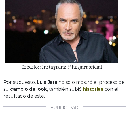
Créditos: Instagram: @luisjaraoficial
Por supuesto,
Luis Jara
no solo mostró el proceso de
su
cambio de look
, también subió
historias
con el
resultado de este.