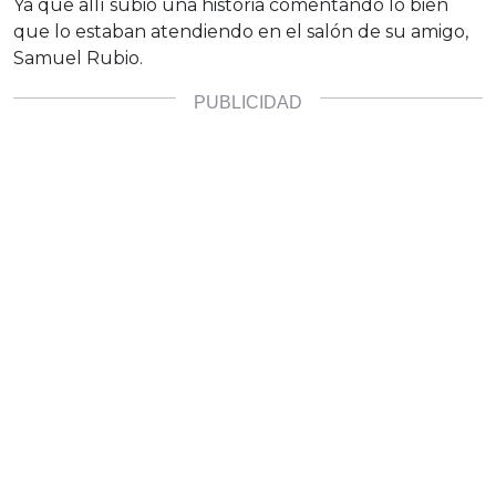
Ya que allí subió una historia comentando lo bien
que lo estaban atendiendo en el salón de su amigo,
Samuel Rubio.