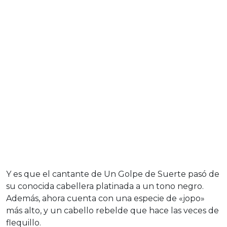
Y es que el cantante de Un Golpe de Suerte pasó de
su conocida cabellera platinada a un tono negro.
Además, ahora cuenta con una especie de «jopo»
más alto, y un cabello rebelde que hace las veces de
flequillo.