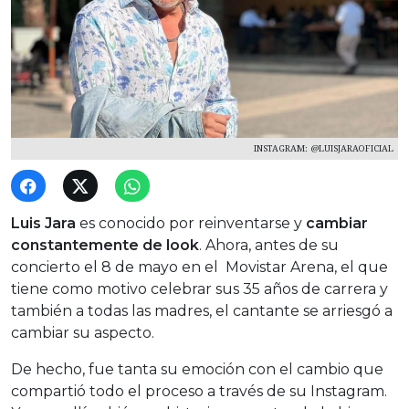
INSTAGRAM: @LUISJARAOFICIAL
Luis Jara
es conocido por reinventarse y
cambiar
constantemente de look
. Ahora, antes de su
concierto el 8 de mayo en el Movistar Arena, el que
tiene como motivo celebrar sus 35 años de carrera y
también a todas las madres, el cantante se arriesgó a
cambiar su aspecto.
De hecho, fue tanta su emoción con el cambio que
compartió todo el proceso a través de su Instagram.