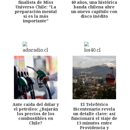
finalista de Miss
40 años, una histórica
Universo Chile: “La
banda chilena abre
preparación mental
un nuevo capítulo con
sí es la más
disco inédito
importante”
Ante caída del dólar y
El Teleférico
el petróleo: ¿Bajarán
Bicentenario revela
los precios de los
un detalle clave: así
combustibles en
funcionará el viaje de
Chile?
13 minutos entre
Providencia y