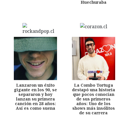
Huechuraba
Lanzaron un éxito
La Combo Tortuga
gigante en los 90, se
destapó una historia
separaron y hoy
que pocos conocían
lanzan su primera
de sus primeros
canción en 28 años:
años: Uno de los
Así es como suena
shows más insólitos
de su carrera