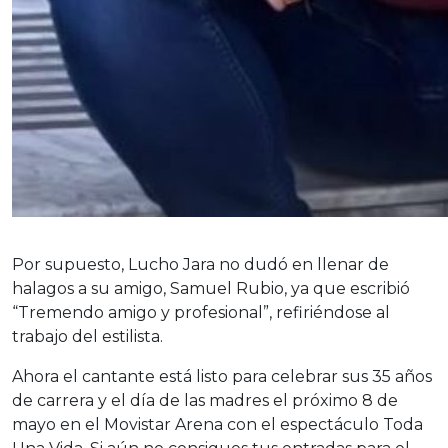
Por supuesto, Lucho Jara no dudó en llenar de
halagos a su amigo, Samuel Rubio, ya que escribió
“Tremendo amigo y profesional”, refiriéndose al
trabajo del estilista.
Ahora el cantante está listo para celebrar sus 35 años
de carrera y el día de las madres el próximo 8 de
mayo en el Movistar Arena con el espectáculo Toda