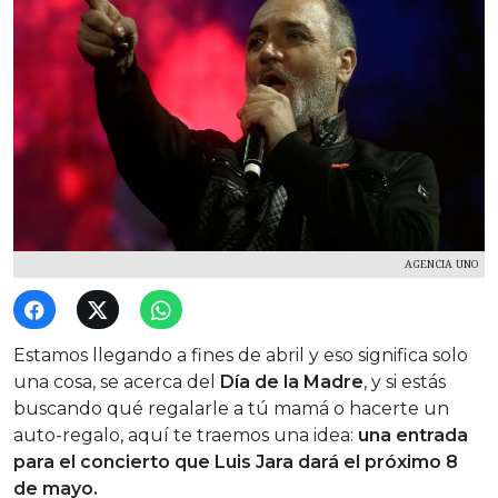
AGENCIA UNO
Estamos llegando a fines de abril y eso significa solo
una cosa, se acerca del
Día de la Madre
, y si estás
buscando qué regalarle a tú mamá o hacerte un
auto-regalo, aquí te traemos una idea:
una entrada
para el concierto que Luis Jara dará el próximo 8
de mayo.