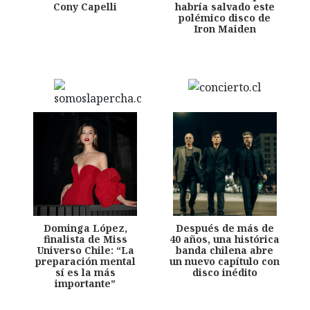
Cony Capelli
habría salvado este
polémico disco de
Iron Maiden
Dominga López,
Después de más de
finalista de Miss
40 años, una histórica
Universo Chile: “La
banda chilena abre
preparación mental
un nuevo capítulo con
sí es la más
disco inédito
importante”