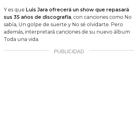
Y es que
Luis Jara ofrecerá un show que repasará
sus 35 años de discografía
, con canciones como No
sabía, Un golpe de suerte y No sé olvidarte. Pero
además, interpretará canciones de su nuevo álbum
Toda una vida.