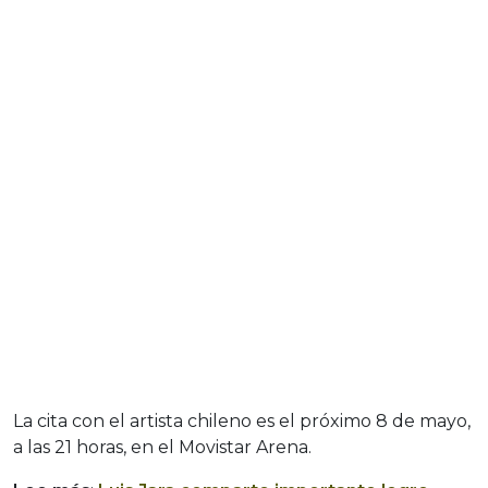
La cita con el artista chileno es el próximo 8 de mayo,
a las 21 horas, en el Movistar Arena.