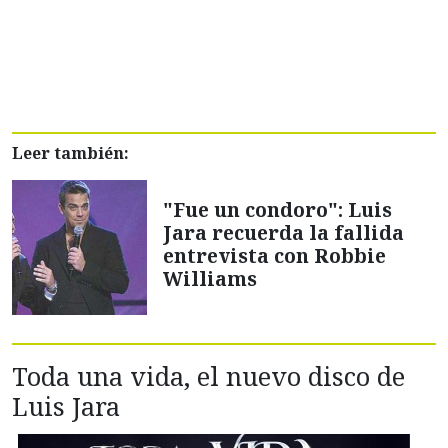
Leer también:
"Fue un condoro": Luis
Jara recuerda la fallida
entrevista con Robbie
Williams
Toda una vida, el nuevo disco de
Luis Jara