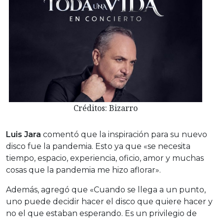
Créditos: Bizarro
Luis Jara
comentó que la inspiración para su nuevo
disco fue la pandemia. Esto ya que «se necesita
tiempo, espacio, experiencia, oficio, amor y muchas
cosas que la pandemia me hizo aflorar».
Además, agregó que «Cuando se llega a un punto,
uno puede decidir hacer el disco que quiere hacer y
no el que estaban esperando. Es un privilegio de