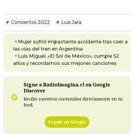
Conciertos 2022
Luis Jara
Mujer sufrió impactante accidente tras caer a
las vías del tren en Argentina
Luis Miguel, «El Sol de México», cumple 52
años y recordamos sus mejores canciones
Sigue a RadioImagina.cl en Google
Discover
Recibe nuestros contenidos directamente en tu
feed.
Seguir en Google