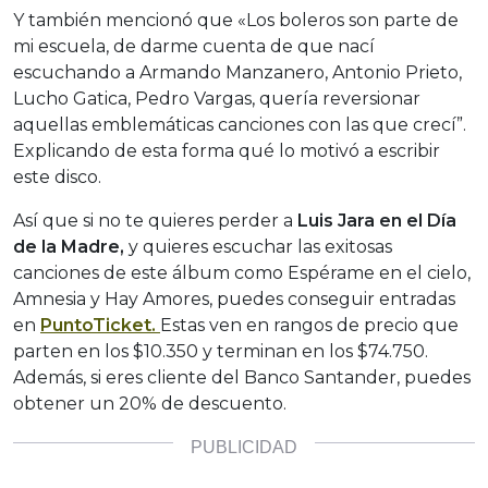
Y también mencionó que «Los boleros son parte de
mi escuela, de darme cuenta de que nací
escuchando a Armando Manzanero, Antonio Prieto,
Lucho Gatica, Pedro Vargas, quería reversionar
aquellas emblemáticas canciones con las que crecí”.
Explicando de esta forma qué lo motivó a escribir
este disco.
Así que si no te quieres perder a
Luis Jara en el Día
de la Madre,
y quieres escuchar las exitosas
canciones de este álbum como Espérame en el cielo,
Amnesia y Hay Amores, puedes conseguir entradas
en
PuntoTicket.
Estas ven en rangos de precio que
parten en los $10.350 y terminan en los $74.750.
Además, si eres cliente del Banco Santander, puedes
obtener un 20% de descuento.