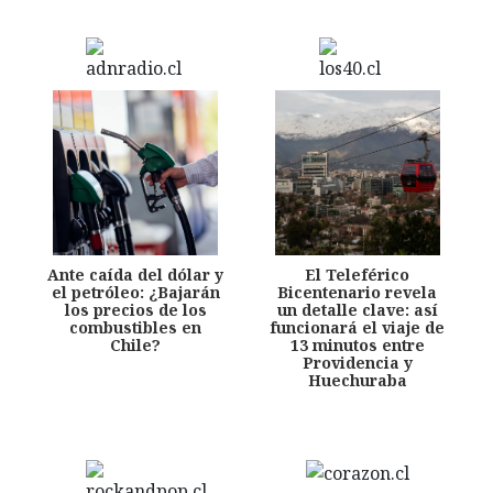
Ante caída del dólar y
El Teleférico
el petróleo: ¿Bajarán
Bicentenario revela
los precios de los
un detalle clave: así
combustibles en
funcionará el viaje de
Chile?
13 minutos entre
Providencia y
Huechuraba