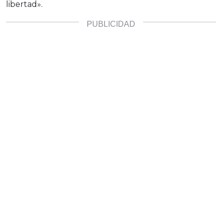
libertad».