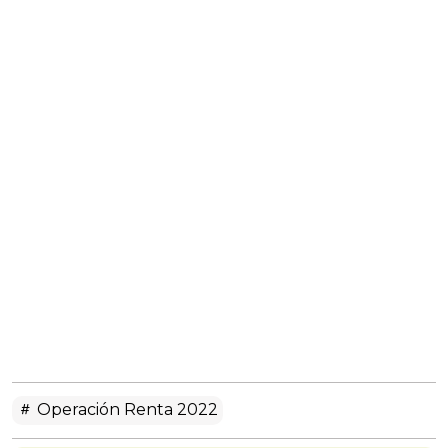
Operación Renta 2022