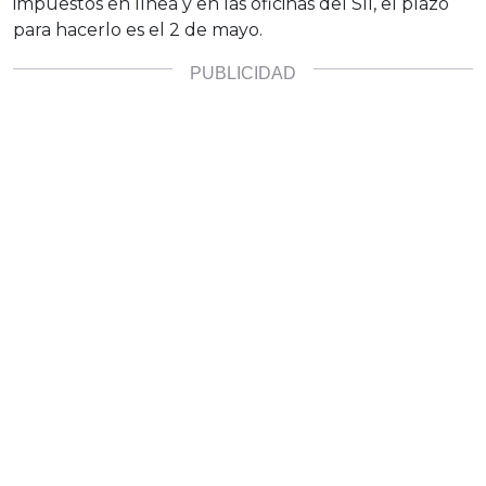
impuestos en línea y en las oficinas del SII, el plazo
para hacerlo es el 2 de mayo.