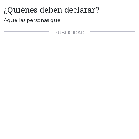
¿Quiénes deben declarar?
Aquellas personas que: