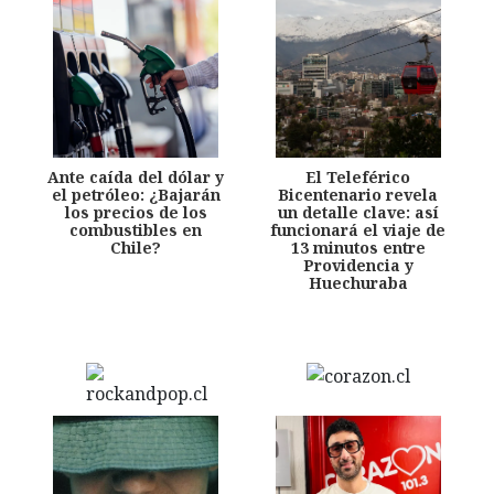
Ante caída del dólar y
El Teleférico
el petróleo: ¿Bajarán
Bicentenario revela
los precios de los
un detalle clave: así
combustibles en
funcionará el viaje de
Chile?
13 minutos entre
Providencia y
Huechuraba