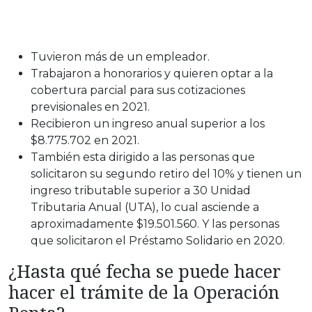
Tuvieron más de un empleador.
Trabajaron a honorarios y quieren optar a la
cobertura parcial para sus cotizaciones
previsionales en 2021.
Recibieron un ingreso anual superior a los
$8.775.702 en 2021.
También esta dirigido a las personas que
solicitaron su segundo retiro del 10% y tienen un
ingreso tributable superior a 30 Unidad
Tributaria Anual (UTA), lo cual asciende a
aproximadamente $19.501.560. Y las personas
que solicitaron el Préstamo Solidario en 2020.
¿Hasta qué fecha se puede hacer
hacer el trámite de la Operación