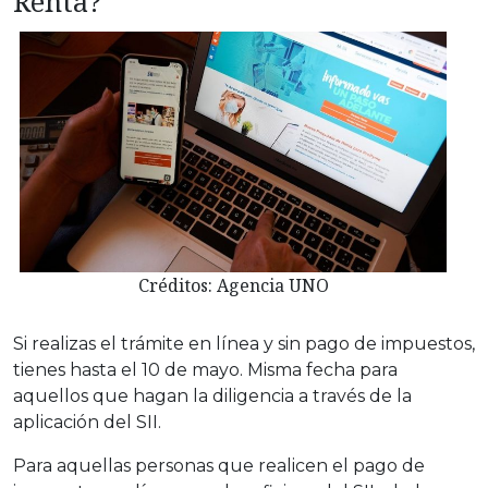
Renta?
Créditos: Agencia UNO
Si realizas el trámite en línea y sin pago de impuestos,
tienes hasta el 10 de mayo. Misma fecha para
aquellos que hagan la diligencia a través de la
aplicación del SII.
Para aquellas personas que realicen el pago de