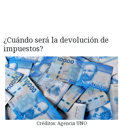
¿Cuándo será la devolución de
impuestos?
Créditos: Agencia UNO