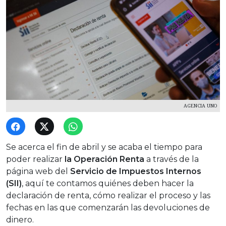
AGENCIA UNO
Se acerca el fin de abril y se acaba el tiempo para
poder realizar
la Operación Renta
a través de la
página web del
Servicio de Impuestos Internos
(SII)
, aquí te contamos quiénes deben hacer la
declaración de renta, cómo realizar el proceso y las
fechas en las que comenzarán las devoluciones de
dinero.