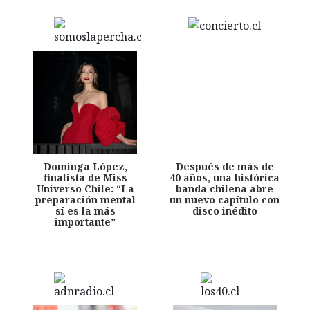
Dominga López,
Después de más de
finalista de Miss
40 años, una histórica
Universo Chile: “La
banda chilena abre
preparación mental
un nuevo capítulo con
sí es la más
disco inédito
importante”