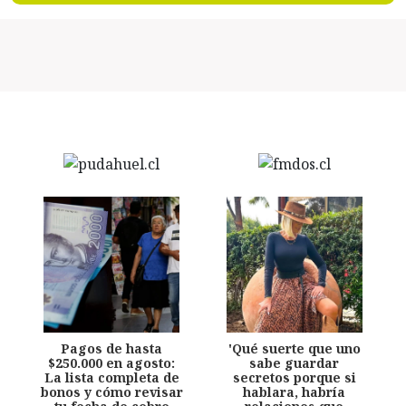
Pagos de hasta
'Qué suerte que uno
$250.000 en agosto:
sabe guardar
La lista completa de
secretos porque si
bonos y cómo revisar
hablara, habría