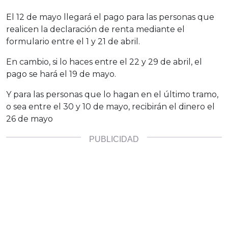
El 12 de mayo llegará el pago para las personas que
realicen la declaración de renta mediante el
formulario entre el 1 y 21 de abril.
En cambio, si lo haces entre el 22 y 29 de abril, el
pago se hará el 19 de mayo.
Y para las personas que lo hagan en el último tramo,
o sea entre el 30 y 10 de mayo, recibirán el dinero el
26 de mayo