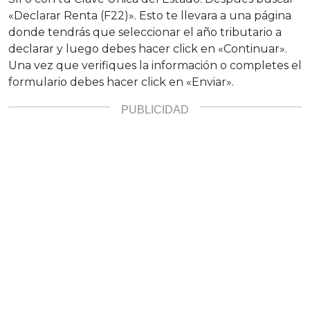
«Declarar Renta (F22)». Esto te llevara a una página
donde tendrás que seleccionar el año tributario a
declarar y luego debes hacer click en «Continuar».
Una vez que verifiques la información o completes el
formulario debes hacer click en «Enviar».