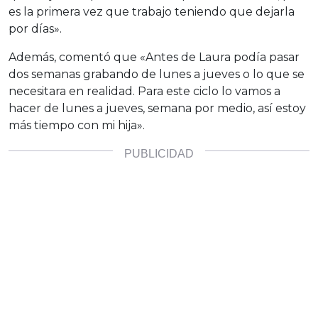
es la primera vez que trabajo teniendo que dejarla
por días».
Además, comentó que «Antes de Laura podía pasar
dos semanas grabando de lunes a jueves o lo que se
necesitara en realidad. Para este ciclo lo vamos a
hacer de lunes a jueves, semana por medio, así estoy
más tiempo con mi hija».