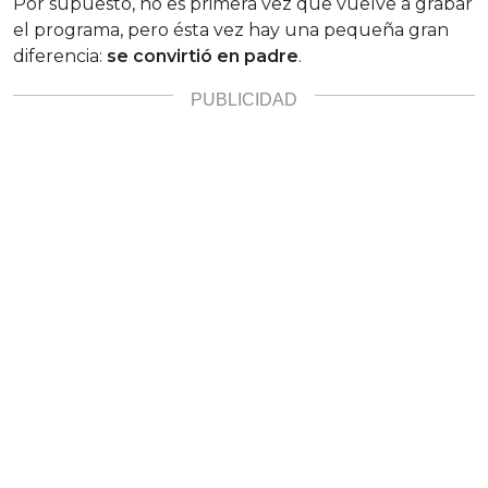
Por supuesto, no es primera vez que vuelve a grabar
el programa, pero ésta vez hay una pequeña gran
diferencia:
se convirtió en padre
.