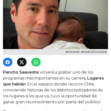
INSTAGRAM: @FRANCISCOSAAVEDR
Pancho Saavedra
volverá a grabar uno de los
programas más importantes en su carrera,
Lugares
que hablan
. En el espacio donde recorre Chile,
conociendo historias de los distintos pobladores de
los lugares a los que va, tuvo la oportunidad de
ganar gran reconocimiento por parte del público.