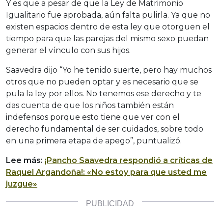
Y es que a pesar de que la Ley de Matrimonio
Igualitario fue aprobada, aún falta pulirla. Ya que no
existen espacios dentro de esta ley que otorguen el
tiempo para que las parejas del mismo sexo puedan
generar el vínculo con sus hijos.
Saavedra dijo “Yo he tenido suerte, pero hay muchos
otros que no pueden optar y es necesario que se
pula la ley por ellos. No tenemos ese derecho y te
das cuenta de que los niños también están
indefensos porque esto tiene que ver con el
derecho fundamental de ser cuidados, sobre todo
en una primera etapa de apego”, puntualizó.
Lee más:
¡Pancho Saavedra respondió a críticas de
Raquel Argandoña!: «No estoy para que usted me
juzgue»