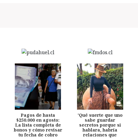
Pagos de hasta
'Qué suerte que uno
$250.000 en agosto:
sabe guardar
La lista completa de
secretos porque si
bonos y cómo revisar
hablara, habría
tu fecha de cobro
relaciones que