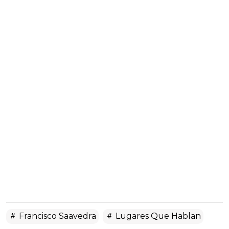
Francisco Saavedra
Lugares Que Hablan