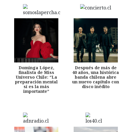
Dominga López,
Después de más de
finalista de Miss
40 años, una histórica
Universo Chile: “La
banda chilena abre
preparación mental
un nuevo capítulo con
sí es la más
disco inédito
importante”