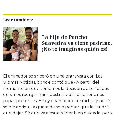
Leer también:
La hija de Pancho
Saavedra ya tiene padrino,
¡No te imaginas quién es!
El animador se sinceró en una entrevista con Las
Últimas Noticias, donde contó que «A partir del
momento en que tomamos la decisión de ser papás
quisimos reorganizar nuestras vidas para ser unos
papás presentes. Estoy enamorado de mi hija y no sé,
se me aprieta la guata de solo pensar que la tendré
que dejar. Sé que va a estar súper bien cuidada, pero