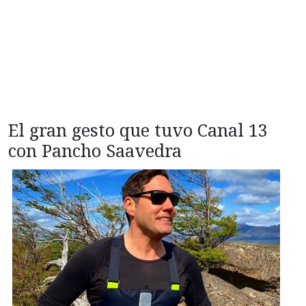
El gran gesto que tuvo Canal 13
con Pancho Saavedra